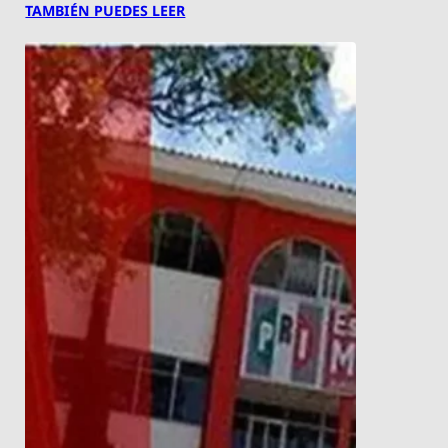
TAMBIÉN PUEDES LEER