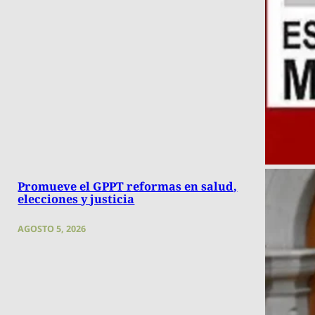
Promueve el GPPT reformas en salud,
elecciones y justicia
AGOSTO 5, 2026