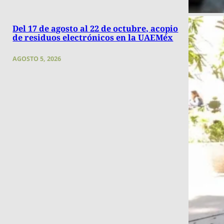
Del 17 de agosto al 22 de octubre, acopio
de residuos electrónicos en la UAEMéx
AGOSTO 5, 2026