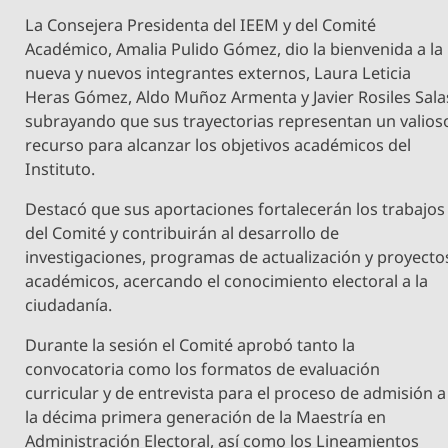
La Consejera Presidenta del IEEM y del Comité
Académico, Amalia Pulido Gómez, dio la bienvenida a la
nueva y nuevos integrantes externos, Laura Leticia
Heras Gómez, Aldo Muñoz Armenta y Javier Rosiles Sala
subrayando que sus trayectorias representan un valios
recurso para alcanzar los objetivos académicos del
Instituto.
Destacó que sus aportaciones fortalecerán los trabajos
del Comité y contribuirán al desarrollo de
investigaciones, programas de actualización y proyecto
académicos, acercando el conocimiento electoral a la
ciudadanía.
Durante la sesión el Comité aprobó tanto la
convocatoria como los formatos de evaluación
curricular y de entrevista para el proceso de admisión a
la décima primera generación de la Maestría en
Administración Electoral, así como los Lineamientos