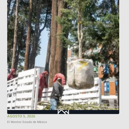
AGOSTO 5, 2026
El Monitor Estado de México