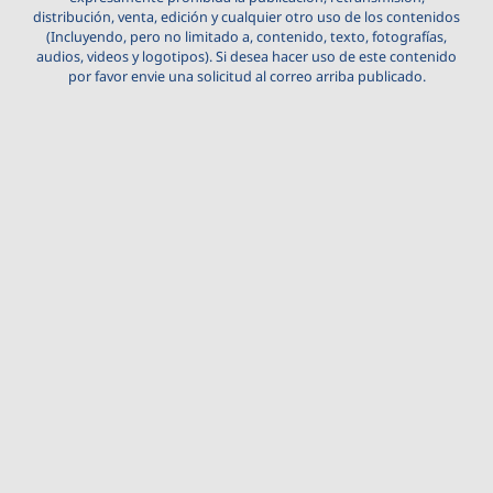
distribución, venta, edición y cualquier otro uso de los contenidos
(Incluyendo, pero no limitado a, contenido, texto, fotografías,
audios, videos y logotipos). Si desea hacer uso de este contenido
por favor envie una solicitud al correo arriba publicado.