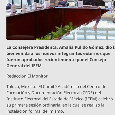
La Consejera Presidenta, Amalia Pulido Gómez, dio l
bienvenida a los nuevos integrantes externos que
fueron aprobados recientemente por el Consejo
General del IEEM
Redacción El Monitor
Toluca, México.- El Comité Académico del Centro de
Formación y Documentación Electoral (CFDE) del
Instituto Electoral del Estado de México (IEEM) celebró
su primera sesión ordinaria, en la cual se realizó la
instalación formal del mismo.