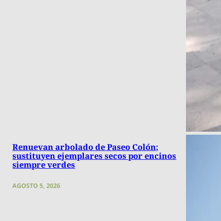
Renuevan arbolado de Paseo Colón;
sustituyen ejemplares secos por encinos
siempre verdes
AGOSTO 5, 2026