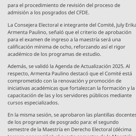
para el procedimiento de revisión del proceso de
admisión a los posgrados del CFDE.
La Consejera Electoral e integrante del Comité, July Erik
Armenta Paulino, señaló que el criterio de aprobación
para el examen de ingreso a la maestría será una
calificación mínima de ocho, reforzando así el rigor
académico de los programas de estudio.
Además, se validó la Agenda de Actualización 2025. Al
respecto, Armenta Paulino destacó que el Comité está
comprometido con la renovación y promoción de
iniciativas académicas que fortalezcan la formación y la
capacitación de las y los servidores públicos mediante
cursos especializados.
En la misma sesión, se aprobaron las plantillas docente
de los programas de posgrado para: el segundo
semestre de la Maestría en Derecho Electoral (décima