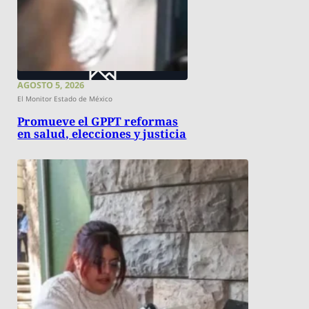
AGOSTO 5, 2026
El Monitor Estado de México
Promueve el GPPT reformas
en salud, elecciones y justicia