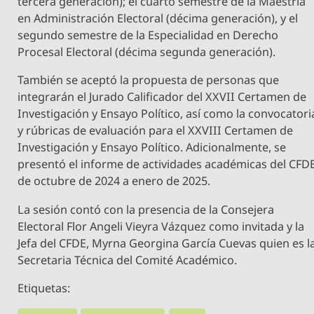
tercera generación); el cuarto semestre de la Maestría
en Administración Electoral (décima generación), y el
segundo semestre de la Especialidad en Derecho
Procesal Electoral (décima segunda generación).
También se aceptó la propuesta de personas que
integrarán el Jurado Calificador del XXVII Certamen de
Investigación y Ensayo Político, así como la convocatori
y rúbricas de evaluación para el XXVIII Certamen de
Investigación y Ensayo Político. Adicionalmente, se
presentó el informe de actividades académicas del CFD
de octubre de 2024 a enero de 2025.
La sesión contó con la presencia de la Consejera
Electoral Flor Angeli Vieyra Vázquez como invitada y la
Jefa del CFDE, Myrna Georgina García Cuevas quien es l
Secretaria Técnica del Comité Académico.
Etiquetas: