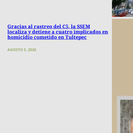
Gracias al rastreo del C5, la SSEM
localiza y detiene a cuatro implicados en
homicidio cometido en Tultepec
AGOSTO 5, 2026