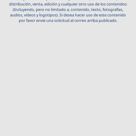
distribución, venta, edición y cualquier otro uso de los contenidos
(Incluyendo, pero no limitado a, contenido, texto, fotografías,
audios, videos y logotipos). Si desea hacer uso de este contenido
por favor envie una solicitud al correo arriba publicado.