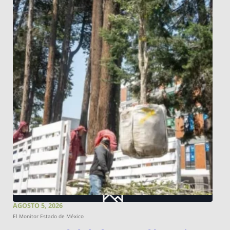
AGOSTO 5, 2026
El Monitor Estado de México