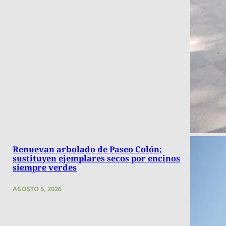
Renuevan arbolado de Paseo Colón;
sustituyen ejemplares secos por encinos
siempre verdes
AGOSTO 5, 2026