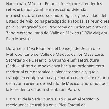
Naucalpan, México.– En un esfuerzo por atender los
retos urbanos y ambientales como vivienda,
infraestructura, recursos hidrológicos y movilidad, del
Estado de México ha participado en todas las reunione
para la integración del Programa de Ordenamiento de l
Zona Metropolitana del Valle de México (POZMVM) y su
Plan Maestro.
Durante la 11va Reunión del Consejo de Desarrollo
Metropolitano del Valle de México, Carlos Maza Lara,
Secretario de Desarrollo Urbano e Infraestructura
(Sedui), afirmó que se avanza hacia un ordenamiento
territorial que garantice el bienestar social y que el
trabajo en equipo suma al programa de rescate urbano
de la zona oriente del Estado de México, anunciado por
la Presidenta Claudia Sheinbaum Pardo.
El titular de la Sedui puntualizó que en el territorio
mexiquense se trabaja en el Plan Estatal de