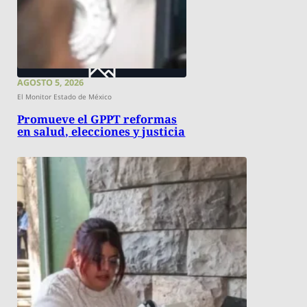
AGOSTO 5, 2026
El Monitor Estado de México
Promueve el GPPT reformas
en salud, elecciones y justicia