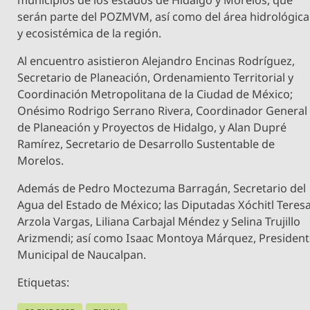
serán parte del POZMVM, así como del área hidrológica
y ecosistémica de la región.
Al encuentro asistieron Alejandro Encinas Rodríguez,
Secretario de Planeación, Ordenamiento Territorial y
Coordinación Metropolitana de la Ciudad de México;
Onésimo Rodrigo Serrano Rivera, Coordinador General
de Planeación y Proyectos de Hidalgo, y Alan Dupré
Ramírez, Secretario de Desarrollo Sustentable de
Morelos.
Además de Pedro Moctezuma Barragán, Secretario del
Agua del Estado de México; las Diputadas Xóchitl Teres
Arzola Vargas, Liliana Carbajal Méndez y Selina Trujillo
Arizmendi; así como Isaac Montoya Márquez, Presiden
Municipal de Naucalpan.
Etiquetas: