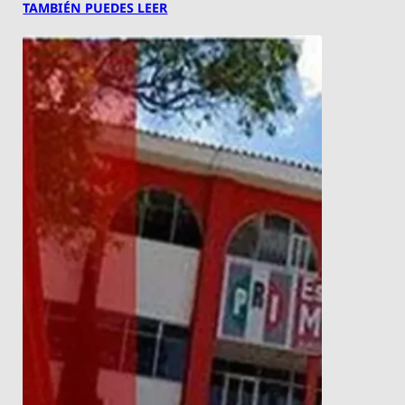
TAMBIÉN PUEDES LEER