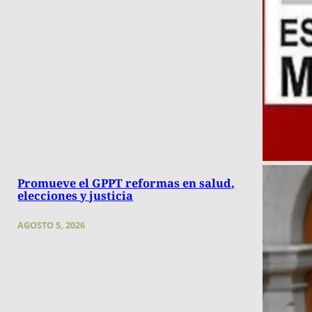
Promueve el GPPT reformas en salud,
elecciones y justicia
AGOSTO 5, 2026