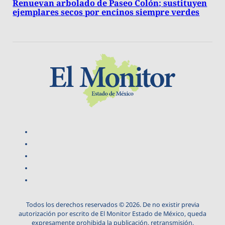
Renuevan arbolado de Paseo Colón; sustituyen
ejemplares secos por encinos siempre verdes
Todos los derechos reservados © 2026. De no existir previa
autorización por escrito de El Monitor Estado de México, queda
expresamente prohibida la publicación, retransmisión,