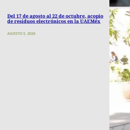
Del 17 de agosto al 22 de octubre, acopio
de residuos electrónicos en la UAEMéx
AGOSTO 5, 2026