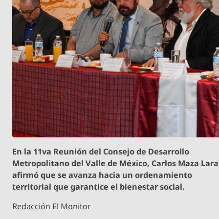
En la 11va Reunión del Consejo de Desarrollo
Metropolitano del Valle de México, Carlos Maza Lara
afirmó que se avanza hacia un ordenamiento
territorial que garantice el bienestar social.
Redacción El Monitor