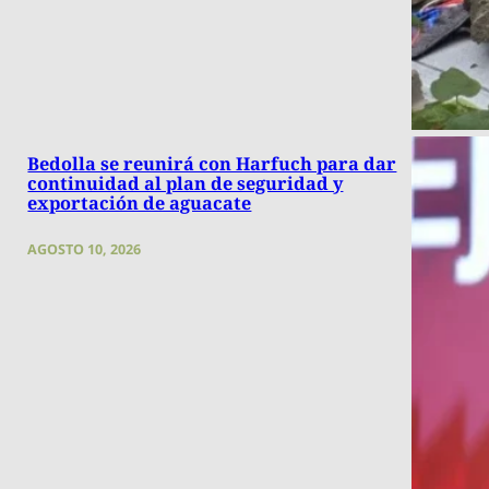
Bedolla se reunirá con Harfuch para dar
continuidad al plan de seguridad y
exportación de aguacate
AGOSTO 10, 2026