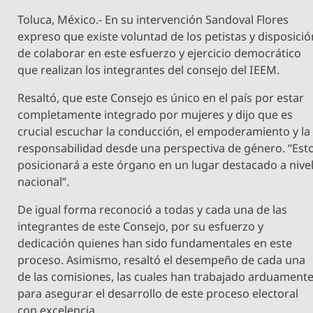
Toluca, México.- En su intervención Sandoval Flores
expreso que existe voluntad de los petistas y disposició
de colaborar en este esfuerzo y ejercicio democrático
que realizan los integrantes del consejo del IEEM.
Resaltó, que este Consejo es único en el país por estar
completamente integrado por mujeres y dijo que es
crucial escuchar la conducción, el empoderamiento y la
responsabilidad desde una perspectiva de género. “Est
posicionará a este órgano en un lugar destacado a nive
nacional”.
De igual forma reconoció a todas y cada una de las
integrantes de este Consejo, por su esfuerzo y
dedicación quienes han sido fundamentales en este
proceso. Asimismo, resaltó el desempeño de cada una
de las comisiones, las cuales han trabajado arduament
para asegurar el desarrollo de este proceso electoral
con excelencia.