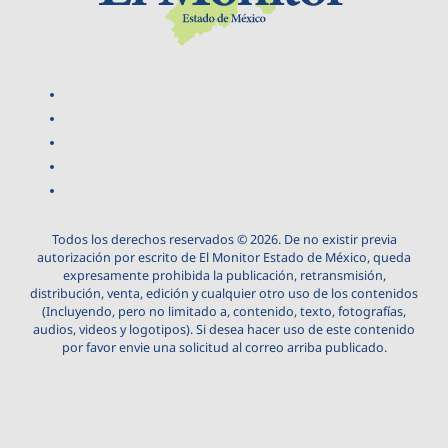
Todos los derechos reservados © 2026. De no existir previa
autorización por escrito de El Monitor Estado de México, queda
expresamente prohibida la publicación, retransmisión,
distribución, venta, edición y cualquier otro uso de los contenidos
(Incluyendo, pero no limitado a, contenido, texto, fotografías,
audios, videos y logotipos). Si desea hacer uso de este contenido
por favor envie una solicitud al correo arriba publicado.