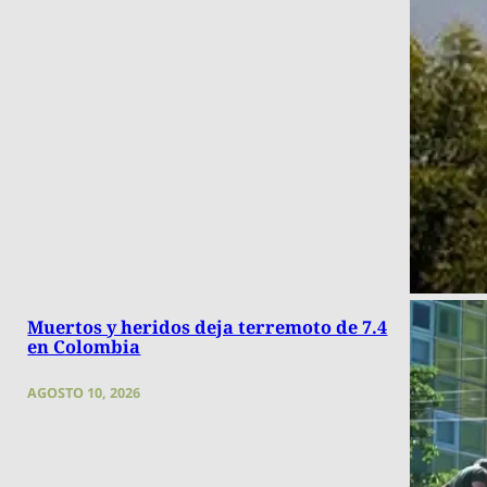
Muertos y heridos deja terremoto de 7.4
en Colombia
AGOSTO 10, 2026