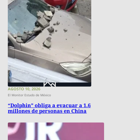
AGOSTO 10, 2026
El Monitor Estado de México
“Dolphin” obliga a evacuar a 1.6
millones de personas en China