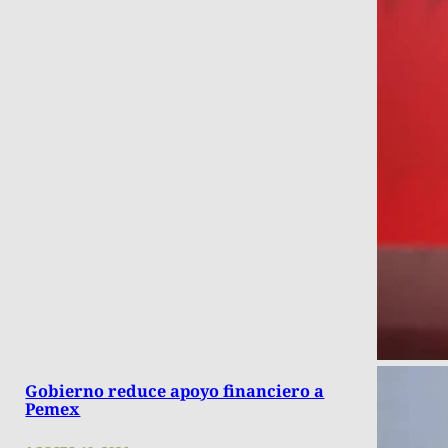
Gobierno reduce apoyo financiero a
Pemex