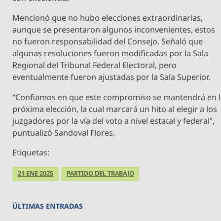
Mencionó que no hubo elecciones extraordinarias,
aunque se presentaron algunos inconvenientes, estos
no fueron responsabilidad del Consejo. Señaló que
algunas resoluciones fueron modificadas por la Sala
Regional del Tribunal Federal Electoral, pero
eventualmente fueron ajustadas por la Sala Superior.
“Confiamos en que este compromiso se mantendrá en 
próxima elección, la cual marcará un hito al elegir a los
juzgadores por la vía del voto a nivel estatal y federal”,
puntualizó Sandoval Flores.
Etiquetas:
21 ENE 2025
PARTIDO DEL TRABAJO
ÚLTIMAS ENTRADAS