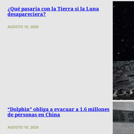
¿Qué pasaría con la Tierra si la Luna
desapareciera?
AGOSTO 10, 2026
“Dolphin” obliga a evacuar a 1.6 millones
de personas en China
AGOSTO 10, 2026