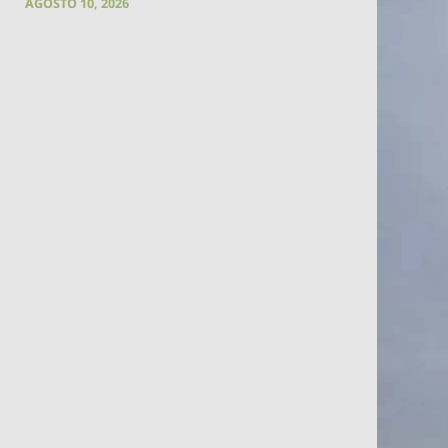
AGOSTO 10, 2026