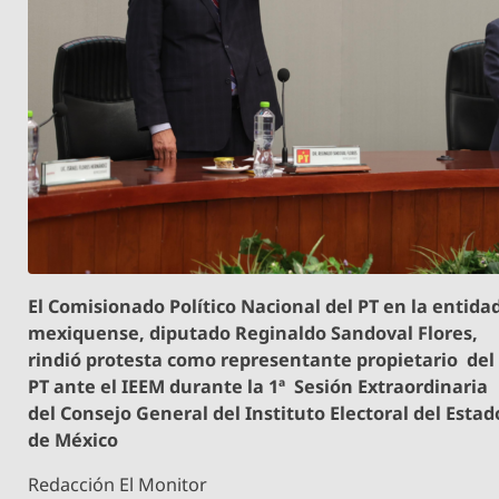
El Comisionado Político Nacional del PT en la entida
mexiquense, diputado Reginaldo Sandoval Flores,
rindió protesta como representante propietario del
PT ante el IEEM durante la 1ª Sesión Extraordinaria
del Consejo General del Instituto Electoral del Estad
de México
Redacción El Monitor