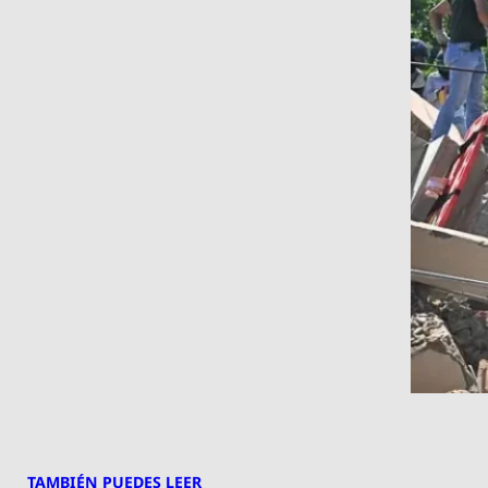
TAMBIÉN PUEDES LEER