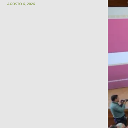
AGOSTO 6, 2026