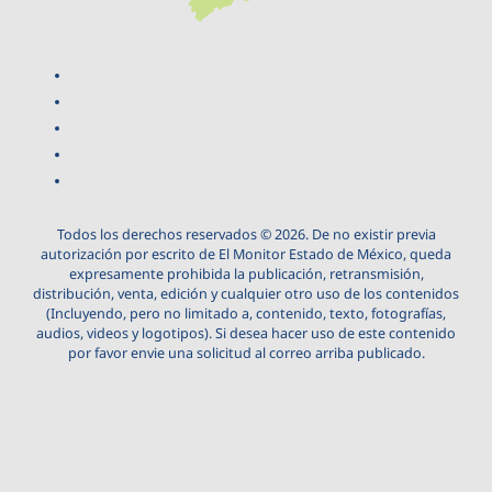
Todos los derechos reservados © 2026. De no existir previa
autorización por escrito de El Monitor Estado de México, queda
expresamente prohibida la publicación, retransmisión,
distribución, venta, edición y cualquier otro uso de los contenidos
(Incluyendo, pero no limitado a, contenido, texto, fotografías,
audios, videos y logotipos). Si desea hacer uso de este contenido
por favor envie una solicitud al correo arriba publicado.