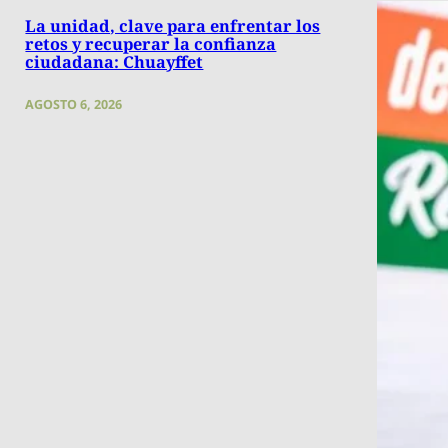
La unidad, clave para enfrentar los
retos y recuperar la confianza
ciudadana: Chuayffet
AGOSTO 6, 2026