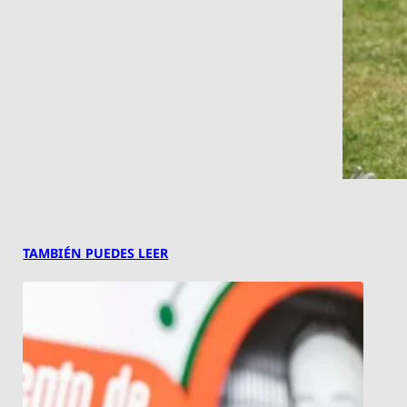
TAMBIÉN PUEDES LEER