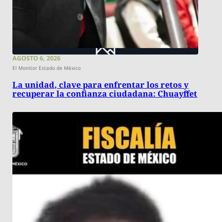
AGOSTO 6, 2026
El Monitor Estado de México
La unidad, clave para enfrentar los retos y
recuperar la confianza ciudadana: Chuayffet