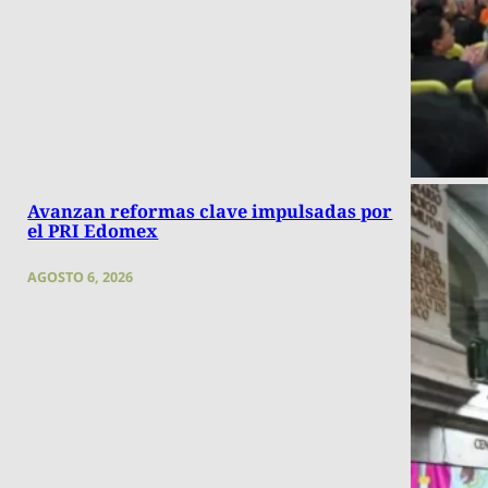
Avanzan reformas clave impulsadas por
el PRI Edomex
AGOSTO 6, 2026