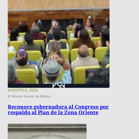
AGOSTO 6, 2026
El Monitor Estado de México
Reconoce gobernadora al Congreso por
respaldo al Plan de la Zona Oriente