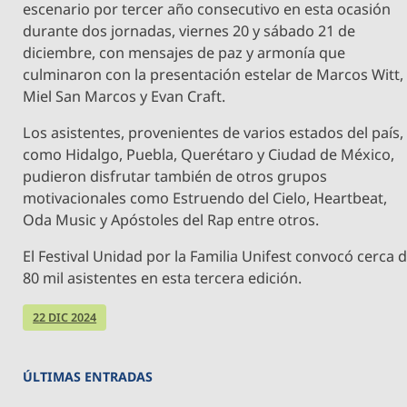
escenario por tercer año consecutivo en esta ocasión
durante dos jornadas, viernes 20 y sábado 21 de
diciembre, con mensajes de paz y armonía que
culminaron con la presentación estelar de Marcos Witt,
Miel San Marcos y Evan Craft.
Los asistentes, provenientes de varios estados del país,
como Hidalgo, Puebla, Querétaro y Ciudad de México,
pudieron disfrutar también de otros grupos
motivacionales como Estruendo del Cielo, Heartbeat,
Oda Music y Apóstoles del Rap entre otros.
El Festival Unidad por la Familia Unifest convocó cerca 
80 mil asistentes en esta tercera edición.
22 DIC 2024
ÚLTIMAS ENTRADAS