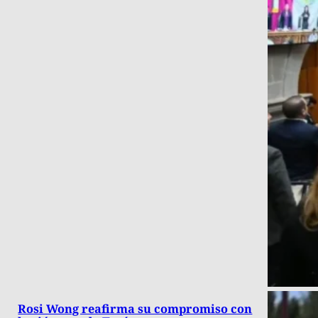
Rosi Wong reafirma su compromiso con