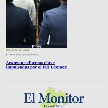
AGOSTO 6, 2026
El Monitor Estado de México
Avanzan reformas clave
impulsadas por el PRI Edomex