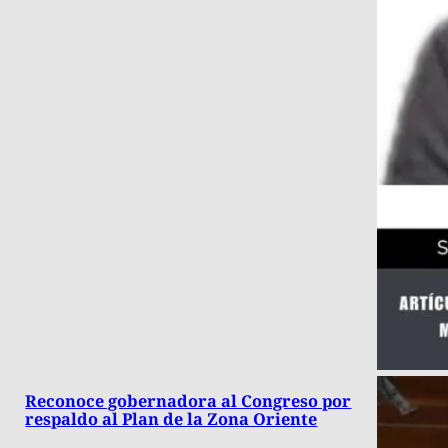
Reconoce gobernadora al Congreso por
respaldo al Plan de la Zona Oriente