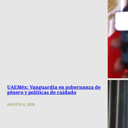
UAEMéx: Vanguardia en gobernanza de
género y políticas de cuidado
AGOSTO 6, 2026