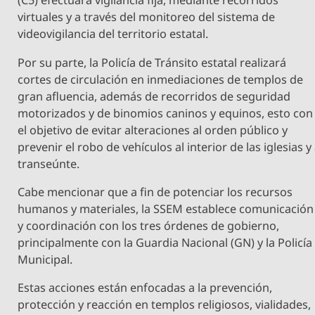
(C5) efectuará vigilancia fija, mediante recorridos
virtuales y a través del monitoreo del sistema de
videovigilancia del territorio estatal.
Por su parte, la Policía de Tránsito estatal realizará
cortes de circulación en inmediaciones de templos de
gran afluencia, además de recorridos de seguridad
motorizados y de binomios caninos y equinos, esto con
el objetivo de evitar alteraciones al orden público y
prevenir el robo de vehículos al interior de las iglesias y
transeúnte.
Cabe mencionar que a fin de potenciar los recursos
humanos y materiales, la SSEM establece comunicación
y coordinación con los tres órdenes de gobierno,
principalmente con la Guardia Nacional (GN) y la Policía
Municipal.
Estas acciones están enfocadas a la prevención,
protección y reacción en templos religiosos, vialidades,