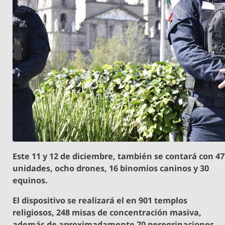
Este 11 y 12 de diciembre, también se contará con 4
unidades, ocho drones, 16 binomios caninos y 30
equinos.
El dispositivo se realizará el en 901 templos
religiosos, 248 misas de concentración masiva,
además de aproximadamente 70 peregrinaciones.