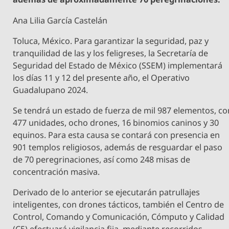
Ana Lilia García Castelán
Toluca, México. Para garantizar la seguridad, paz y
tranquilidad de las y los feligreses, la Secretaría de
Seguridad del Estado de México (SSEM) implementará
los días 11 y 12 del presente año, el Operativo
Guadalupano 2024.
Se tendrá un estado de fuerza de mil 987 elementos, co
477 unidades, ocho drones, 16 binomios caninos y 30
equinos. Para esta causa se contará con presencia en
901 templos religiosos, además de resguardar el paso
de 70 peregrinaciones, así como 248 misas de
concentración masiva.
Derivado de lo anterior se ejecutarán patrullajes
inteligentes, con drones tácticos, también el Centro de
Control, Comando y Comunicación, Cómputo y Calidad