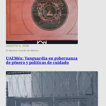
AGOSTO 6, 2026
El Monitor Estado de México
UAEMéx: Vanguardia en gobernanza
de género y políticas de cuidado