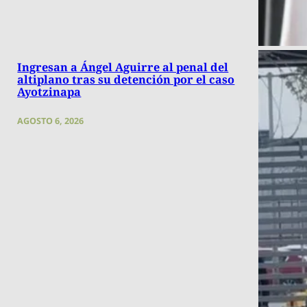
Ingresan a Ángel Aguirre al penal del
altiplano tras su detención por el caso
Ayotzinapa
AGOSTO 6, 2026