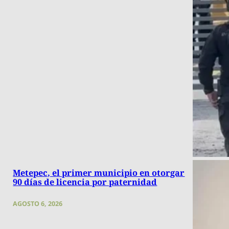
Metepec, el primer municipio en otorgar
90 días de licencia por paternidad
AGOSTO 6, 2026