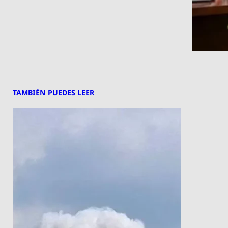
TAMBIÉN PUEDES LEER