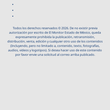
Todos los derechos reservados © 2026. De no existir previa
autorización por escrito de El Monitor Estado de México, queda
expresamente prohibida la publicación, retransmisión,
distribución, venta, edición y cualquier otro uso de los contenidos
(Incluyendo, pero no limitado a, contenido, texto, fotografías,
audios, videos y logotipos). Si desea hacer uso de este contenido
por favor envie una solicitud al correo arriba publicado.