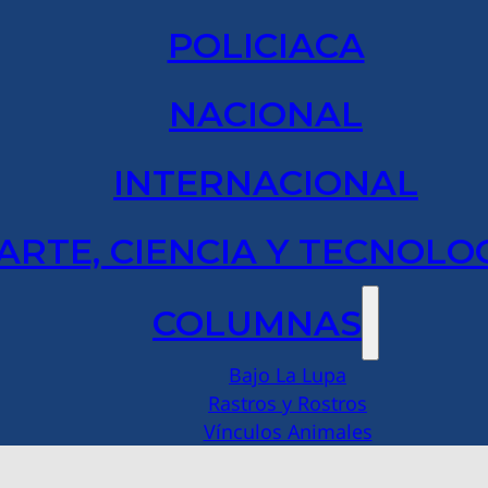
POLICIACA
NACIONAL
INTERNACIONAL
ARTE, CIENCIA Y TECNOLO
COLUMNAS
Bajo La Lupa
Rastros y Rostros
Vínculos Animales