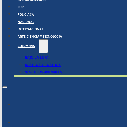
SUR
POLICIACA
NACIONAL
INTERNACIONAL
ARTE, CIENCIA Y TECNOLOGÍA
COLUMNAS
BAJO LA LUPA
RASTROS Y ROSTROS
VÍNCULOS ANIMALES