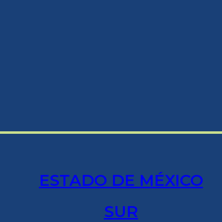
ESTADO DE MÉXICO
SUR