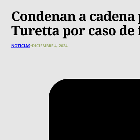
Condenan a cadena p
Turetta por caso de
NOTICIAS
•
DICIEMBRE 4, 2024