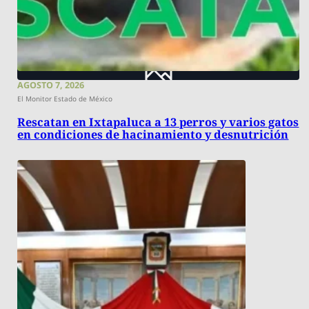
AGOSTO 7, 2026
El Monitor Estado de México
Rescatan en Ixtapaluca a 13 perros y varios gatos
en condiciones de hacinamiento y desnutrición