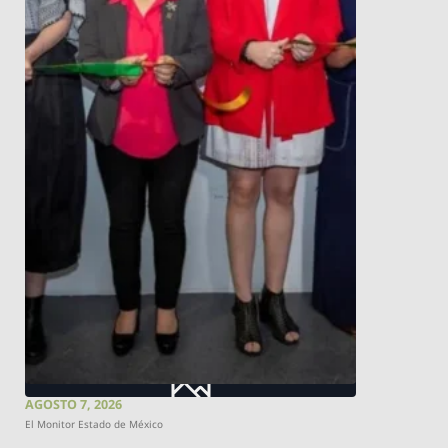
AGOSTO 7, 2026
El Monitor Estado de México