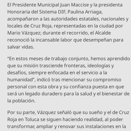
El Presidente Municipal Juan Maccise y la presidenta
Honoraria del Sistema DIF, Paulina Arriaga,
acompañaron a las autoridades estatales, nacionales y
locales de Cruz Roja, representadas en la ciudad por
Mario Vázquez; durante el recorrido, el Alcalde
reconoció la incansable labor que desempeñan para
salvar vidas.
“En estos meses de trabajo conjunto, hemos aprendido
que su misión trasciende fronteras, ideologías y
desafíos, siempre enfocada en el servicio a la
humanidad”, indicó tras mencionar su compromiso
personal con esta obra y su confianza puesta en que
será un legado duradero para la salud y el bienestar de
la población.
Por su parte, Vázquez señaló que su sueño y el de Cruz
Roja en Toluca se siguen haciendo realidad, al poder
transformar, ampliar y renovar sus instalaciones en la