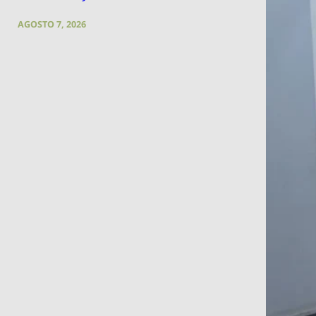
AGOSTO 7, 2026