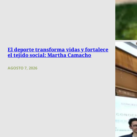
El deporte transforma vidas y fortalece
el tejido social: Martha Camacho
AGOSTO 7, 2026