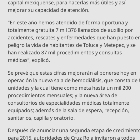
capital mexiquense, para hacerlas más útiles y así
mejorar su capacidad de atención.
“En este año hemos atendido de forma oportuna y
totalmente gratuita 7 mil 376 llamados de auxilio por
accidentes, rescates y enfermedades que han puesto e
peligro la vida de habitantes de Toluca y Metepec, y se
han realizado 87 mil procedimientos y consultas
médicas”, explicó.
Se prevé que estas cifras mejorarán al ponerse hoy en
operación la nueva sala de hemodiálisis, que consta de 
unidades y la cual tiene como meta hasta un mil 200
procedimientos mensuales; y la nueva área de
consultorios de especialidades médicas totalmente
equipados; además de la sala de espera, recepción,
sanitarios, capilla y oratorio.
Después de anunciar una segunda etapa de crecimient
para 2015, autoridades de Cruz Roja invitaron a todos