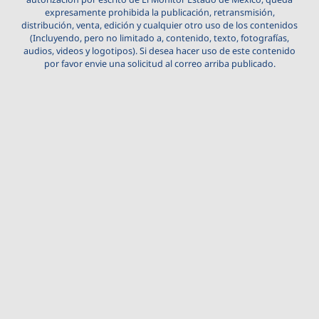
expresamente prohibida la publicación, retransmisión,
distribución, venta, edición y cualquier otro uso de los contenidos
(Incluyendo, pero no limitado a, contenido, texto, fotografías,
audios, videos y logotipos). Si desea hacer uso de este contenido
por favor envie una solicitud al correo arriba publicado.