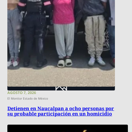
AGOSTO 7, 2026
El Monitor Estado de México
Detienen en Naucalpan a ocho personas por
su probable participación en un homicidio