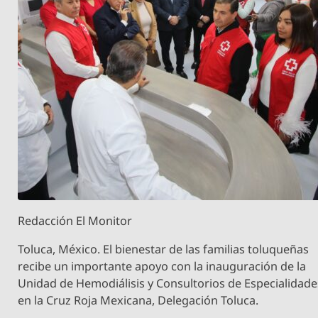
Redacción El Monitor
Toluca, México. El bienestar de las familias toluqueñas
recibe un importante apoyo con la inauguración de la
Unidad de Hemodiálisis y Consultorios de Especialidade
en la Cruz Roja Mexicana, Delegación Toluca.