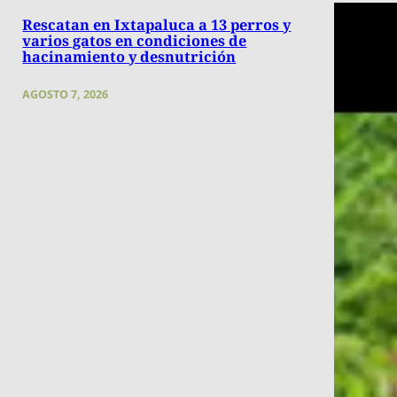
Rescatan en Ixtapaluca a 13 perros y
varios gatos en condiciones de
hacinamiento y desnutrición
AGOSTO 7, 2026