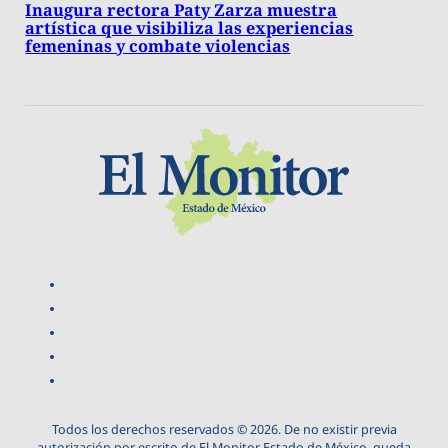
Inaugura rectora Paty Zarza muestra
artística que visibiliza las experiencias
femeninas y combate violencias
Todos los derechos reservados © 2026. De no existir previa
autorización por escrito de El Monitor Estado de México, queda