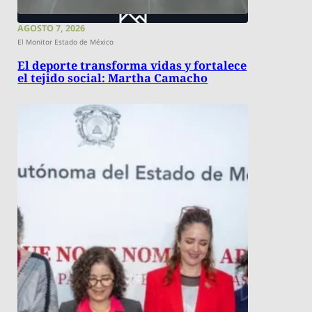
AGOSTO 7, 2026
El Monitor Estado de México
El deporte transforma vidas y fortalece
el tejido social: Martha Camacho