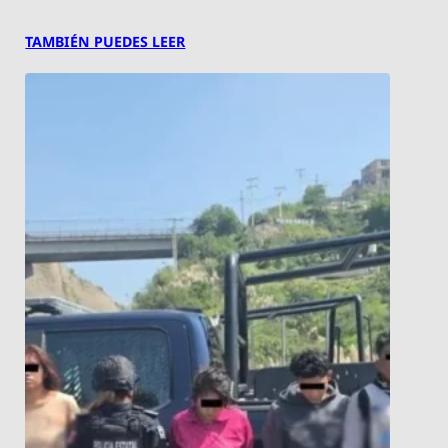
TAMBIÉN PUEDES LEER