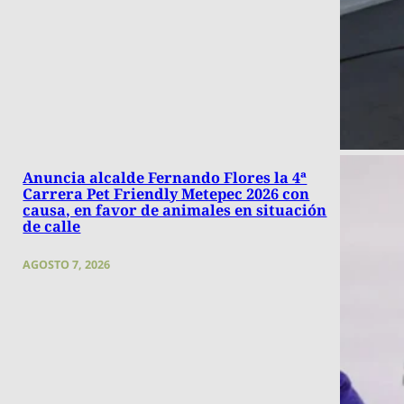
Anuncia alcalde Fernando Flores la 4ª
Carrera Pet Friendly Metepec 2026 con
causa, en favor de animales en situación
de calle
AGOSTO 7, 2026