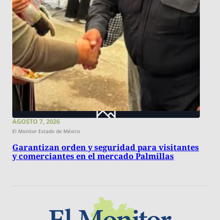
AGOSTO 7, 2026
El Monitor Estado de México
Garantizan orden y seguridad para visitantes
y comerciantes en el mercado Palmillas