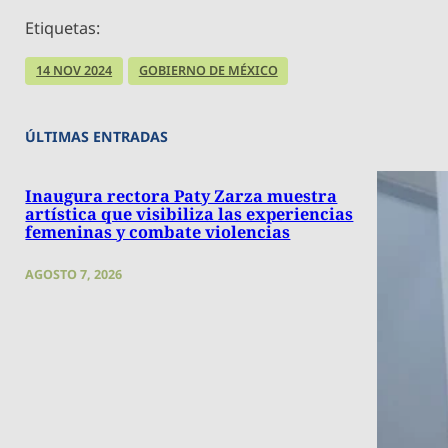
Etiquetas:
14 NOV 2024
GOBIERNO DE MÉXICO
ÚLTIMAS ENTRADAS
Inaugura rectora Paty Zarza muestra
artística que visibiliza las experiencias
femeninas y combate violencias
AGOSTO 7, 2026