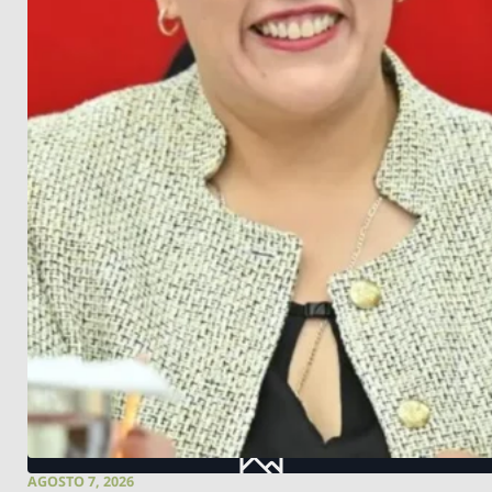
AGOSTO 7, 2026