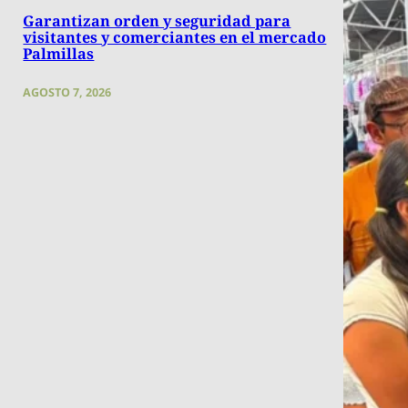
Garantizan orden y seguridad para
visitantes y comerciantes en el mercado
Palmillas
AGOSTO 7, 2026