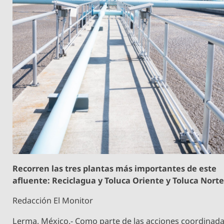
Recorren las tres plantas más importantes de este
afluente: Reciclagua y Toluca Oriente y Toluca Nort
Redacción El Monitor
Lerma, México.- Como parte de las acciones coordinad