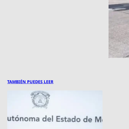
TAMBIÉN PUEDES LEER