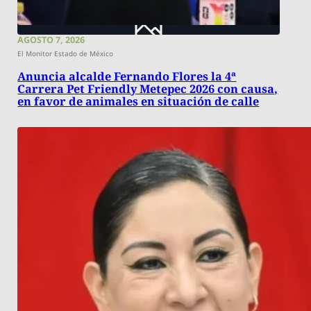
AGOSTO 7, 2026
El Monitor Estado de México
Anuncia alcalde Fernando Flores la 4ª
Carrera Pet Friendly Metepec 2026 con causa,
en favor de animales en situación de calle