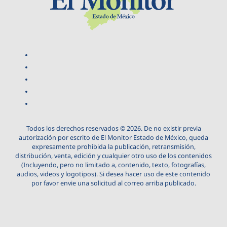
Todos los derechos reservados © 2026. De no existir previa
autorización por escrito de El Monitor Estado de México, queda
expresamente prohibida la publicación, retransmisión,
distribución, venta, edición y cualquier otro uso de los contenidos
(Incluyendo, pero no limitado a, contenido, texto, fotografías,
audios, videos y logotipos). Si desea hacer uso de este contenido
por favor envie una solicitud al correo arriba publicado.