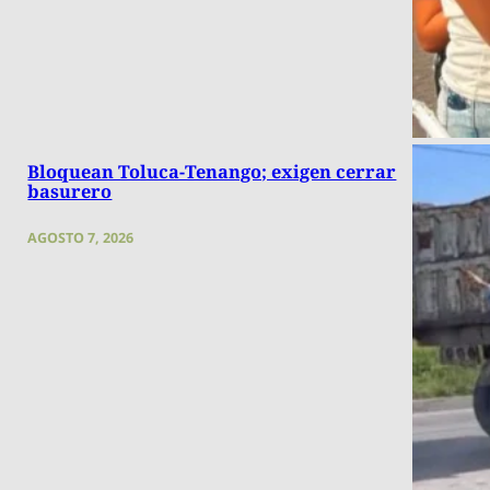
Bloquean Toluca-Tenango; exigen cerrar
basurero
AGOSTO 7, 2026