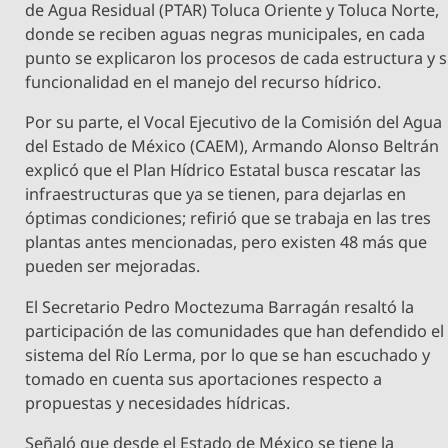
de Agua Residual (PTAR) Toluca Oriente y Toluca Norte,
donde se reciben aguas negras municipales, en cada
punto se explicaron los procesos de cada estructura y 
funcionalidad en el manejo del recurso hídrico.
Por su parte, el Vocal Ejecutivo de la Comisión del Agua
del Estado de México (CAEM), Armando Alonso Beltrán
explicó que el Plan Hídrico Estatal busca rescatar las
infraestructuras que ya se tienen, para dejarlas en
óptimas condiciones; refirió que se trabaja en las tres
plantas antes mencionadas, pero existen 48 más que
pueden ser mejoradas.
El Secretario Pedro Moctezuma Barragán resaltó la
participación de las comunidades que han defendido el
sistema del Río Lerma, por lo que se han escuchado y
tomado en cuenta sus aportaciones respecto a
propuestas y necesidades hídricas.
Señaló que desde el Estado de México se tiene la