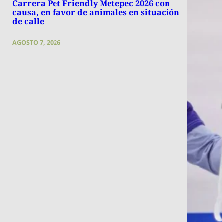
Carrera Pet Friendly Metepec 2026 con
causa, en favor de animales en situación
de calle
AGOSTO 7, 2026