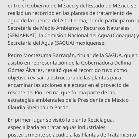
entre el Gobierno de México y del Estado de México se
realizó un recorrido en las plantas de tratamiento de
agua de la Cuenca del Alto Lerma, donde participaron l
Secretaría de Medio Ambiente y Recursos Naturales
(SEMARNAT), la Comisión Nacional del Agua (Conagua) 
Secretaría del Agua (SAGUA) mexiquense.
Pedro Moctezuma Barragán, titular de la SAGUA, quien
asistió en representación de la Gobernadora Delfina
Gómez Álvarez, resaltó que el recorrido tuvo como
objetivo revisar la estructura de las plantas para
encaminar las acciones a ejecutar en el proyecto de
rescate del Río Lerma, que forma parte de las
estrategias ambientales de la Presidenta de México
Claudia Sheinbaum Pardo.
En primer lugar se visitó la planta Reciclagua,
especializada en tratar aguas industriales;
posteriormente se acudió a las Plantas de Tratamiento