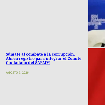
Súmate al combate a la corrupción.
Abren registro para integrar el Comité
Ciudadano del SAEMM
AGOSTO 7, 2026