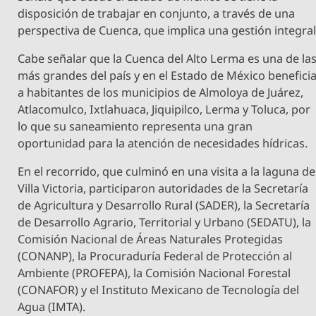
disposición de trabajar en conjunto, a través de una
perspectiva de Cuenca, que implica una gestión integral
Cabe señalar que la Cuenca del Alto Lerma es una de la
más grandes del país y en el Estado de México benefici
a habitantes de los municipios de Almoloya de Juárez,
Atlacomulco, Ixtlahuaca, Jiquipilco, Lerma y Toluca, por
lo que su saneamiento representa una gran
oportunidad para la atención de necesidades hídricas.
En el recorrido, que culminó en una visita a la laguna de
Villa Victoria, participaron autoridades de la Secretaría
de Agricultura y Desarrollo Rural (SADER), la Secretaría
de Desarrollo Agrario, Territorial y Urbano (SEDATU), la
Comisión Nacional de Áreas Naturales Protegidas
(CONANP), la Procuraduría Federal de Protección al
Ambiente (PROFEPA), la Comisión Nacional Forestal
(CONAFOR) y el Instituto Mexicano de Tecnología del
Agua (IMTA).