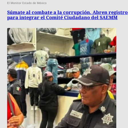
El Monitor Estado de México
Súmate al combate a la corrupción. Abren registro
para integrar el Comité Ciudadano del SAEMM