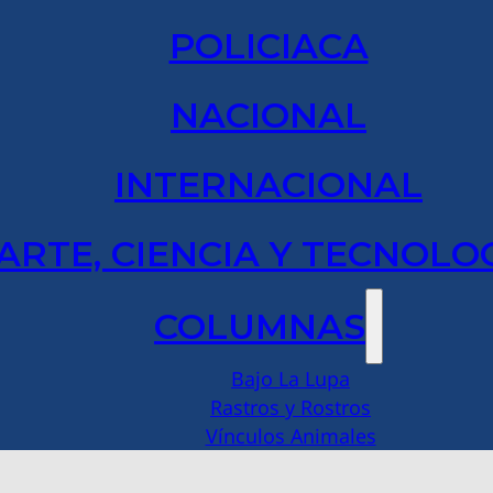
POLICIACA
NACIONAL
INTERNACIONAL
ARTE, CIENCIA Y TECNOLO
COLUMNAS
Bajo La Lupa
Rastros y Rostros
Vínculos Animales