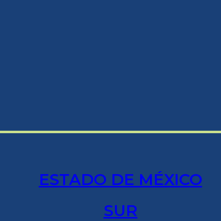
ESTADO DE MÉXICO
SUR