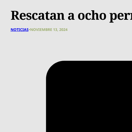
Rescatan a ocho per
NOTICIAS
•
NOVIEMBRE 13, 2024