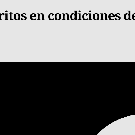
ritos en condiciones d