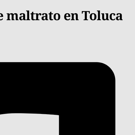
e maltrato en Toluca