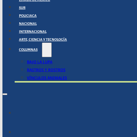
SUR
POLICIACA
NACIONAL
INTERNACIONAL
ARTE, CIENCIA Y TECNOLOGÍA
COLUMNAS
BAJO LA LUPA
RASTROS Y ROSTROS
VÍNCULOS ANIMALES