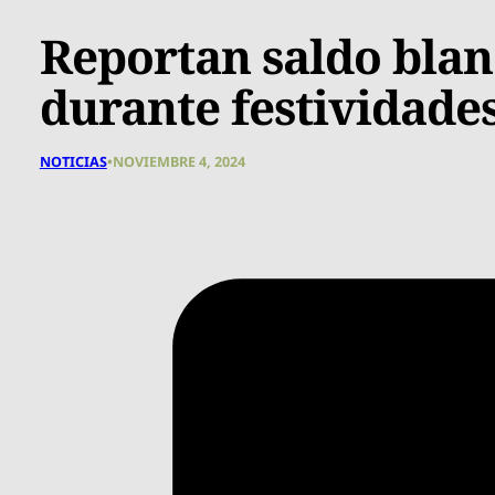
Reportan saldo bla
durante festividade
NOTICIAS
•
NOVIEMBRE 4, 2024