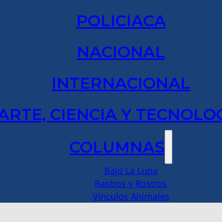
POLICIACA
NACIONAL
INTERNACIONAL
ARTE, CIENCIA Y TECNOLO
COLUMNAS
Bajo La Lupa
Rastros y Rostros
Vínculos Animales