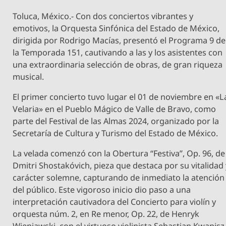
Toluca, México.- Con dos conciertos vibrantes y
emotivos, la Orquesta Sinfónica del Estado de México,
dirigida por Rodrigo Macías, presentó el Programa 9 de
la Temporada 151, cautivando a las y los asistentes con
una extraordinaria selección de obras, de gran riqueza
musical.
El primer concierto tuvo lugar el 01 de noviembre en «L
Velaria» en el Pueblo Mágico de Valle de Bravo, como
parte del Festival de las Almas 2024, organizado por la
Secretaría de Cultura y Turismo del Estado de México.
La velada comenzó con la Obertura “Festiva”, Op. 96, de
Dmitri Shostakóvich, pieza que destaca por su vitalidad 
carácter solemne, capturando de inmediato la atención
del público. Este vigoroso inicio dio paso a una
interpretación cautivadora del Concierto para violín y
orquesta núm. 2, en Re menor, Op. 22, de Henryk