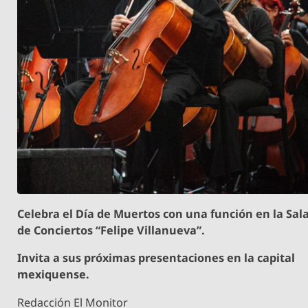
Celebra el Día de Muertos con una función en la Sal
de Conciertos “Felipe Villanueva”.
Invita a sus próximas presentaciones en la capital
mexiquense.
Redacción El Monitor