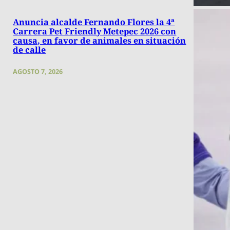
Anuncia alcalde Fernando Flores la 4ª
Carrera Pet Friendly Metepec 2026 con
causa, en favor de animales en situación
de calle
AGOSTO 7, 2026