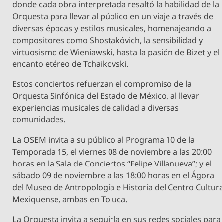
donde cada obra interpretada resaltó la habilidad de la
Orquesta para llevar al público en un viaje a través de
diversas épocas y estilos musicales, homenajeando a
compositores como Shostakóvich, la sensibilidad y
virtuosismo de Wieniawski, hasta la pasión de Bizet y el
encanto etéreo de Tchaikovski.
Estos conciertos refuerzan el compromiso de la
Orquesta Sinfónica del Estado de México, al llevar
experiencias musicales de calidad a diversas
comunidades.
La OSEM invita a su público al Programa 10 de la
Temporada 15, el viernes 08 de noviembre a las 20:00
horas en la Sala de Conciertos “Felipe Villanueva”; y el
sábado 09 de noviembre a las 18:00 horas en el Ágora
del Museo de Antropología e Historia del Centro Cultura
Mexiquense, ambas en Toluca.
La Orquesta invita a seguirla en sus redes sociales para