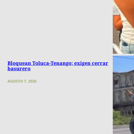
Bloquean Toluca-Tenango; exigen cerrar
basurero
AGOSTO 7, 2026