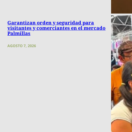
Garantizan orden y seguridad para
visitantes y comerciantes en el mercado
Palmillas
AGOSTO 7, 2026