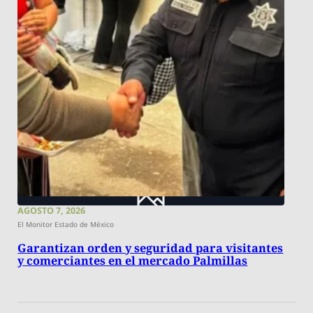
AGOSTO 7, 2026
El Monitor Estado de México
Garantizan orden y seguridad para visitantes
y comerciantes en el mercado Palmillas