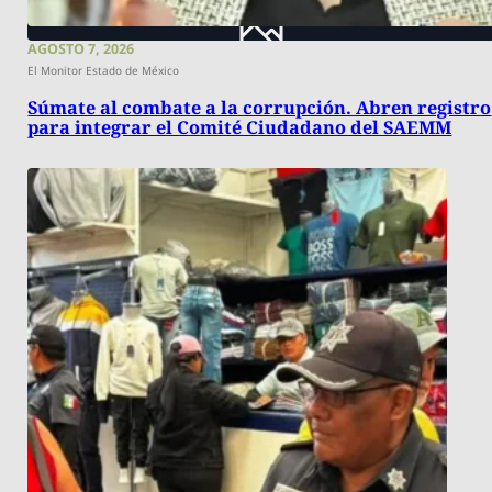
AGOSTO 7, 2026
El Monitor Estado de México
Súmate al combate a la corrupción. Abren registro
para integrar el Comité Ciudadano del SAEMM