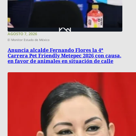
AGOSTO 7, 2026
El Monitor Estado de México
Anuncia alcalde Fernando Flores la 4ª
Carrera Pet Friendly Metepec 2026 con causa,
en favor de animales en situación de calle