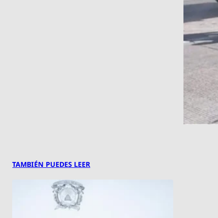
TAMBIÉN PUEDES LEER