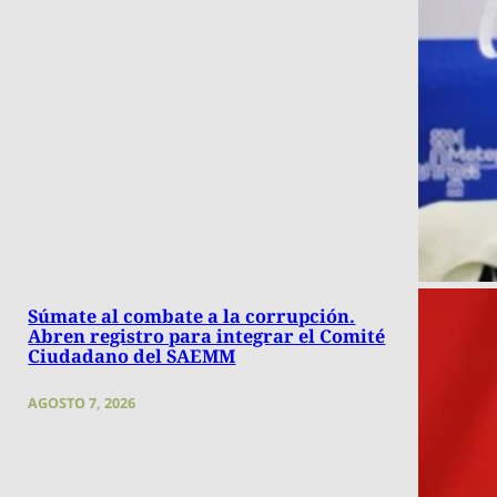
Súmate al combate a la corrupción.
Abren registro para integrar el Comité
Ciudadano del SAEMM
AGOSTO 7, 2026