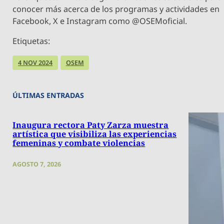
conocer más acerca de los programas y actividades en
Facebook, X e Instagram como @OSEMoficial.
Etiquetas:
4 NOV 2024
OSEM
ÚLTIMAS ENTRADAS
Inaugura rectora Paty Zarza muestra
artística que visibiliza las experiencias
femeninas y combate violencias
AGOSTO 7, 2026