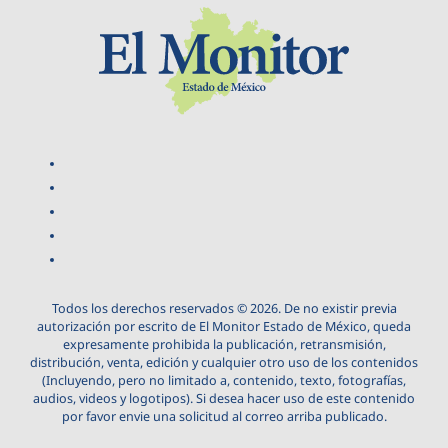
Todos los derechos reservados © 2026. De no existir previa
autorización por escrito de El Monitor Estado de México, queda
expresamente prohibida la publicación, retransmisión,
distribución, venta, edición y cualquier otro uso de los contenidos
(Incluyendo, pero no limitado a, contenido, texto, fotografías,
audios, videos y logotipos). Si desea hacer uso de este contenido
por favor envie una solicitud al correo arriba publicado.