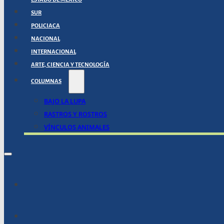
SUR
POLICIACA
NACIONAL
INTERNACIONAL
ARTE, CIENCIA Y TECNOLOGÍA
COLUMNAS
BAJO LA LUPA
RASTROS Y ROSTROS
VÍNCULOS ANIMALES