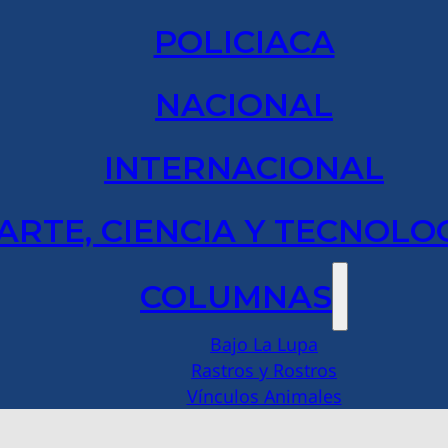
POLICIACA
NACIONAL
INTERNACIONAL
ARTE, CIENCIA Y TECNOLO
COLUMNAS
Bajo La Lupa
Rastros y Rostros
Vínculos Animales