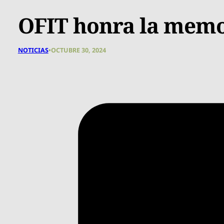
OFIT honra la memo
NOTICIAS
•
OCTUBRE 30, 2024