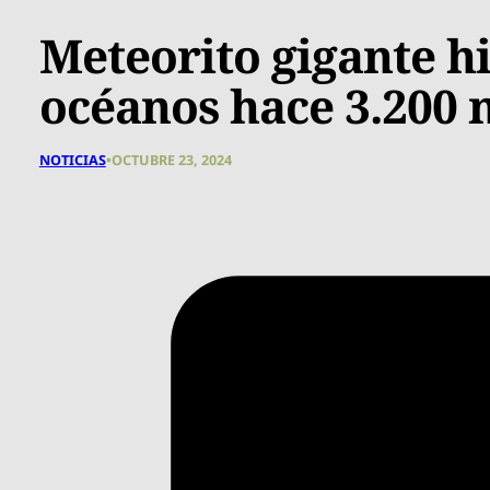
Meteorito gigante hi
océanos hace 3.200 
NOTICIAS
•
OCTUBRE 23, 2024