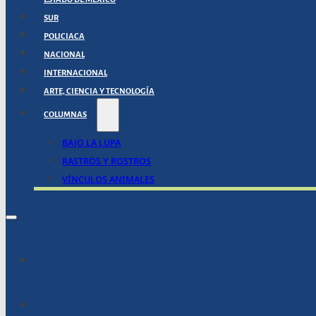
SUR
POLICIACA
NACIONAL
INTERNACIONAL
ARTE, CIENCIA Y TECNOLOGÍA
COLUMNAS
BAJO LA LUPA
RASTROS Y ROSTROS
VÍNCULOS ANIMALES