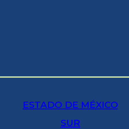
ESTADO DE MÉXICO
SUR