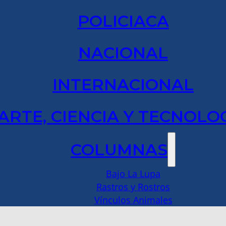
POLICIACA
NACIONAL
INTERNACIONAL
ARTE, CIENCIA Y TECNOLO
COLUMNAS
Bajo La Lupa
Rastros y Rostros
Vínculos Animales