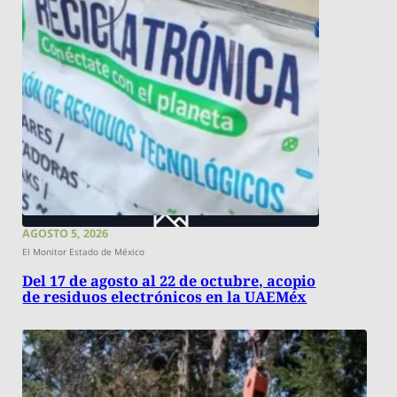
AGOSTO 5, 2026
El Monitor Estado de México
Del 17 de agosto al 22 de octubre, acopio
de residuos electrónicos en la UAEMéx