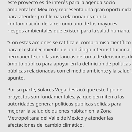
este proyecto es de interés para la agenda socio
ambiental en México y representa una gran oportunid
para atender problemas relacionados con la
contaminación del aire como uno de los mayores
riesgos ambientales que existen para la salud humana.
“Con estas acciones se ratifica el compromiso científico
para el establecimiento de un diálogo interinstitucional
permanente con las instancias de toma de decisiones d
ámbito público para apoyar en la definición de políticas
públicas relacionadas con el medio ambiente y la salud”
apuntó.
Por su parte, Solares Vega destacó que este tipo de
proyectos son fundamentales, ya que permiten a las
autoridades generar políticas públicas sólidas para
mejorar la salud de quienes habitan en la Zona
Metropolitana del Valle de México y atender las
afectaciones del cambio climático.