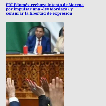
PRI Edoméx rechaza intento de Morena
por impulsar una «ley Mordaza» y
censurar la libertad de expresión