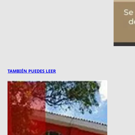
TAMBIÉN PUEDES LEER