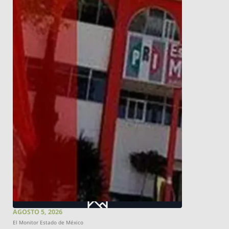
AGOSTO 5, 2026
El Monitor Estado de México