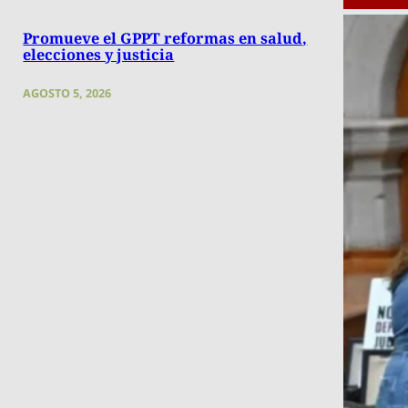
Promueve el GPPT reformas en salud,
elecciones y justicia
AGOSTO 5, 2026