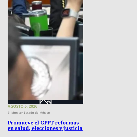
AGOSTO 5, 2026
El Monitor Estado de México
Promueve el GPPT reformas
en salud, elecciones y justicia