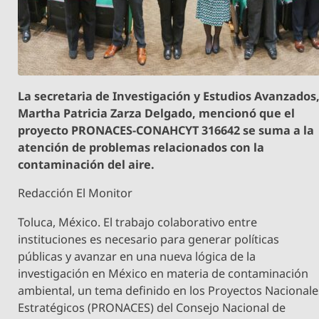
La secretaria de Investigación y Estudios Avanzados
Martha Patricia Zarza Delgado, mencionó que el
proyecto PRONACES-CONAHCYT 316642 se suma a la
atención de problemas relacionados con la
contaminación del aire.
Redacción El Monitor
Toluca, México. El trabajo colaborativo entre
instituciones es necesario para generar políticas
públicas y avanzar en una nueva lógica de la
investigación en México en materia de contaminación
ambiental, un tema definido en los Proyectos Nacionale
Estratégicos (PRONACES) del Consejo Nacional de