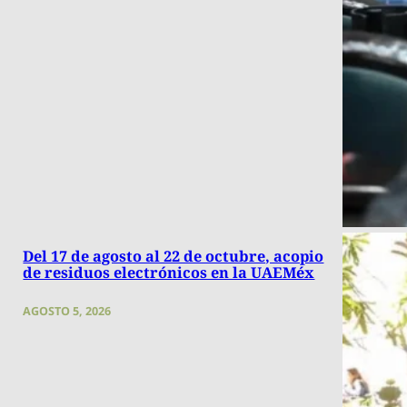
Del 17 de agosto al 22 de octubre, acopio
de residuos electrónicos en la UAEMéx
AGOSTO 5, 2026