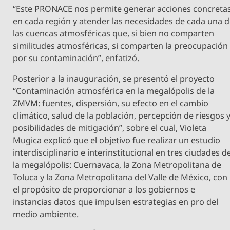
“Este PRONACE nos permite generar acciones concreta
en cada región y atender las necesidades de cada una 
las cuencas atmosféricas que, si bien no comparten
similitudes atmosféricas, si comparten la preocupación
por su contaminación”, enfatizó.
Posterior a la inauguración, se presentó el proyecto
“Contaminación atmosférica en la megalópolis de la
ZMVM: fuentes, dispersión, su efecto en el cambio
climático, salud de la población, percepción de riesgos 
posibilidades de mitigación”, sobre el cual, Violeta
Mugica explicó que el objetivo fue realizar un estudio
interdisciplinario e interinstitucional en tres ciudades d
la megalópolis: Cuernavaca, la Zona Metropolitana de
Toluca y la Zona Metropolitana del Valle de México, con
el propósito de proporcionar a los gobiernos e
instancias datos que impulsen estrategias en pro del
medio ambiente.