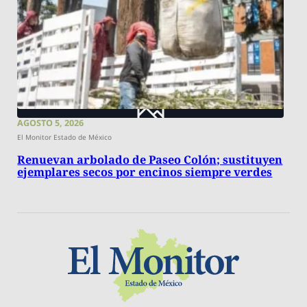
AGOSTO 5, 2026
El Monitor Estado de México
Renuevan arbolado de Paseo Colón; sustituyen
ejemplares secos por encinos siempre verdes