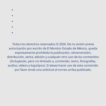
Todos los derechos reservados © 2026. De no existir previa
autorización por escrito de El Monitor Estado de México, queda
expresamente prohibida la publicación, retransmisión,
distribución, venta, edición y cualquier otro uso de los contenidos
(Incluyendo, pero no limitado a, contenido, texto, fotografías,
audios, videos y logotipos). Si desea hacer uso de este contenido
por favor envie una solicitud al correo arriba publicado.