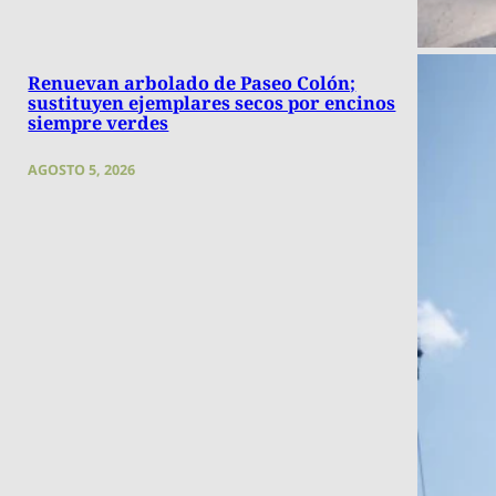
Renuevan arbolado de Paseo Colón;
sustituyen ejemplares secos por encinos
siempre verdes
AGOSTO 5, 2026