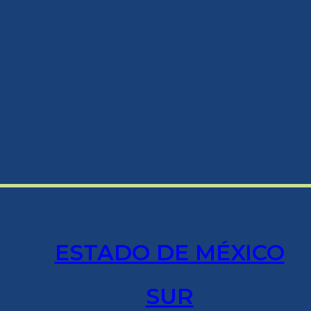
ESTADO DE MÉXICO
SUR