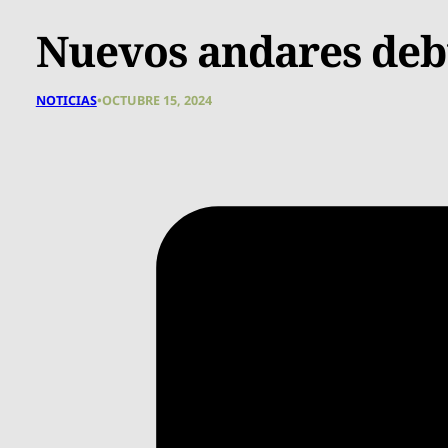
Nuevos andares debu
NOTICIAS
•
OCTUBRE 15, 2024