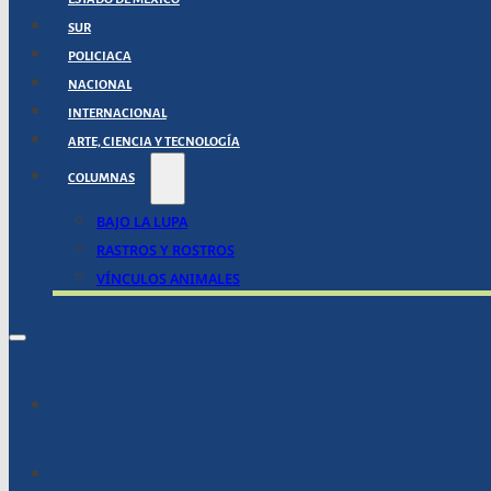
SUR
POLICIACA
NACIONAL
INTERNACIONAL
ARTE, CIENCIA Y TECNOLOGÍA
COLUMNAS
BAJO LA LUPA
RASTROS Y ROSTROS
VÍNCULOS ANIMALES