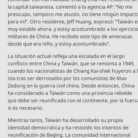
la capital taiwanesa, comentó a la agencia AP: “No me
preocupo, tampoco me asusto, no tiene ningún impact
para mí”. Otro residente, Jeff Huang, expresó: “Taiwán e
muy estable ahora, y estoy acostumbrado a los ejercici
militares de China. He recibido este tipo de amenazas
desde que era niño, y estoy acostumbrado”.
La situación actual refleja una escalada en el largo
conflicto entre China y Taiwán, que se remonta a 1949,
cuando los nacionalistas de Chiang Kai-shek huyeron a 
isla tras ser derrotados por los comunistas de Mao
Zedong en la guerra civil china. Desde entonces, China
ha considerado a Taiwán como una provincia rebelde
que debe ser reunificada con el continente, por la fuerz
si es necesario.
Mientras tanto, Taiwán ha desarrollado su propia
identidad democrática y ha resistido los intentos de
reunificación de Beijing. La comunidad internacional