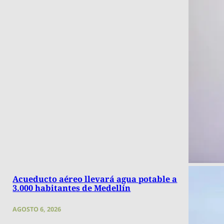
Acueducto aéreo llevará agua potable a
3.000 habitantes de Medellín
AGOSTO 6, 2026