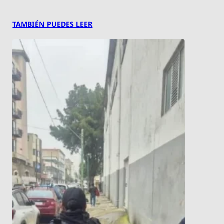
TAMBIÉN PUEDES LEER