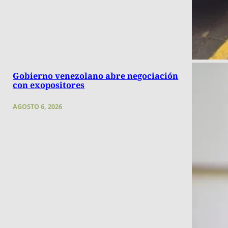
Gobierno venezolano abre negociación
con exopositores
AGOSTO 6, 2026