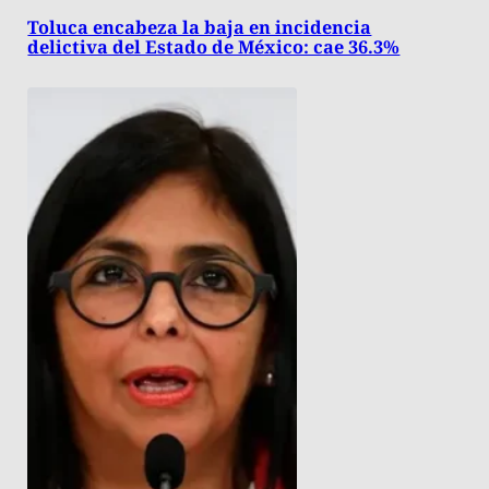
Toluca encabeza la baja en incidencia
delictiva del Estado de México: cae 36.3%