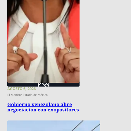
AGOSTO 6, 2026
El Monitor Estado de México
Gobierno venezolano abre
negociación con exopositores