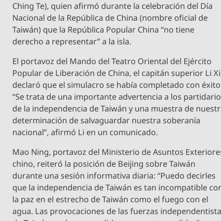
Ching Te), quien afirmó durante la celebración del Día
Nacional de la República de China (nombre oficial de
Taiwán) que la República Popular China “no tiene
derecho a representar” a la isla.
El portavoz del Mando del Teatro Oriental del Ejército
Popular de Liberación de China, el capitán superior Li Xi
declaró que el simulacro se había completado con éxito
“Se trata de una importante advertencia a los partidari
de la independencia de Taiwán y una muestra de nuest
determinación de salvaguardar nuestra soberanía
nacional”, afirmó Li en un comunicado.
Mao Ning, portavoz del Ministerio de Asuntos Exteriore
chino, reiteró la posición de Beijing sobre Taiwán
durante una sesión informativa diaria: “Puedo decirles
que la independencia de Taiwán es tan incompatible co
la paz en el estrecho de Taiwán como el fuego con el
agua. Las provocaciones de las fuerzas independentist