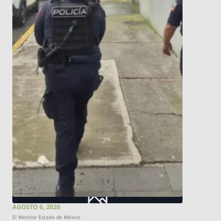
AGOSTO 6, 2026
El Monitor Estado de México