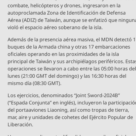
combate, helicópteros y drones, ingresaron en la
autoproclamada Zona de Identificación de Defensa
Aérea (ADIZ) de Taiwán, aunque se enfatizó que ningun
violó el espacio aéreo soberano de la isla.
Además de la presencia aérea masiva, el MDN detectó 
buques de la Armada china y otras 17 embarcaciones
oficiales operando en las proximidades de la isla
principal de Taiwán y sus archipiélagos periféricos. Esta
operaciones se llevaron a cabo entre las 05:00 horas de
lunes (21:00 GMT del domingo) y las 16:30 horas del
mismo día (08:30 GMT).
Los ejercicios, denominados “Joint Sword-2024B”
(“Espada Conjunta” en inglés), incluyeron la participaci
del portaaviones Liaoning, así como tropas de tierra,
mar, aire y unidades de cohetes del Ejército Popular de
Liberación.