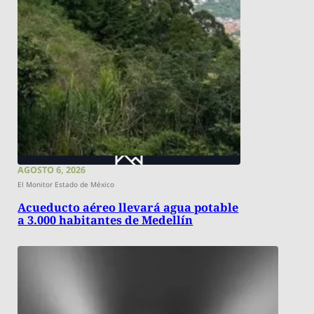
AGOSTO 6, 2026
El Monitor Estado de México
Acueducto aéreo llevará agua potable
a 3.000 habitantes de Medellín