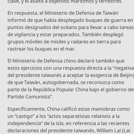
clave, y el asalto a objetivos marítimos y terrestres.
En respuesta, el Ministerio de Defensa de Taiwán
informó de que había desplegado buques de guerra en
puntos designados del océano para llevar a cabo tarea
de vigilancia y estar preparados. También desplegó
grupos móviles de misiles y radares en tierra para
rastrear los buques en el mar.
El Ministerio de Defensa chino declaró también que
estos ejercicios son una respuesta directa a la “negativ
del presidente taiwanés a aceptar la exigencia de Beijin
de que Taiwán, autogobernada, se reconozca como
parte de la República Popular China bajo el gobierno de
Partido Comunista”.
Específicamente, China calificó estas maniobras como
un “castigo” a los “actos separatistas relativos a la
independencia” de la isla, en referencia a las recientes
declaraciones del presidente taiwanés, William Lai (Lai