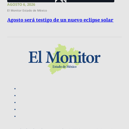
AGOSTO 6, 2026
El Monitor Estado de México
Agosto será testigo de un nuevo eclipse solar