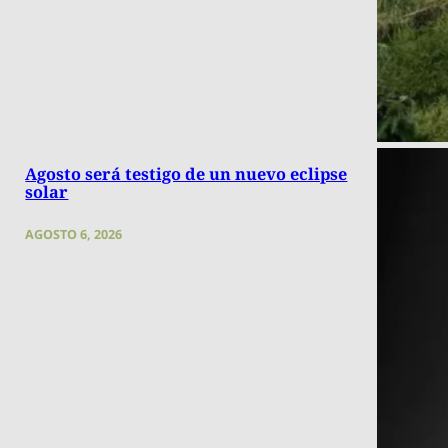
Agosto será testigo de un nuevo eclipse
solar
AGOSTO 6, 2026