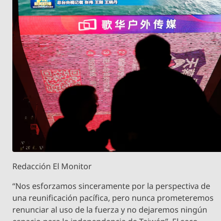
Redacción El Monitor
“Nos esforzamos sinceramente por la perspectiva de
una reunificación pacífica, pero nunca prometeremos
renunciar al uso de la fuerza y no dejaremos ningún