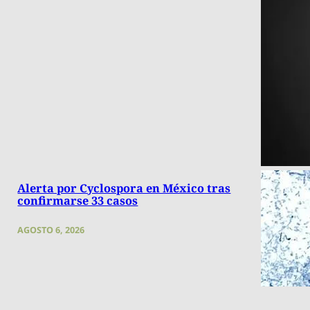
Alerta por Cyclospora en México tras
confirmarse 33 casos
AGOSTO 6, 2026