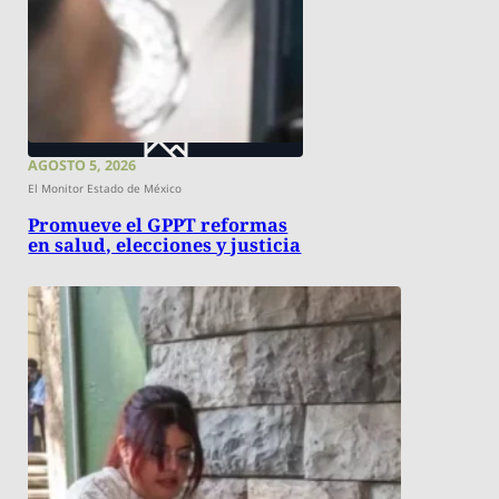
AGOSTO 5, 2026
El Monitor Estado de México
Promueve el GPPT reformas
en salud, elecciones y justicia