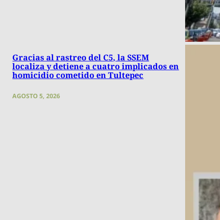
Gracias al rastreo del C5, la SSEM
localiza y detiene a cuatro implicados en
homicidio cometido en Tultepec
AGOSTO 5, 2026