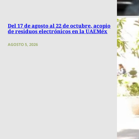
Del 17 de agosto al 22 de octubre, acopio
de residuos electrónicos en la UAEMéx
AGOSTO 5, 2026