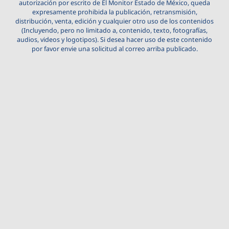
autorización por escrito de El Monitor Estado de México, queda
expresamente prohibida la publicación, retransmisión,
distribución, venta, edición y cualquier otro uso de los contenidos
(Incluyendo, pero no limitado a, contenido, texto, fotografías,
audios, videos y logotipos). Si desea hacer uso de este contenido
por favor envie una solicitud al correo arriba publicado.