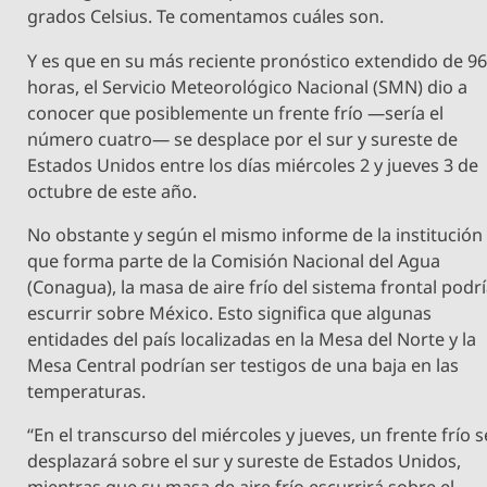
grados Celsius. Te comentamos cuáles son.
Y es que en su más reciente pronóstico extendido de 9
horas, el Servicio Meteorológico Nacional (SMN) dio a
conocer que posiblemente un frente frío —sería el
número cuatro— se desplace por el sur y sureste de
Estados Unidos entre los días miércoles 2 y jueves 3 de
octubre de este año.
No obstante y según el mismo informe de la institución
que forma parte de la Comisión Nacional del Agua
(Conagua), la masa de aire frío del sistema frontal podr
escurrir sobre México. Esto significa que algunas
entidades del país localizadas en la Mesa del Norte y la
Mesa Central podrían ser testigos de una baja en las
temperaturas.
“En el transcurso del miércoles y jueves, un frente frío s
desplazará sobre el sur y sureste de Estados Unidos,