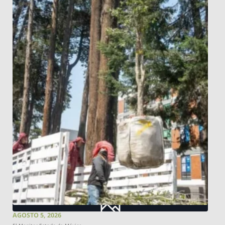
AGOSTO 5, 2026