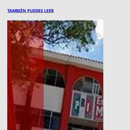
TAMBIÉN PUEDES LEER