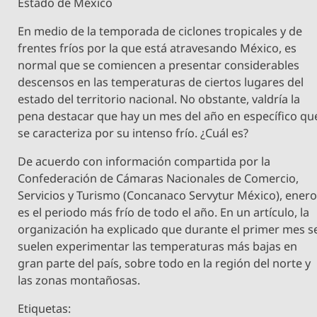
Estado de México
En medio de la temporada de ciclones tropicales y de
frentes fríos por la que está atravesando México, es
normal que se comiencen a presentar considerables
descensos en las temperaturas de ciertos lugares del
estado del territorio nacional. No obstante, valdría la
pena destacar que hay un mes del año en específico qu
se caracteriza por su intenso frío. ¿Cuál es?
De acuerdo con información compartida por la
Confederación de Cámaras Nacionales de Comercio,
Servicios y Turismo (Concanaco Servytur México), ener
es el periodo más frío de todo el año. En un artículo, la
organización ha explicado que durante el primer mes s
suelen experimentar las temperaturas más bajas en
gran parte del país, sobre todo en la región del norte y
las zonas montañosas.
Etiquetas: