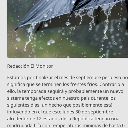
Redacción El Monitor
Estamos por finalizar el mes de septiembre pero eso n
significa que se terminen los frentes fríos. Contrario a
ello, la temporada seguirá y probablemente un nuevo
sistema tenga efectos en nuestro país durante los
siguientes días, un hecho que posiblemente está
influyendo en el que este lunes 30 de septiembre
alrededor de 12 estados de la República tengan una
madrugada fría con temperaturas mínimas de hasta 0