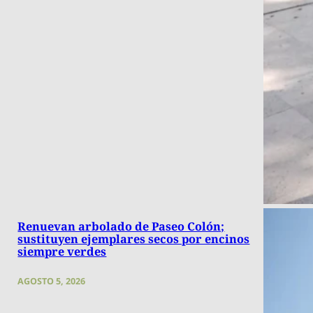
Renuevan arbolado de Paseo Colón;
sustituyen ejemplares secos por encinos
siempre verdes
AGOSTO 5, 2026