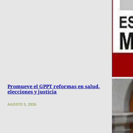
Promueve el GPPT reformas en salud,
elecciones y justicia
AGOSTO 5, 2026