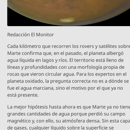
Redacción El Monitor
Cada kilómetro que recorren los rovers y satélites sobr
Marte confirma que, en el pasado, el planeta albergó
agua líquida en lagos y ríos. El territorio está lleno de
líneas y profundidades con una morfología propia de
rocas que vieron circular agua. Para los expertos en el
planeta oxidado, la pregunta correcta no es a dónde se
fue el agua marciana, sino el motivo por el que ya no
está presente.
La mejor hipótesis hasta ahora es que Marte ya no tien
grandes cantidades de agua porque perdió su campo
magnético y, con ello, su atmósfera densa. Sin esta cap
de gases, cualquier líquido sobre la superficie se