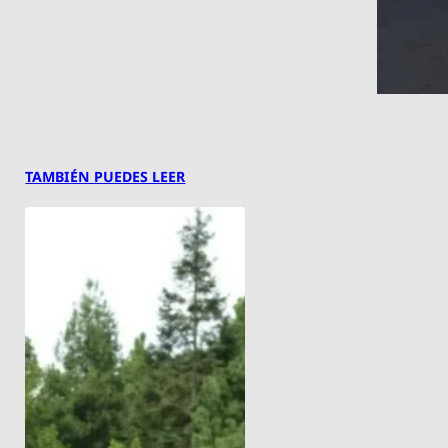
TAMBIÉN PUEDES LEER