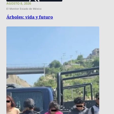
AGOSTO 8, 2026
El Monitor Estado de México
Árboles: vida y futuro