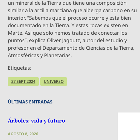
un mineral de la Tierra que tiene una composición
similar a la arcilla marciana que alberga carbono en su
interior. “Sabemos que el proceso ocurre y está bien
documentado en la Tierra. Y estas rocas existen en
Marte. Así que solo hemos tratado de conectar los
puntos”, explica Oliver Jagoutz, autor del estudio y
profesor en el Departamento de Ciencias de la Tierra,
Atmosféricas y Planetarias.
Etiquetas:
27 SEPT 2024
UNIVERSO
ÚLTIMAS ENTRADAS
Árboles: vida y futuro
AGOSTO 8, 2026