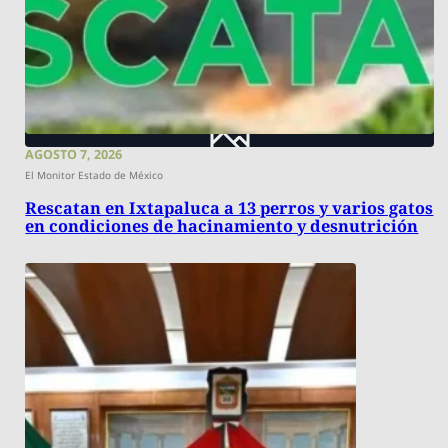
AGOSTO 7, 2026
El Monitor Estado de México
Rescatan en Ixtapaluca a 13 perros y varios gatos
en condiciones de hacinamiento y desnutrición