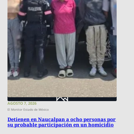
AGOSTO 7, 2026
El Monitor Estado de México
Detienen en Naucalpan a ocho personas por
su probable participación en un homicidio