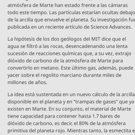
atmósfera de Marte han estado frente a las cámaras
todo este tiempo. Las partículas estarían ocultas debaj
de la arcilla que envuelve el planeta. Su investigación fu
publicada en un reciente artículo de Science Advances.
La hipótesis de los dos geólogos del MIT dice que el
agua se filtró a las rocas, desencadenando una lenta
sucesión de reacciones químicas que, a su vez, extrajo
dióxido de carbono de la atmósfera de Marte para
convertirlo en metano. Este último gas, además, puede
yacer sobre el regolito marciano durante miles de
millones de años.
La idea está sustentada en un nuevo cálculo de la arcill
disponible en el planeta y en “trampas de gases” que ya
existen en Marte. En su conjunto, el material de Marte
tiene capacidad para contener hasta 1.7 bares de
dióxido de carbono, es decir, el 80% de la atmósfera
primitiva del planeta rojo. Mientras tanto, la esmectita 