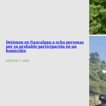
Detienen en Naucalpan a ocho personas
por su probable participación en un
homicidio
AGOSTO 7, 2026