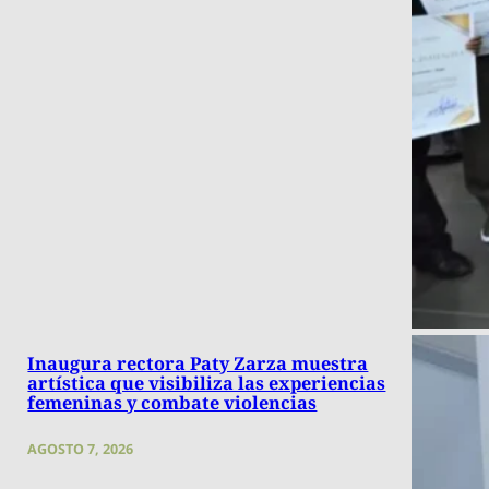
Inaugura rectora Paty Zarza muestra
artística que visibiliza las experiencias
femeninas y combate violencias
AGOSTO 7, 2026