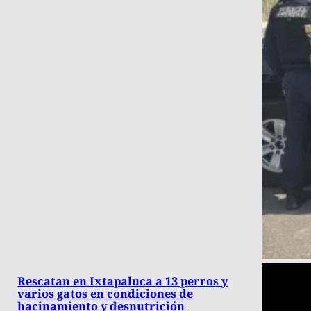
Rescatan en Ixtapaluca a 13 perros y
varios gatos en condiciones de
hacinamiento y desnutrición