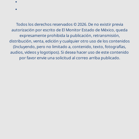
Todos los derechos reservados © 2026. De no existir previa
autorización por escrito de El Monitor Estado de México, queda
expresamente prohibida la publicación, retransmisión,
distribución, venta, edición y cualquier otro uso de los contenidos
(Incluyendo, pero no limitado a, contenido, texto, fotografías,
audios, videos y logotipos). Si desea hacer uso de este contenido
por favor envie una solicitud al correo arriba publicado.