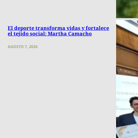
El deporte transforma vidas y fortalece
el tejido social: Martha Camacho
AGOSTO 7, 2026