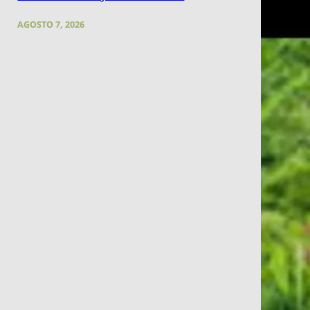
AGOSTO 7, 2026