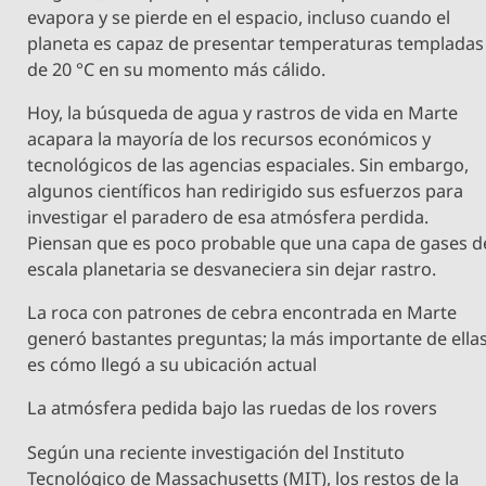
evapora y se pierde en el espacio, incluso cuando el
planeta es capaz de presentar temperaturas templadas
de 20 °C en su momento más cálido.
Hoy, la búsqueda de agua y rastros de vida en Marte
acapara la mayoría de los recursos económicos y
tecnológicos de las agencias espaciales. Sin embargo,
algunos científicos han redirigido sus esfuerzos para
investigar el paradero de esa atmósfera perdida.
Piensan que es poco probable que una capa de gases d
escala planetaria se desvaneciera sin dejar rastro.
La roca con patrones de cebra encontrada en Marte
generó bastantes preguntas; la más importante de ella
es cómo llegó a su ubicación actual
La atmósfera pedida bajo las ruedas de los rovers
Según una reciente investigación del Instituto
Tecnológico de Massachusetts (MIT), los restos de la