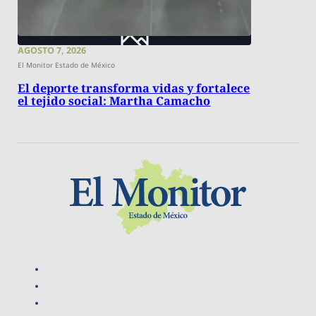
AGOSTO 7, 2026
El Monitor Estado de México
El deporte transforma vidas y fortalece
el tejido social: Martha Camacho