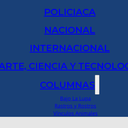
POLICIACA
NACIONAL
INTERNACIONAL
ARTE, CIENCIA Y TECNOLO
COLUMNAS
Bajo La Lupa
Rastros y Rostros
Vínculos Animales