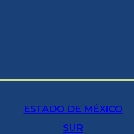
ESTADO DE MÉXICO
SUR