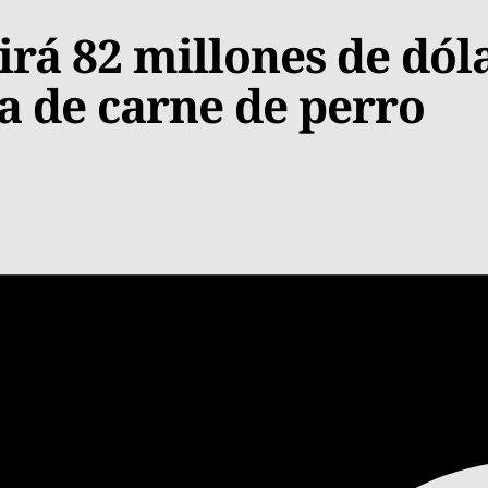
irá 82 millones de dól
a de carne de perro