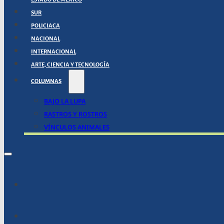
SUR
POLICIACA
NACIONAL
INTERNACIONAL
ARTE, CIENCIA Y TECNOLOGÍA
COLUMNAS
BAJO LA LUPA
RASTROS Y ROSTROS
VÍNCULOS ANIMALES