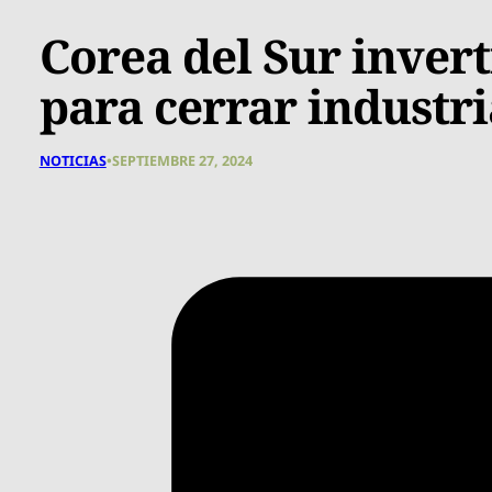
Corea del Sur invert
para cerrar industri
NOTICIAS
•
SEPTIEMBRE 27, 2024