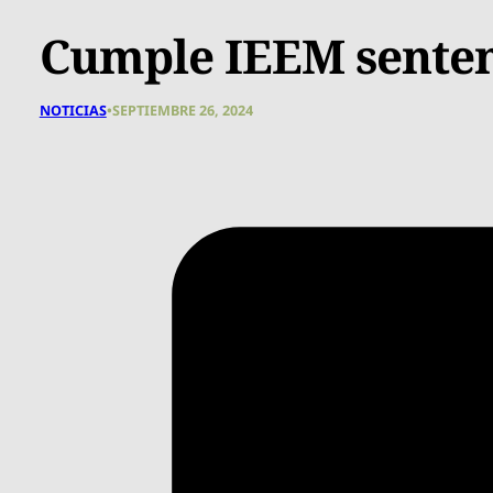
Cumple IEEM sentenc
NOTICIAS
•
SEPTIEMBRE 26, 2024