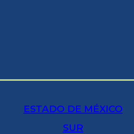
ESTADO DE MÉXICO
SUR