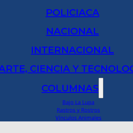
POLICIACA
NACIONAL
INTERNACIONAL
ARTE, CIENCIA Y TECNOLO
COLUMNAS
Bajo La Lupa
Rastros y Rostros
Vínculos Animales