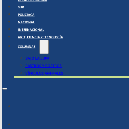
SUR
POLICIACA
NACIONAL
INTERNACIONAL
ARTE, CIENCIA Y TECNOLOGÍA
COLUMNAS
BAJO LA LUPA
RASTROS Y ROSTROS
VÍNCULOS ANIMALES