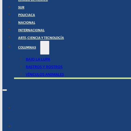
SUR
POLICIACA
NACIONAL
INTERNACIONAL
ARTE, CIENCIA Y TECNOLOGÍA
COLUMNAS
BAJO LA LUPA
RASTROS Y ROSTROS
VÍNCULOS ANIMALES