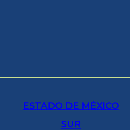
ESTADO DE MÉXICO
SUR