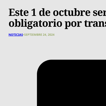
Este 1 de octubre ser
obligatorio por tra
NOTICIAS
•
SEPTIEMBRE 24, 2024