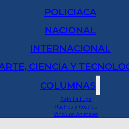
POLICIACA
NACIONAL
INTERNACIONAL
ARTE, CIENCIA Y TECNOLO
COLUMNAS
Bajo La Lupa
Rastros y Rostros
Vínculos Animales