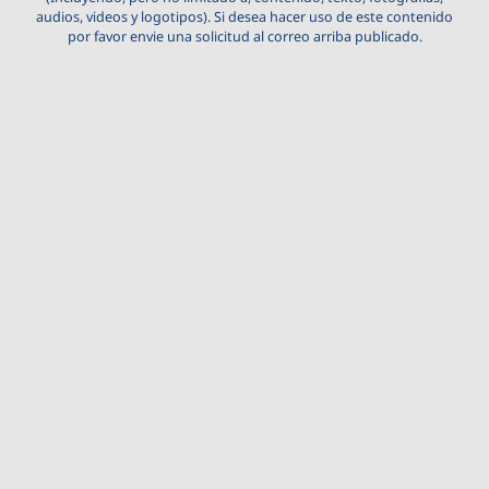
audios, videos y logotipos). Si desea hacer uso de este contenido
por favor envie una solicitud al correo arriba publicado.