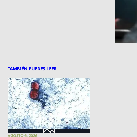
TAMBIÉN PUEDES LEER
AGOSTO 6, 2026