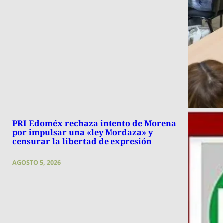
PRI Edoméx rechaza intento de Morena
por impulsar una «ley Mordaza» y
censurar la libertad de expresión
AGOSTO 5, 2026