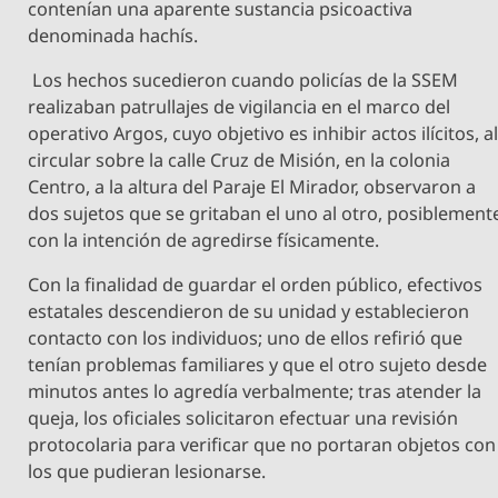
contenían una aparente sustancia psicoactiva
denominada hachís.
Los hechos sucedieron cuando policías de la SSEM
realizaban patrullajes de vigilancia en el marco del
operativo Argos, cuyo objetivo es inhibir actos ilícitos, a
circular sobre la calle Cruz de Misión, en la colonia
Centro, a la altura del Paraje El Mirador, observaron a
dos sujetos que se gritaban el uno al otro, posiblement
con la intención de agredirse físicamente.
Con la finalidad de guardar el orden público, efectivos
estatales descendieron de su unidad y establecieron
contacto con los individuos; uno de ellos refirió que
tenían problemas familiares y que el otro sujeto desde
minutos antes lo agredía verbalmente; tras atender la
queja, los oficiales solicitaron efectuar una revisión
protocolaria para verificar que no portaran objetos con
los que pudieran lesionarse.