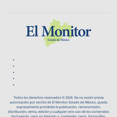
Todos los derechos reservados © 2026. De no existir previa
autorización por escrito de El Monitor Estado de México, queda
expresamente prohibida la publicación, retransmisión,
distribución, venta, edición y cualquier otro uso de los contenidos
(Incluyendo, pero no limitado a, contenido, texto, fotografías,