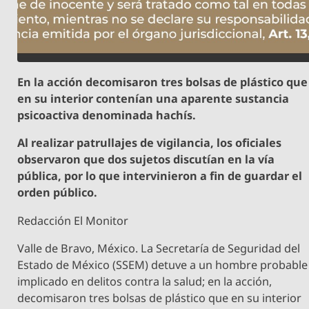
En la acción decomisaron tres bolsas de plástico que
en su interior contenían una aparente sustancia
psicoactiva denominada hachís.
Al realizar patrullajes de vigilancia, los oficiales
observaron que dos sujetos discutían en la vía
pública, por lo que intervinieron a fin de guardar el
orden público.
Redacción El Monitor
Valle de Bravo, México. La Secretaría de Seguridad del
Estado de México (SSEM) detuve a un hombre probable
implicado en delitos contra la salud; en la acción,
decomisaron tres bolsas de plástico que en su interior