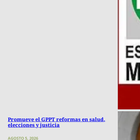
Promueve el GPPT reformas en salud,
elecciones y justicia
AGOSTO 5, 2026