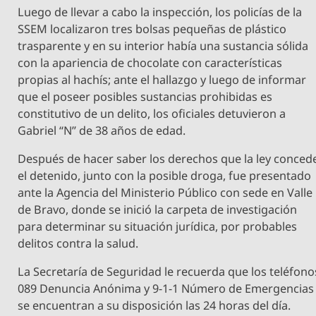
Luego de llevar a cabo la inspección, los policías de la
SSEM localizaron tres bolsas pequeñas de plástico
trasparente y en su interior había una sustancia sólida
con la apariencia de chocolate con características
propias al hachís; ante el hallazgo y luego de informar
que el poseer posibles sustancias prohibidas es
constitutivo de un delito, los oficiales detuvieron a
Gabriel “N” de 38 años de edad.
Después de hacer saber los derechos que la ley conced
el detenido, junto con la posible droga, fue presentado
ante la Agencia del Ministerio Público con sede en Valle
de Bravo, donde se inició la carpeta de investigación
para determinar su situación jurídica, por probables
delitos contra la salud.
La Secretaría de Seguridad le recuerda que los teléfono
089 Denuncia Anónima y 9-1-1 Número de Emergencias
se encuentran a su disposición las 24 horas del día.