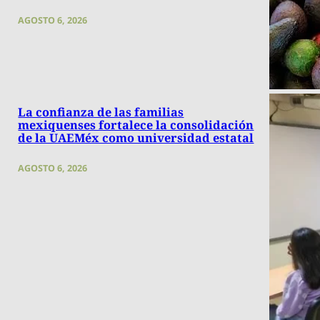
AGOSTO 6, 2026
La confianza de las familias
mexiquenses fortalece la consolidación
de la UAEMéx como universidad estatal
AGOSTO 6, 2026