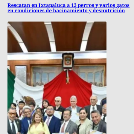
Rescatan en Ixtapaluca a 13 perros y varios gatos
en condiciones de hacinamiento y desnutrición