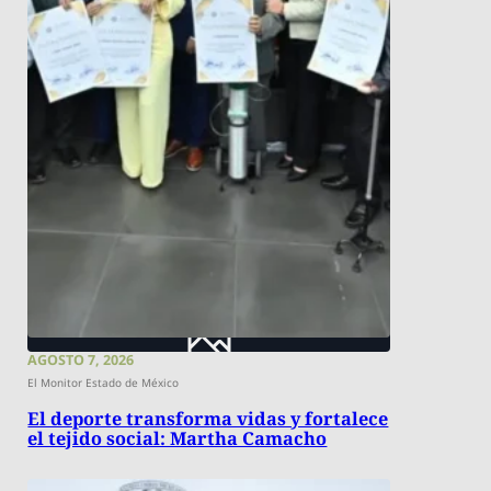
AGOSTO 7, 2026
El Monitor Estado de México
El deporte transforma vidas y fortalece
el tejido social: Martha Camacho