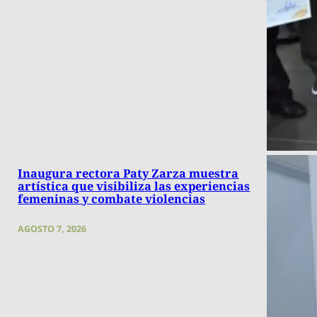
Inaugura rectora Paty Zarza muestra
artística que visibiliza las experiencias
femeninas y combate violencias
AGOSTO 7, 2026