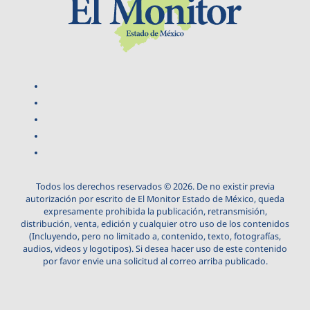
Todos los derechos reservados © 2026. De no existir previa
autorización por escrito de El Monitor Estado de México, queda
expresamente prohibida la publicación, retransmisión,
distribución, venta, edición y cualquier otro uso de los contenidos
(Incluyendo, pero no limitado a, contenido, texto, fotografías,
audios, videos y logotipos). Si desea hacer uso de este contenido
por favor envie una solicitud al correo arriba publicado.