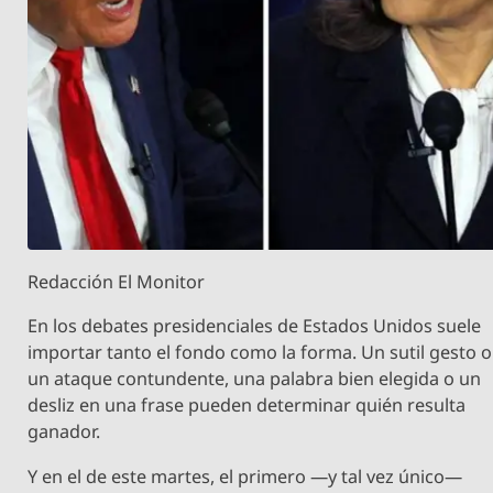
Redacción El Monitor
En los debates presidenciales de Estados Unidos suele
importar tanto el fondo como la forma. Un sutil gesto o
un ataque contundente, una palabra bien elegida o un
desliz en una frase pueden determinar quién resulta
ganador.
Y en el de este martes, el primero —y tal vez único—