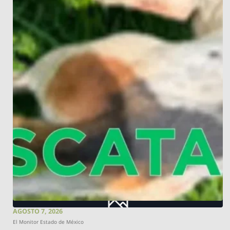
AGOSTO 7, 2026
El Monitor Estado de México