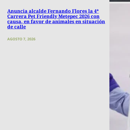
Anuncia alcalde Fernando Flores la 4ª
Carrera Pet Friendly Metepec 2026 con
causa, en favor de animales en situación
de calle
AGOSTO 7, 2026