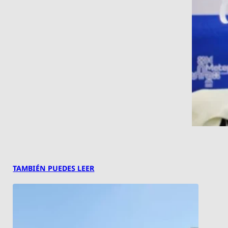
TAMBIÉN PUEDES LEER