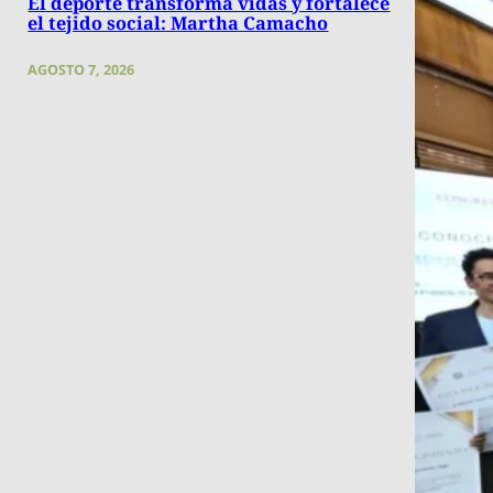
El deporte transforma vidas y fortalece
el tejido social: Martha Camacho
AGOSTO 7, 2026