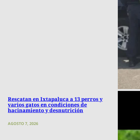
Rescatan en Ixtapaluca a 13 perros y
varios gatos en condiciones de
hacinamiento y desnutrición
AGOSTO 7, 2026