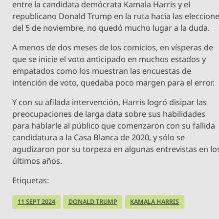
entre la candidata demócrata Kamala Harris y el
republicano Donald Trump en la ruta hacia las eleccion
del 5 de noviembre, no quedó mucho lugar a la duda.
A menos de dos meses de los comicios, en vísperas de
que se inicie el voto anticipado en muchos estados y
empatados como los muestran las encuestas de
intención de voto, quedaba poco margen para el error.
Y con su afilada intervención, Harris logró disipar las
preocupaciones de larga data sobre sus habilidades
para hablarle al público que comenzaron con su fallida
candidatura a la Casa Blanca de 2020, y sólo se
agudizaron por su torpeza en algunas entrevistas en lo
últimos años.
Etiquetas:
11 SEPT 2024
DONALD TRUMP
KAMALA HARRIS