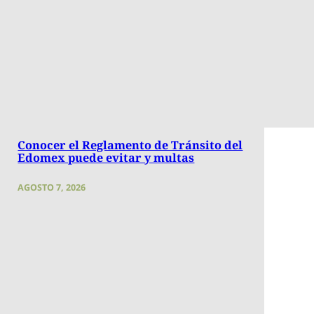
Conocer el Reglamento de Tránsito del
Edomex puede evitar y multas
AGOSTO 7, 2026