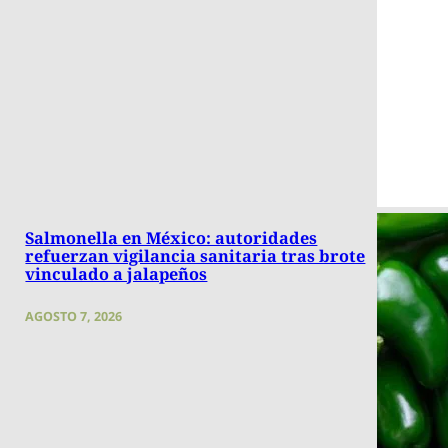
Salmonella en México: autoridades
refuerzan vigilancia sanitaria tras brote
vinculado a jalapeños
AGOSTO 7, 2026