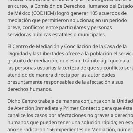
en curso, la Comisión de Derechos Humanos del Estad
de México (CODHEM) logró generar 105 acuerdos de
mediación que permitieron solucionar, en un periodo
breve, conflictos entre particulares y personas
servidoras públicas estatales o municipales.
El Centro de Mediación y Conciliación de la Casa de la
Dignidad y las Libertades ofrece a la población el servic
gratuito de mediación, que es un trámite ágil que da a
las personas usuarias la certeza de que su conflicto ser
atendido de manera directa por las autoridades
presuntamente responsables de la afectación a sus
derechos humanos.
Dicho Centro trabaja de manera conjunta con la Unida
de Atención Inmediata y Primer Contacto para que ésta
canalice los casos por afectaciones no graves a derech
humanos que pueden tener una solución rápida; en est
año se radicaron 156 expedientes de Mediación, núme