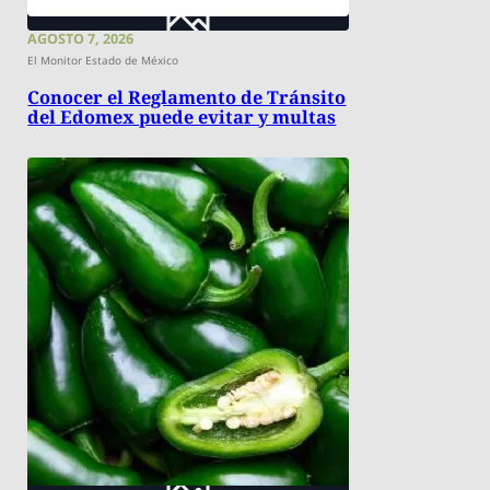
AGOSTO 7, 2026
El Monitor Estado de México
Conocer el Reglamento de Tránsito
del Edomex puede evitar y multas