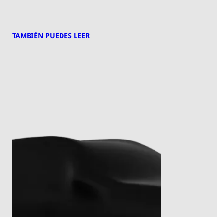
TAMBIÉN PUEDES LEER