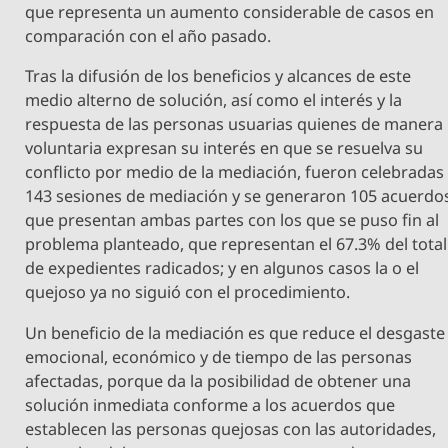
que representa un aumento considerable de casos en
comparación con el año pasado.
Tras la difusión de los beneficios y alcances de este
medio alterno de solución, así como el interés y la
respuesta de las personas usuarias quienes de manera
voluntaria expresan su interés en que se resuelva su
conflicto por medio de la mediación, fueron celebradas
143 sesiones de mediación y se generaron 105 acuerdo
que presentan ambas partes con los que se puso fin al
problema planteado, que representan el 67.3% del total
de expedientes radicados; y en algunos casos la o el
quejoso ya no siguió con el procedimiento.
Un beneficio de la mediación es que reduce el desgaste
emocional, económico y de tiempo de las personas
afectadas, porque da la posibilidad de obtener una
solución inmediata conforme a los acuerdos que
establecen las personas quejosas con las autoridades,