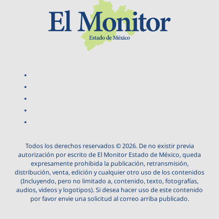
Todos los derechos reservados © 2026. De no existir previa
autorización por escrito de El Monitor Estado de México, queda
expresamente prohibida la publicación, retransmisión,
distribución, venta, edición y cualquier otro uso de los contenidos
(Incluyendo, pero no limitado a, contenido, texto, fotografías,
audios, videos y logotipos). Si desea hacer uso de este contenido
por favor envie una solicitud al correo arriba publicado.