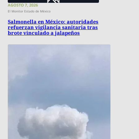
AGOSTO 7, 2026
El Monitor Estado de México
Salmonella en México: autoridades
refuerzan vigilancia sanitaria tras
brote vinculado a jalapeños