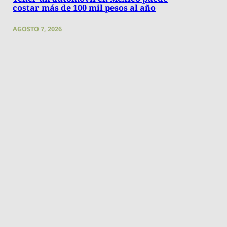
costar más de 100 mil pesos al año
AGOSTO 7, 2026