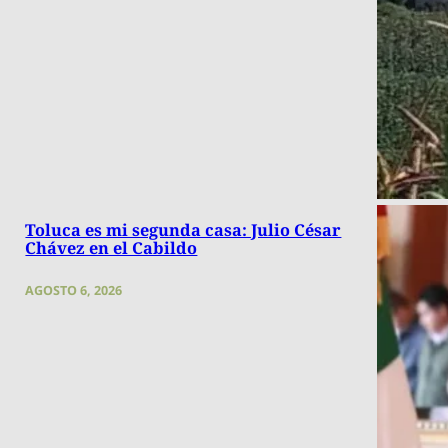
Toluca es mi segunda casa: Julio César
Chávez en el Cabildo
AGOSTO 6, 2026