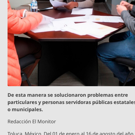
De esta manera se solucionaron problemas entre
particulares y personas servidoras públicas estatale
o municipales.
Redacción El Monitor
Toluca, México, Del 01 de enero al 16 de agosto del año