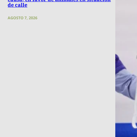
de calle
AGOSTO 7, 2026