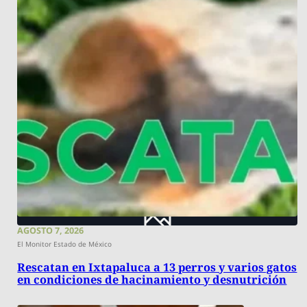
AGOSTO 7, 2026
El Monitor Estado de México
Rescatan en Ixtapaluca a 13 perros y varios gatos
en condiciones de hacinamiento y desnutrición