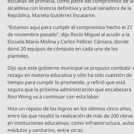
escuelas de primaria, como parte del compromiso de la
alcaldesa con licencia definitiva y actual senadora de la
República, Mariela Gutiérrez Escalante.
“Estamos aquí para cumplir el compromiso hecho el 21
de noviembre pasado”, dijo Rocío Miguel al acudir a la
Escuela Mario Molina y Carlos Pellicer Cámara, donde
donó 20 equipos de cómputo en cada uno de los
planteles.
Dijo que este gobierno municipal se propuso combatir 
rezago en materia educativa y sólo ha sido cuestión de
tiempo para cumplir lo prometido, y refirió que está
segura que la próxima administración que encabezará
Rosi Wong va a continuar con esta labor.
Hizo un repaso de los logros en los últimos cinco años,
entre las que resaltó la realización de más de 200 obras
en instituciones educativas, como infraestructura, aulas
módulos y sanitarios, entre otras.