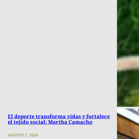
El deporte transforma vidas y fortalece
el tejido social: Martha Camacho
AGOSTO 7, 2026