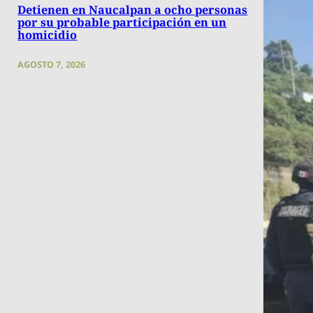
Detienen en Naucalpan a ocho personas
por su probable participación en un
homicidio
AGOSTO 7, 2026