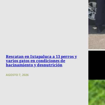
Rescatan en Ixtapaluca a 13 perros y
varios gatos en condiciones de
hacinamiento y desnutrición
AGOSTO 7, 2026