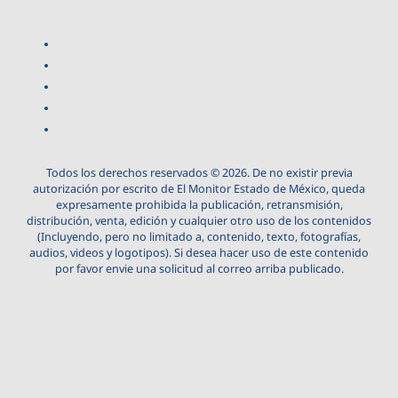
Todos los derechos reservados © 2026. De no existir previa
autorización por escrito de El Monitor Estado de México, queda
expresamente prohibida la publicación, retransmisión,
distribución, venta, edición y cualquier otro uso de los contenidos
(Incluyendo, pero no limitado a, contenido, texto, fotografías,
audios, videos y logotipos). Si desea hacer uso de este contenido
por favor envie una solicitud al correo arriba publicado.