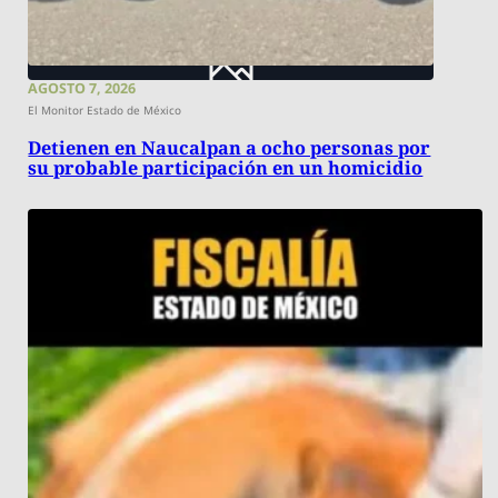
AGOSTO 7, 2026
El Monitor Estado de México
Detienen en Naucalpan a ocho personas por
su probable participación en un homicidio