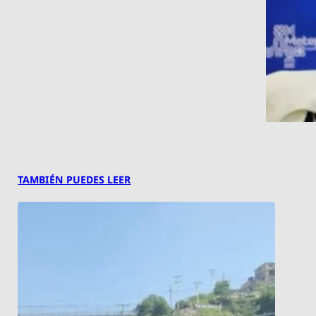
TAMBIÉN PUEDES LEER