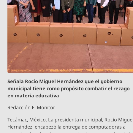
Señala Rocío Miguel Hernández que el gobierno
municipal tiene como propósito combatir el rezago
en materia educativa
Redacción El Monitor
Tecámac, México. La presidenta municipal, Rocío Migue
Hernández, encabezó la entrega de computadoras a