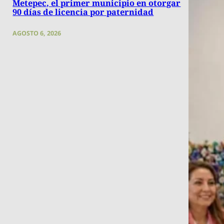
Metepec, el primer municipio en otorgar
90 días de licencia por paternidad
AGOSTO 6, 2026