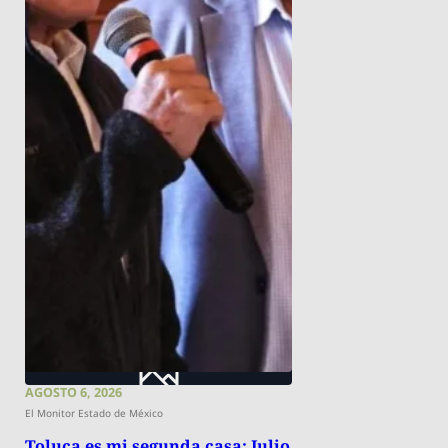
AGOSTO 6, 2026
El Monitor Estado de México
Toluca es mi segunda casa: Julio