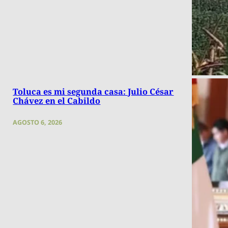
Toluca es mi segunda casa: Julio César
Chávez en el Cabildo
AGOSTO 6, 2026