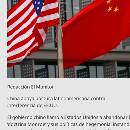
Redacción El Monitor
China apoya postura latinoamericana contra
interferencia de EE.UU.
El gobierno chino llamó a Estados Unidos a abandonar 
‘doctrina Monroe’ y sus políticas de hegemonía, instan