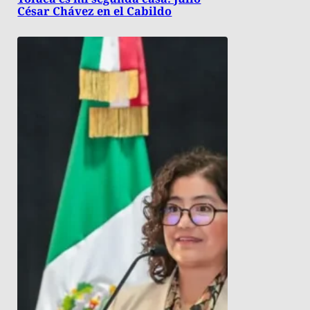
César Chávez en el Cabildo