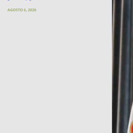
AGOSTO 6, 2026