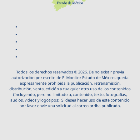
Todos los derechos reservados © 2026. De no existir previa
autorización por escrito de El Monitor Estado de México, queda
expresamente prohibida la publicación, retransmisión,
distribución, venta, edición y cualquier otro uso de los contenidos
(Incluyendo, pero no limitado a, contenido, texto, fotografías,
audios, videos y logotipos). Si desea hacer uso de este contenido
por favor envie una solicitud al correo arriba publicado.