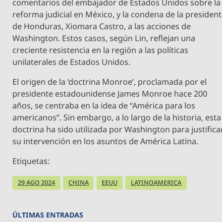
comentarios del embajador de Estados Unidos sobre la
reforma judicial en México, y la condena de la presiden
de Honduras, Xiomara Castro, a las acciones de
Washington. Estos casos, según Lin, reflejan una
creciente resistencia en la región a las políticas
unilaterales de Estados Unidos.
El origen de la ‘doctrina Monroe’, proclamada por el
presidente estadounidense James Monroe hace 200
años, se centraba en la idea de “América para los
americanos”. Sin embargo, a lo largo de la historia, esta
doctrina ha sido utilizada por Washington para justifica
su intervención en los asuntos de América Latina.
Etiquetas:
29 AGO 2024
CHINA
EEUU
LATINOAMERICA
ÚLTIMAS ENTRADAS