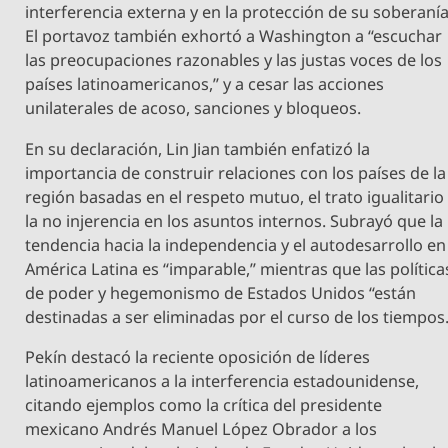
interferencia externa y en la protección de su soberanía
El portavoz también exhortó a Washington a “escuchar
las preocupaciones razonables y las justas voces de los
países latinoamericanos,” y a cesar las acciones
unilaterales de acoso, sanciones y bloqueos.
En su declaración, Lin Jian también enfatizó la
importancia de construir relaciones con los países de la
región basadas en el respeto mutuo, el trato igualitario
la no injerencia en los asuntos internos. Subrayó que la
tendencia hacia la independencia y el autodesarrollo en
América Latina es “imparable,” mientras que las política
de poder y hegemonismo de Estados Unidos “están
destinadas a ser eliminadas por el curso de los tiempos.
Pekín destacó la reciente oposición de líderes
latinoamericanos a la interferencia estadounidense,
citando ejemplos como la crítica del presidente
mexicano Andrés Manuel López Obrador a los