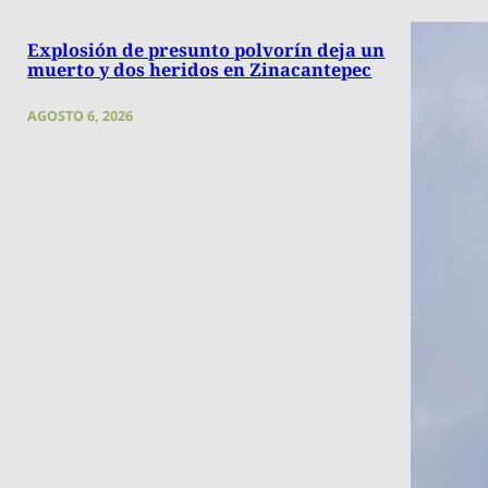
Explosión de presunto polvorín deja un
muerto y dos heridos en Zinacantepec
AGOSTO 6, 2026