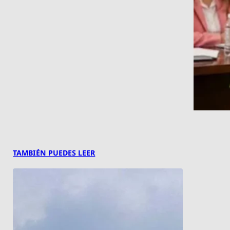
TAMBIÉN PUEDES LEER