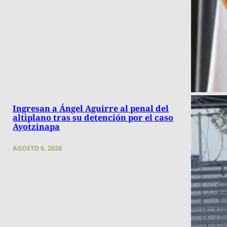
Ingresan a Ángel Aguirre al penal del
altiplano tras su detención por el caso
Ayotzinapa
AGOSTO 6, 2026