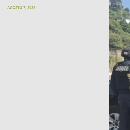
AGOSTO 7, 2026