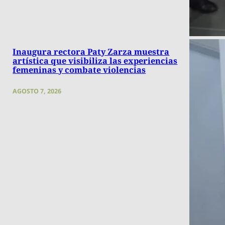
Inaugura rectora Paty Zarza muestra
artística que visibiliza las experiencias
femeninas y combate violencias
AGOSTO 7, 2026