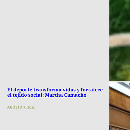
El deporte transforma vidas y fortalece
el tejido social: Martha Camacho
AGOSTO 7, 2026