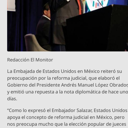
Redacción El Monitor
La Embajada de Estados Unidos en México reiteró su
preocupación por la reforma judicial, que elaboró el
Gobierno del Presidente Andrés Manuel López Obrador
y emitió una repuesta a la nota diplomática de hace un
días.
“Como lo expresó el Embajador Salazar, Estados Unidos
apoya el concepto de reforma judicial en México, pero
nos preocupa mucho que la elección popular de jueces