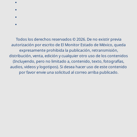
Todos los derechos reservados © 2026. De no existir previa
autorización por escrito de El Monitor Estado de México, queda
expresamente prohibida la publicación, retransmisión,
distribución, venta, edición y cualquier otro uso de los contenidos
(Incluyendo, pero no limitado a, contenido, texto, fotografías,
audios, videos y logotipos). Si desea hacer uso de este contenido
por favor envie una solicitud al correo arriba publicado.