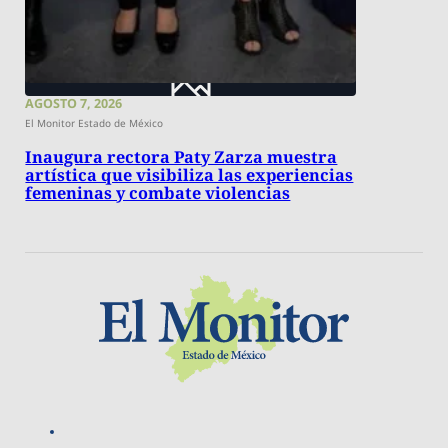
AGOSTO 7, 2026
El Monitor Estado de México
Inaugura rectora Paty Zarza muestra
artística que visibiliza las experiencias
femeninas y combate violencias