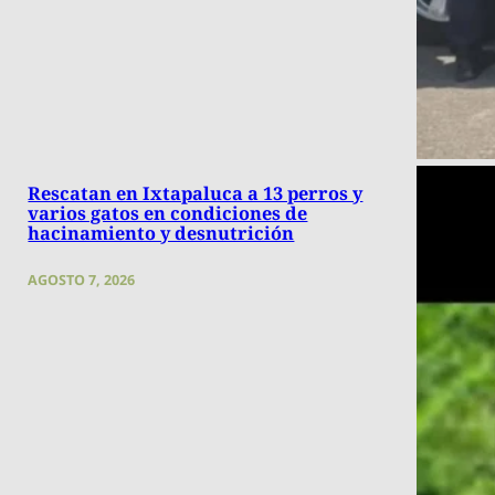
Rescatan en Ixtapaluca a 13 perros y
varios gatos en condiciones de
hacinamiento y desnutrición
AGOSTO 7, 2026