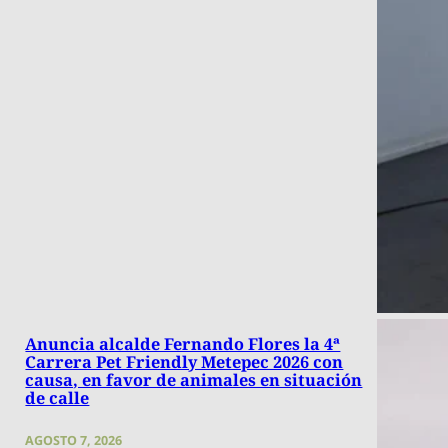
Anuncia alcalde Fernando Flores la 4ª
Carrera Pet Friendly Metepec 2026 con
causa, en favor de animales en situación
de calle
AGOSTO 7, 2026