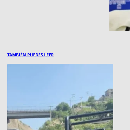
TAMBIÉN PUEDES LEER