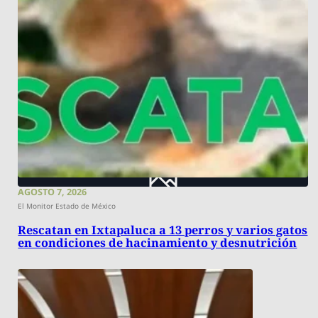
AGOSTO 7, 2026
El Monitor Estado de México
Rescatan en Ixtapaluca a 13 perros y varios gatos
en condiciones de hacinamiento y desnutrición