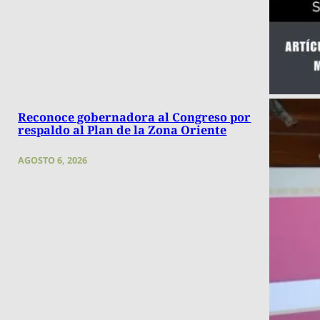
Reconoce gobernadora al Congreso por
respaldo al Plan de la Zona Oriente
AGOSTO 6, 2026