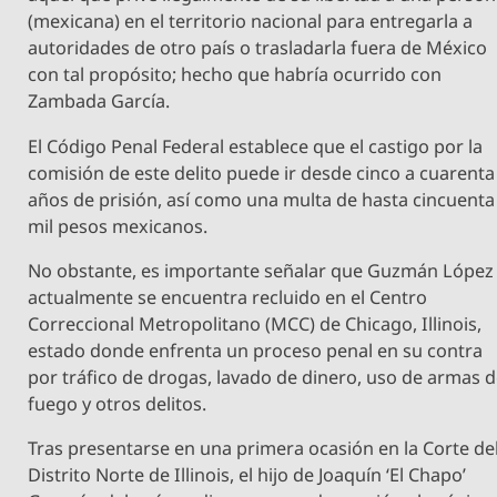
(mexicana) en el territorio nacional para entregarla a
autoridades de otro país o trasladarla fuera de México
con tal propósito; hecho que habría ocurrido con
Zambada García.
El Código Penal Federal establece que el castigo por la
comisión de este delito puede ir desde cinco a cuarenta
años de prisión, así como una multa de hasta cincuenta
mil pesos mexicanos.
No obstante, es importante señalar que Guzmán López
actualmente se encuentra recluido en el Centro
Correccional Metropolitano (MCC) de Chicago, Illinois,
estado donde enfrenta un proceso penal en su contra
por tráfico de drogas, lavado de dinero, uso de armas 
fuego y otros delitos.
Tras presentarse en una primera ocasión en la Corte de
Distrito Norte de Illinois, el hijo de Joaquín ‘El Chapo’