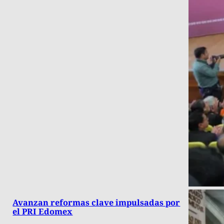
Avanzan reformas clave impulsadas por
el PRI Edomex