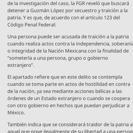
de la investigación del caso, la FGR reveló que buscará
detener a Guzmán López por secuestro y traición a la
patria. Y es que, de acuerdo con el artículo 123 del
Código Penal Federal:
Una persona puede ser acusada de traición a la patria
cuando realiza actos contra la independencia, soberaní
o integridad de la Nación Mexicana con la finalidad de
“someterla a una persona, grupo o gobierno
extranjero”.
El apartado refiere que en este delito se contempla
cuando se toma parte en actos de hostilidad en contra
de la nación, ya sea mediante acciones bélicas a las
órdenes de un Estado extranjero o cuando se coopera
con otro gobierno en hechos que puedan perjudicar a
México.
También indica que se considerará traidor de la patria a
aquel que prive ilegalmente de su libertad a una perso