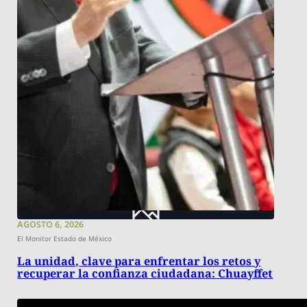
AGOSTO 6, 2026
El Monitor Estado de México
La unidad, clave para enfrentar los retos y
recuperar la confianza ciudadana: Chuayffet