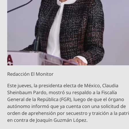
Redacción El Monitor
Este jueves, la presidenta electa de México, Claudia
Sheinbaum Pardo, mostró su respaldo a la Fiscalía
General de la República (FGR), luego de que el órgano
autónomo informó que ya cuenta con una solicitud de
orden de aprehensión por secuestro y traición a la patr
en contra de Joaquín Guzmán López.