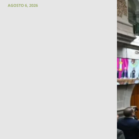
AGOSTO 6, 2026