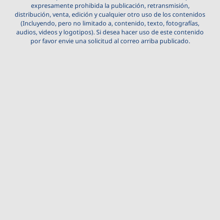
expresamente prohibida la publicación, retransmisión,
distribución, venta, edición y cualquier otro uso de los contenidos
(Incluyendo, pero no limitado a, contenido, texto, fotografías,
audios, videos y logotipos). Si desea hacer uso de este contenido
por favor envie una solicitud al correo arriba publicado.