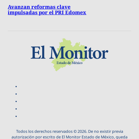
Avanzan reformas clave
impulsadas por el PRI Edomex
Todos los derechos reservados © 2026. De no existir previa
autorización por escrito de El Monitor Estado de México, queda