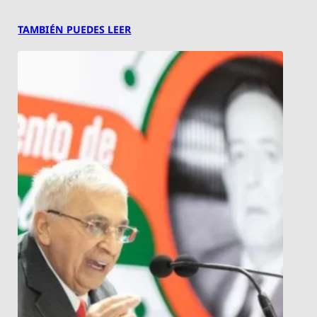
TAMBIÉN PUEDES LEER