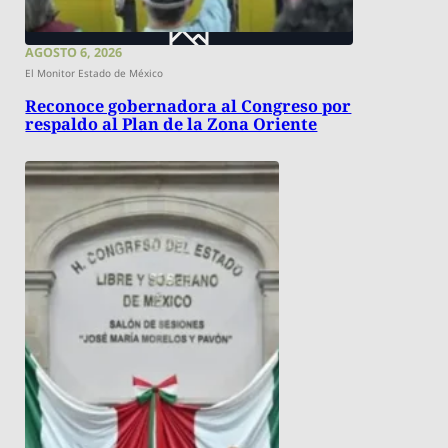
AGOSTO 6, 2026
El Monitor Estado de México
Reconoce gobernadora al Congreso por
respaldo al Plan de la Zona Oriente