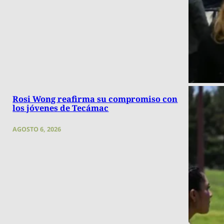
Rosi Wong reafirma su compromiso con
los jóvenes de Tecámac
AGOSTO 6, 2026