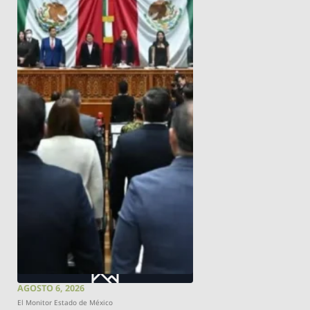
AGOSTO 6, 2026
El Monitor Estado de México