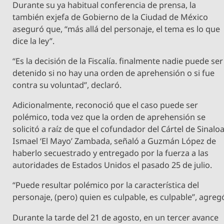
Durante su ya habitual conferencia de prensa, la
también exjefa de Gobierno de la Ciudad de México
aseguró que, “más allá del personaje, el tema es lo que
dice la ley”.
“Es la decisión de la Fiscalía. finalmente nadie puede ser
detenido si no hay una orden de aprehensión o si fue
contra su voluntad”, declaró.
Adicionalmente, reconoció que el caso puede ser
polémico, toda vez que la orden de aprehensión se
solicitó a raíz de que el cofundador del Cártel de Sinaloa
Ismael ‘El Mayo’ Zambada, señaló a Guzmán López de
haberlo secuestrado y entregado por la fuerza a las
autoridades de Estados Unidos el pasado 25 de julio.
“Puede resultar polémico por la característica del
personaje, (pero) quien es culpable, es culpable”, agreg
Durante la tarde del 21 de agosto, en un tercer avance