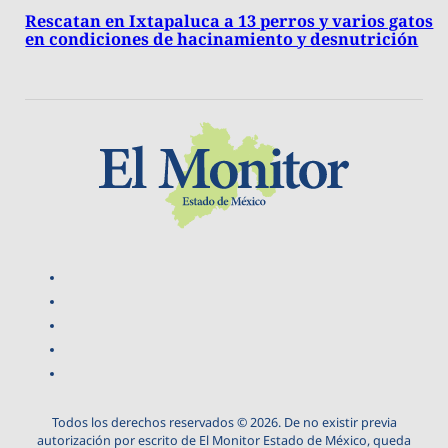
Rescatan en Ixtapaluca a 13 perros y varios gatos
en condiciones de hacinamiento y desnutrición
Todos los derechos reservados © 2026. De no existir previa
autorización por escrito de El Monitor Estado de México, queda