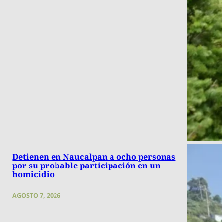
Detienen en Naucalpan a ocho personas
por su probable participación en un
homicidio
AGOSTO 7, 2026