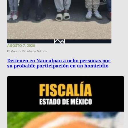
AGOSTO 7, 2026
El Monitor Estado de México
Detienen en Naucalpan a ocho personas por
su probable participación en un homicidio