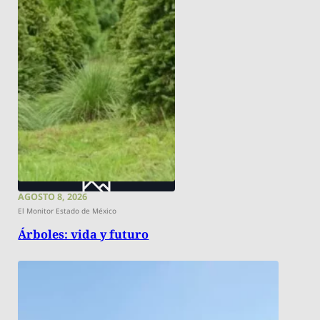
AGOSTO 8, 2026
El Monitor Estado de México
Árboles: vida y futuro