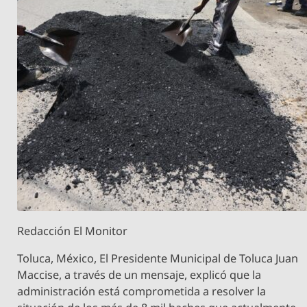
Redacción El Monitor
Toluca, México, El Presidente Municipal de Toluca Juan
Maccise, a través de un mensaje, explicó que la
administración está comprometida a resolver la