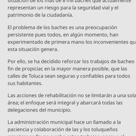
situación de los más de 8 mil baches que actualmente
representan un riesgo para la seguridad vial y el
patrimonio de la ciudadanía.
El problema de los baches es una preocupación
persistente pues todos, en algún momento, han
experimentado de primera mano los inconvenientes q
esta situación genera.
Por ello, se ha decidido reforzar los trabajos de bacheo
fin de propiciar, en la mayor manera posible, que las
calles de Toluca sean seguras y confiables para todos
sus habitantes.
Las acciones de rehabilitación no se limitarán a una sol
área; el enfoque será integral y abarcará todas las
delegaciones del municipio.
La administración municipal hace un llamado a la
paciencia y colaboración de las y los toluqueños