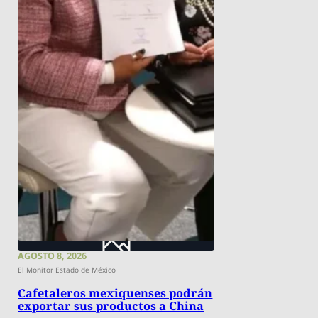
AGOSTO 8, 2026
El Monitor Estado de México
Cafetaleros mexiquenses podrán
exportar sus productos a China