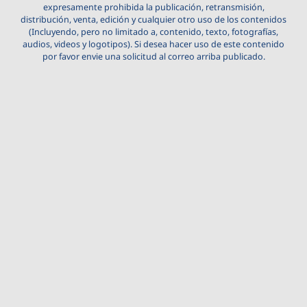
expresamente prohibida la publicación, retransmisión,
distribución, venta, edición y cualquier otro uso de los contenidos
(Incluyendo, pero no limitado a, contenido, texto, fotografías,
audios, videos y logotipos). Si desea hacer uso de este contenido
por favor envie una solicitud al correo arriba publicado.