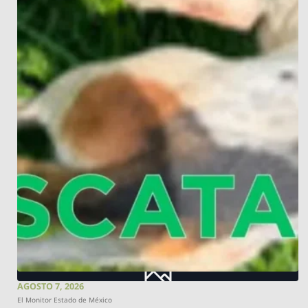
AGOSTO 7, 2026
El Monitor Estado de México