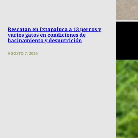
Rescatan en Ixtapaluca a 13 perros y
varios gatos en condiciones de
hacinamiento y desnutrición
AGOSTO 7, 2026