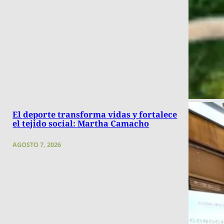
El deporte transforma vidas y fortalece
el tejido social: Martha Camacho
AGOSTO 7, 2026