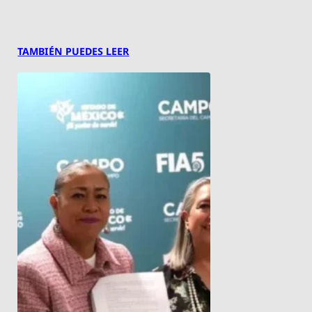
TAMBIÉN PUEDES LEER