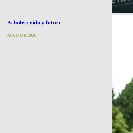
Árboles: vida y futuro
AGOSTO 8, 2026