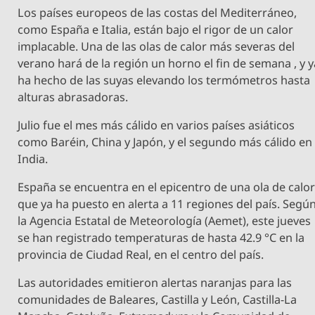
Los países europeos de las costas del Mediterráneo,
como España e Italia, están bajo el rigor de un calor
implacable. Una de las olas de calor más severas del
verano hará de la región un horno el fin de semana , y y
ha hecho de las suyas elevando los termómetros hasta
alturas abrasadoras.
Julio fue el mes más cálido en varios países asiáticos
como Baréin, China y Japón, y el segundo más cálido en
India.
España se encuentra en el epicentro de una ola de calo
que ya ha puesto en alerta a 11 regiones del país. Segú
la Agencia Estatal de Meteorología (Aemet), este jueves
se han registrado temperaturas de hasta 42.9 °C en la
provincia de Ciudad Real, en el centro del país.
Las autoridades emitieron alertas naranjas para las
comunidades de Baleares, Castilla y León, Castilla-La