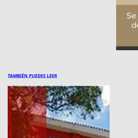
TAMBIÉN PUEDES LEER