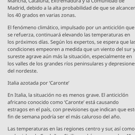
Mancha, Cataluña, Extremadura y la Comunidad de
Madrid, debido a la alta probabilidad de que se alcance
los 40 grados en varias zonas.
El fenómeno climático, impulsado por un anticiclón que
se refuerza, continuará elevando las temperaturas en
los próximos días. Según los expertos, se espera que la
condiciones empeoren a medida que un viento del sur 
sureste agrave aún más la situación, especialmente en
los valles de los grandes ríos peninsulares y depresione
del nordeste.
Italia azotada por ‘Caronte’
En Italia, la situación no es menos grave. El anticiclón
africano conocido como ‘Caronte’ está causando
estragos en el país, con previsiones que indican que est
fin de semana podría ser el más caluroso del año.
Las temperaturas en las regiones centro y sur, así como