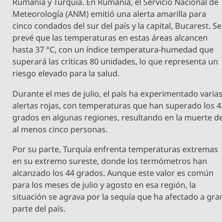
Rumania y Turquía. En Rumania, el Servicio Nacional de
Meteorología (ANM) emitió una alerta amarilla para
cinco condados del sur del país y la capital, Bucarest. Se
prevé que las temperaturas en estas áreas alcancen
hasta 37 °C, con un índice temperatura-humedad que
superará las críticas 80 unidades, lo que representa un
riesgo elevado para la salud.
Durante el mes de julio, el país ha experimentado varia
alertas rojas, con temperaturas que han superado los 4
grados en algunas regiones, resultando en la muerte d
al menos cinco personas.
Por su parte, Turquía enfrenta temperaturas extremas
en su extremo sureste, donde los termómetros han
alcanzado los 44 grados. Aunque este valor es común
para los meses de julio y agosto en esa región, la
situación se agrava por la sequía que ha afectado a gra
parte del país.