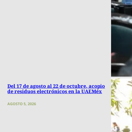
Del 17 de agosto al 22 de octubre, acopio
de residuos electrónicos en la UAEMéx
AGOSTO 5, 2026