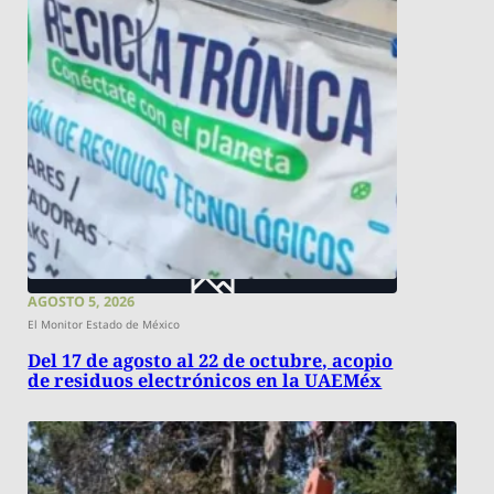
AGOSTO 5, 2026
El Monitor Estado de México
Del 17 de agosto al 22 de octubre, acopio
de residuos electrónicos en la UAEMéx