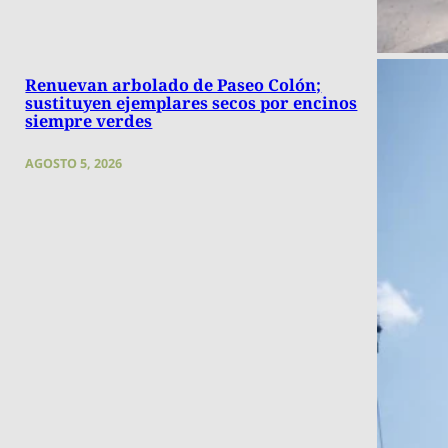
Renuevan arbolado de Paseo Colón;
sustituyen ejemplares secos por encinos
siempre verdes
AGOSTO 5, 2026