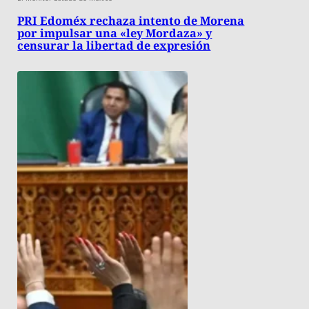
PRI Edoméx rechaza intento de Morena
por impulsar una «ley Mordaza» y
censurar la libertad de expresión