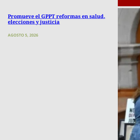
Promueve el GPPT reformas en salud,
elecciones y justicia
AGOSTO 5, 2026