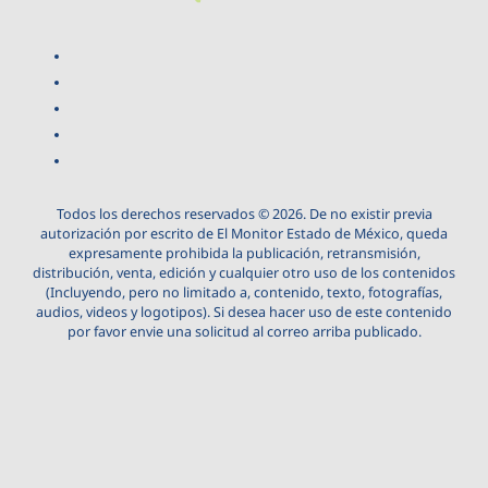
Todos los derechos reservados © 2026. De no existir previa
autorización por escrito de El Monitor Estado de México, queda
expresamente prohibida la publicación, retransmisión,
distribución, venta, edición y cualquier otro uso de los contenidos
(Incluyendo, pero no limitado a, contenido, texto, fotografías,
audios, videos y logotipos). Si desea hacer uso de este contenido
por favor envie una solicitud al correo arriba publicado.