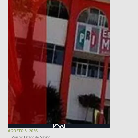
AGOSTO 5, 2026
El Monitor Estado de México