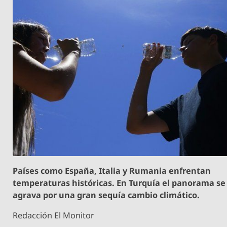
Países como España, Italia y Rumania enfrentan
temperaturas históricas. En Turquía el panorama se
agrava por una gran sequía cambio climático.
Redacción El Monitor