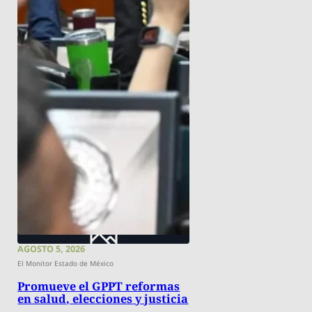
AGOSTO 5, 2026
El Monitor Estado de México
Promueve el GPPT reformas
en salud, elecciones y justicia