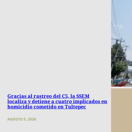
Gracias al rastreo del C5, la SSEM
localiza y detiene a cuatro implicados en
homicidio cometido en Tultepec
AGOSTO 5, 2026