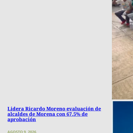
Lidera Ricardo Moreno evaluación de
alcaldes de Morena con 67.5% de
aprobación
AGOSTO 9, 2026