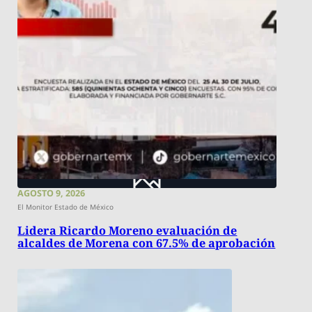
AGOSTO 9, 2026
El Monitor Estado de México
Lidera Ricardo Moreno evaluación de
alcaldes de Morena con 67.5% de aprobación