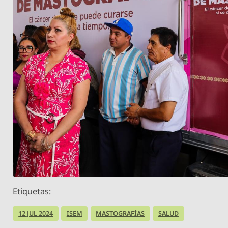
Etiquetas:
12 JUL 2024
ISEM
MASTOGRAFÍAS
SALUD