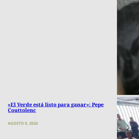
«El Verde está listo para ganar»: Pepe
Couttolenc
AGOSTO 9, 2026