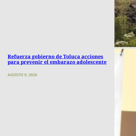
Refuerza gobierno de Toluca acciones
para prevenir el embarazo adolescente
AGOSTO 9, 2026