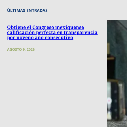
ÚLTIMAS ENTRADAS
Obtiene el Congreso mexiquense
calificación perfecta en transparencia
por noveno año consecutivo
AGOSTO 9, 2026