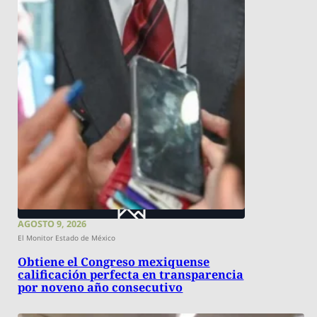
AGOSTO 9, 2026
El Monitor Estado de México
Obtiene el Congreso mexiquense
calificación perfecta en transparencia
por noveno año consecutivo