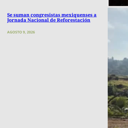
Se suman congresistas mexiquenses a
Jornada Nacional de Reforestación
AGOSTO 9, 2026