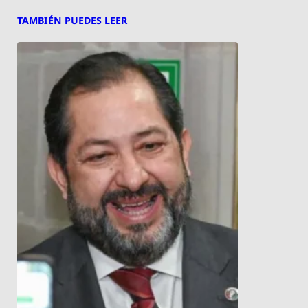
TAMBIÉN PUEDES LEER