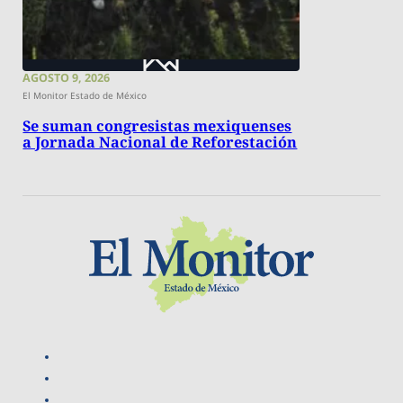
AGOSTO 9, 2026
El Monitor Estado de México
Se suman congresistas mexiquenses
a Jornada Nacional de Reforestación