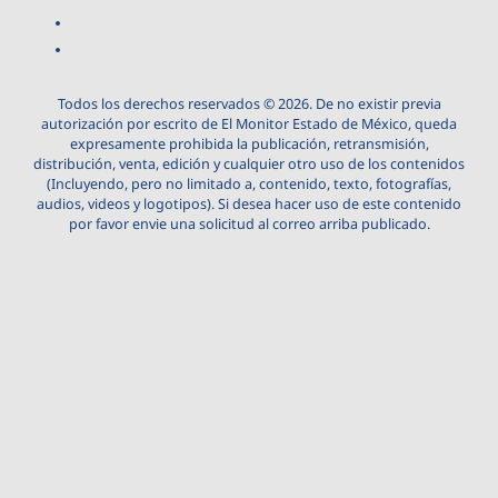
Todos los derechos reservados © 2026. De no existir previa
autorización por escrito de El Monitor Estado de México, queda
expresamente prohibida la publicación, retransmisión,
distribución, venta, edición y cualquier otro uso de los contenidos
(Incluyendo, pero no limitado a, contenido, texto, fotografías,
audios, videos y logotipos). Si desea hacer uso de este contenido
por favor envie una solicitud al correo arriba publicado.