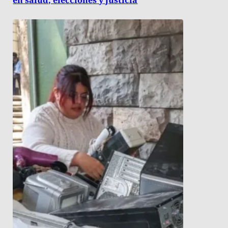
en salud, elecciones y justicia