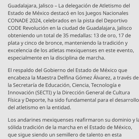
Guadalajara, Jalisco – La delegación de Atletismo del
Estado de México destacó en los Juegos Nacionales
CONADE 2024, celebrados en la pista del Deportivo
CODE Revolución en la ciudad de Guadalajara, Jalisco
obteniendo un total de 35 medallas: 13 de oro, 17 de
plata y cinco de bronce, manteniendo la tradición y
excelencia de los atletas mexiquenses en este evento,
especialmente en la disciplina de marcha.
El respaldo del Gobierno del Estado de México que
encabeza la Maestra Delfina Gómez Álvarez, a través de
la Secretaría de Educación, Ciencia, Tecnología e
Innovación (SECTI) y la Dirección General de Cultura
Física y Deporte, ha sido fundamental para el desarroll
del atletismo en la entidad.
Los andarines mexiquenses reafirmaron su dominio y l
sólida tradición de la marcha en el Estado de México,
que sigue siendo un semillero de talento en esta