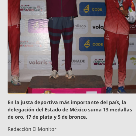
En la justa deportiva más importante del país, la
delegación del Estado de México suma 13 medallas
de oro, 17 de plata y 5 de bronce.
Redacción El Monitor