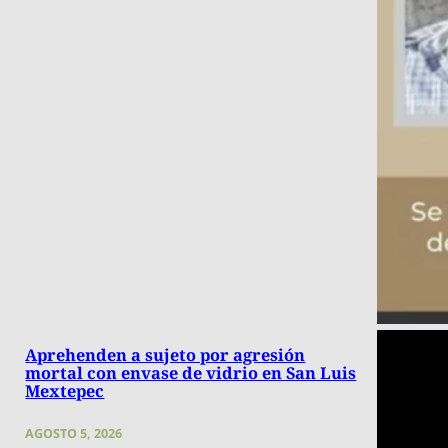
Aprehenden a sujeto por agresión
mortal con envase de vidrio en San Luis
Mextepec
AGOSTO 5, 2026