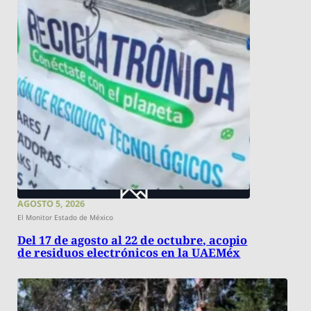
AGOSTO 5, 2026
El Monitor Estado de México
Del 17 de agosto al 22 de octubre, acopio
de residuos electrónicos en la UAEMéx