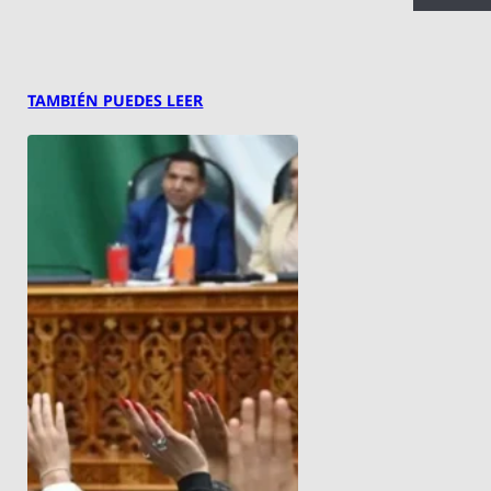
TAMBIÉN PUEDES LEER