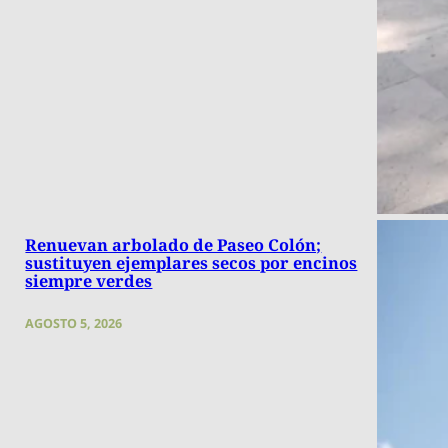
Renuevan arbolado de Paseo Colón;
sustituyen ejemplares secos por encinos
siempre verdes
AGOSTO 5, 2026