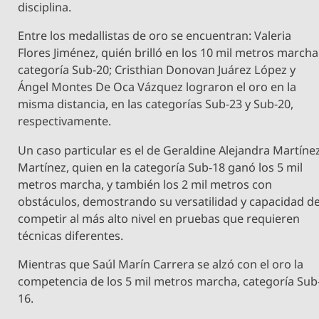
disciplina.
Entre los medallistas de oro se encuentran: Valeria
Flores Jiménez, quién brilló en los 10 mil metros marcha
categoría Sub-20; Cristhian Donovan Juárez López y
Ángel Montes De Oca Vázquez lograron el oro en la
misma distancia, en las categorías Sub-23 y Sub-20,
respectivamente.
Un caso particular es el de Geraldine Alejandra Martíne
Martínez, quien en la categoría Sub-18 ganó los 5 mil
metros marcha, y también los 2 mil metros con
obstáculos, demostrando su versatilidad y capacidad d
competir al más alto nivel en pruebas que requieren
técnicas diferentes.
Mientras que Saúl Marín Carrera se alzó con el oro la
competencia de los 5 mil metros marcha, categoría Sub
16.