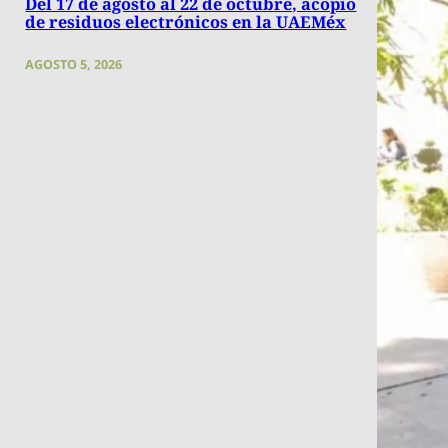
Del 17 de agosto al 22 de octubre, acopio
de residuos electrónicos en la UAEMéx
AGOSTO 5, 2026