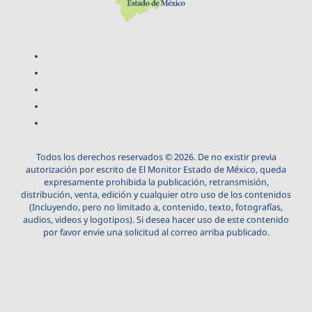
Todos los derechos reservados © 2026. De no existir previa
autorización por escrito de El Monitor Estado de México, queda
expresamente prohibida la publicación, retransmisión,
distribución, venta, edición y cualquier otro uso de los contenidos
(Incluyendo, pero no limitado a, contenido, texto, fotografías,
audios, videos y logotipos). Si desea hacer uso de este contenido
por favor envie una solicitud al correo arriba publicado.