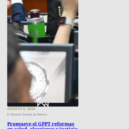
AGOSTO 5, 2026
El Monitor Estado de México
Promueve el GPPT reformas