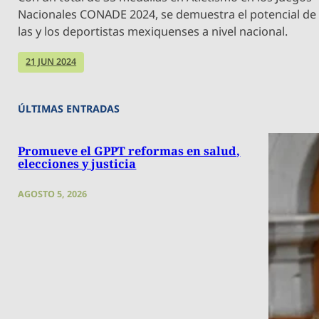
Nacionales CONADE 2024, se demuestra el potencial de
las y los deportistas mexiquenses a nivel nacional.
21 JUN 2024
ÚLTIMAS ENTRADAS
Promueve el GPPT reformas en salud,
elecciones y justicia
AGOSTO 5, 2026