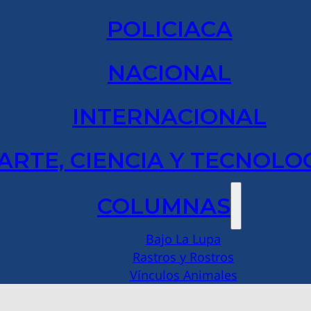
POLICIACA
NACIONAL
INTERNACIONAL
ARTE, CIENCIA Y TECNOLO
COLUMNAS
Bajo La Lupa
Rastros y Rostros
Vínculos Animales