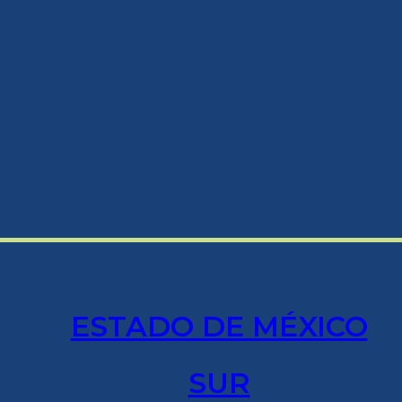
ESTADO DE MÉXICO
SUR