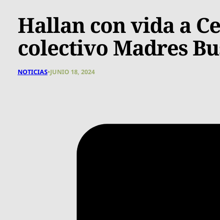
Hallan con vida a Cec
colectivo Madres Bu
NOTICIAS
•
JUNIO 18, 2024