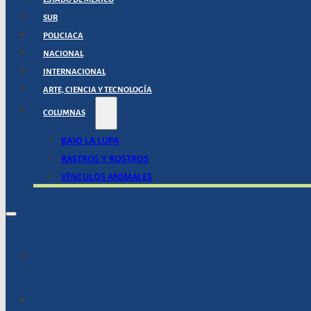
SUR
POLICIACA
NACIONAL
INTERNACIONAL
ARTE, CIENCIA Y TECNOLOGÍA
COLUMNAS
BAJO LA LUPA
RASTROS Y ROSTROS
VÍNCULOS ANIMALES