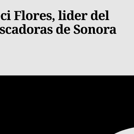
i Flores, lider del
scadoras de Sonora