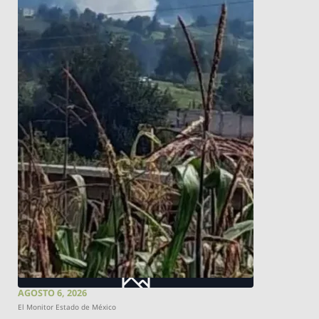
AGOSTO 6, 2026
El Monitor Estado de México