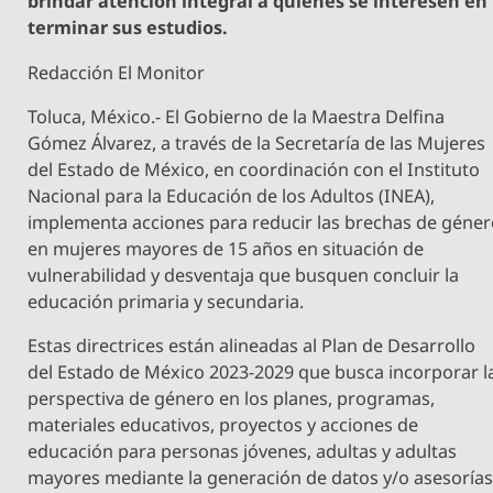
brindar atención integral a quienes se interesen en
terminar sus estudios.
Redacción El Monitor
Toluca, México.- El Gobierno de la Maestra Delfina
Gómez Álvarez, a través de la Secretaría de las Mujeres
del Estado de México, en coordinación con el Instituto
Nacional para la Educación de los Adultos (INEA),
implementa acciones para reducir las brechas de géne
en mujeres mayores de 15 años en situación de
vulnerabilidad y desventaja que busquen concluir la
educación primaria y secundaria.
Estas directrices están alineadas al Plan de Desarrollo
del Estado de México 2023-2029 que busca incorporar l
perspectiva de género en los planes, programas,
materiales educativos, proyectos y acciones de
educación para personas jóvenes, adultas y adultas
mayores mediante la generación de datos y/o asesorías