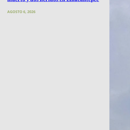
AGOSTO 6, 2026