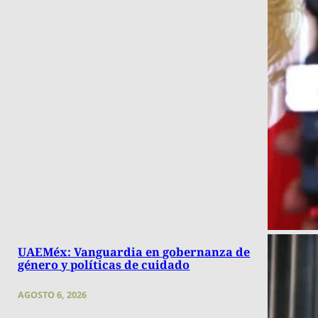
UAEMéx: Vanguardia en gobernanza de
género y políticas de cuidado
AGOSTO 6, 2026