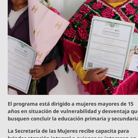
El programa está dirigido a mujeres mayores de 15
años en situación de vulnerabilidad y desventaja q
busquen concluir la educación primaria y secundari
La Secretaría de las Mujeres recibe capacita para