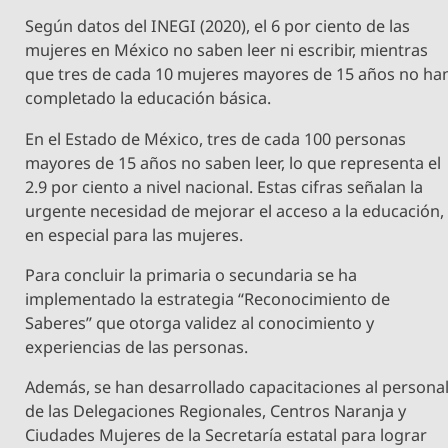
Según datos del INEGI (2020), el 6 por ciento de las
mujeres en México no saben leer ni escribir, mientras
que tres de cada 10 mujeres mayores de 15 años no ha
completado la educación básica.
En el Estado de México, tres de cada 100 personas
mayores de 15 años no saben leer, lo que representa el
2.9 por ciento a nivel nacional. Estas cifras señalan la
urgente necesidad de mejorar el acceso a la educación,
en especial para las mujeres.
Para concluir la primaria o secundaria se ha
implementado la estrategia “Reconocimiento de
Saberes” que otorga validez al conocimiento y
experiencias de las personas.
Además, se han desarrollado capacitaciones al persona
de las Delegaciones Regionales, Centros Naranja y
Ciudades Mujeres de la Secretaría estatal para lograr