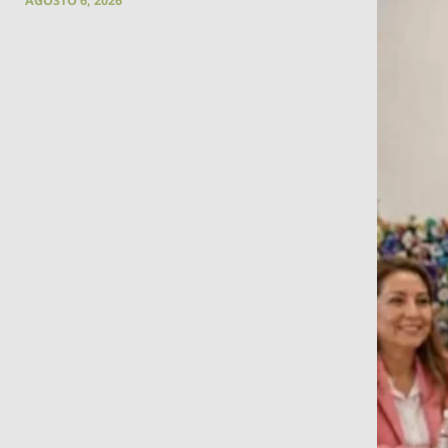
AGOSTO 6, 2026