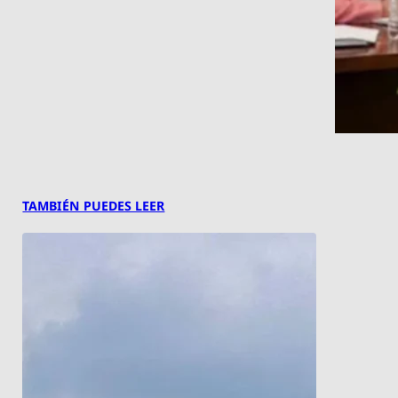
TAMBIÉN PUEDES LEER