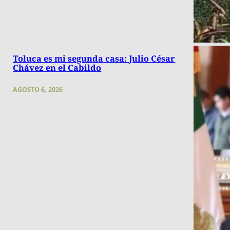
Toluca es mi segunda casa: Julio César
Chávez en el Cabildo
AGOSTO 6, 2026