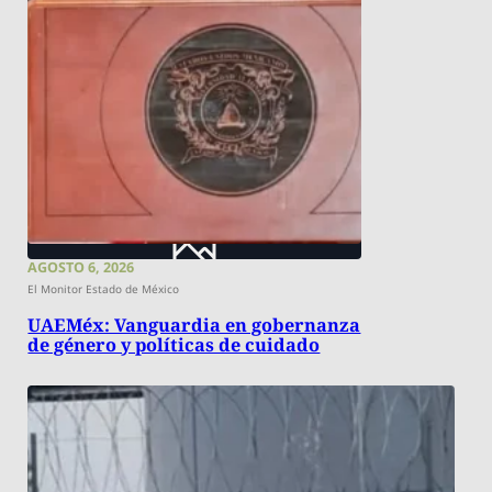
AGOSTO 6, 2026
El Monitor Estado de México
UAEMéx: Vanguardia en gobernanza
de género y políticas de cuidado