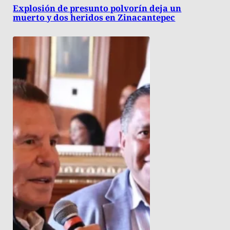
Explosión de presunto polvorín deja un
muerto y dos heridos en Zinacantepec