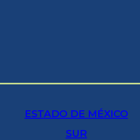
ESTADO DE MÉXICO
SUR