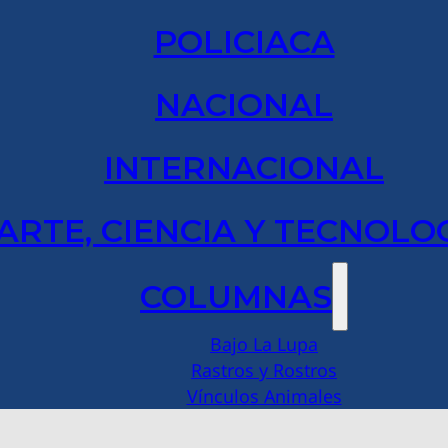
POLICIACA
NACIONAL
INTERNACIONAL
ARTE, CIENCIA Y TECNOLO
COLUMNAS
Bajo La Lupa
Rastros y Rostros
Vínculos Animales