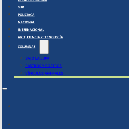
SUR
POLICIACA
NACIONAL
INTERNACIONAL
ARTE, CIENCIA Y TECNOLOGÍA
COLUMNAS
BAJO LA LUPA
RASTROS Y ROSTROS
VÍNCULOS ANIMALES