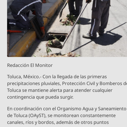
Redacción El Monitor
Toluca, México.- Con la llegada de las primeras
precipitaciones pluviales, Protección Civil y Bomberos d
Toluca se mantiene alerta para atender cualquier
contingencia que pueda surgir.
En coordinación con el Organismo Agua y Saneamiento
de Toluca (OAyST), se monitorean constantemente
canales, ríos y bordos, además de otros puntos