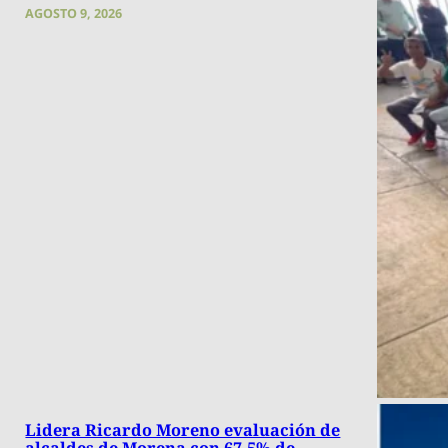
AGOSTO 9, 2026
Lidera Ricardo Moreno evaluación de
alcaldes de Morena con 67.5% de