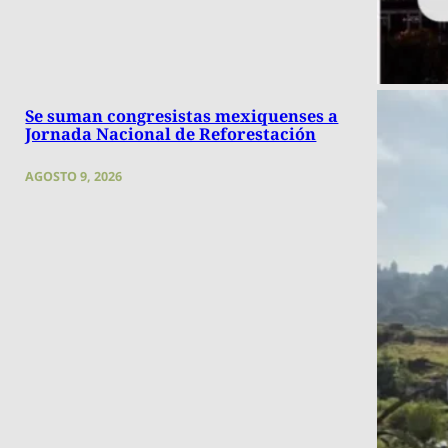
Se suman congresistas mexiquenses a
Jornada Nacional de Reforestación
AGOSTO 9, 2026