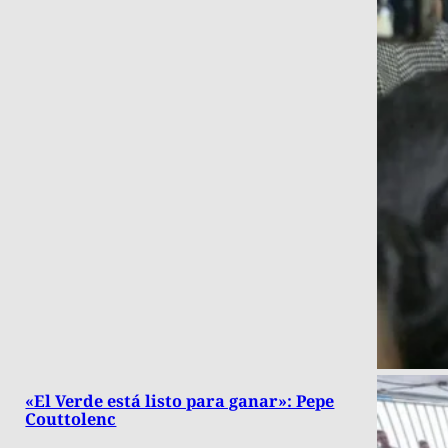
«El Verde está listo para ganar»: Pepe
Couttolenc