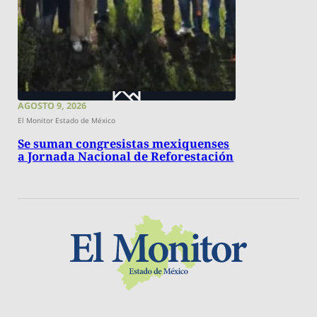
AGOSTO 9, 2026
El Monitor Estado de México
Se suman congresistas mexiquenses
a Jornada Nacional de Reforestación