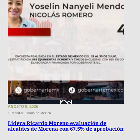
AGOSTO 9, 2026
El Monitor Estado de México
Lidera Ricardo Moreno evaluación de
alcaldes de Morena con 67.5% de aprobación