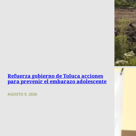
Refuerza gobierno de Toluca acciones
para prevenir el embarazo adolescente
AGOSTO 9, 2026