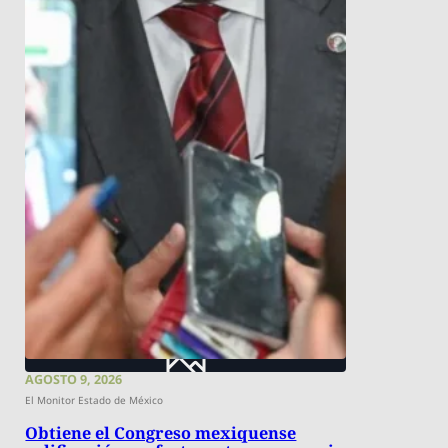
AGOSTO 9, 2026
El Monitor Estado de México
Obtiene el Congreso mexiquense