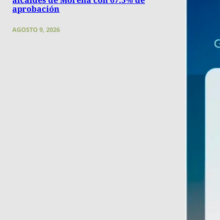
aprobación
AGOSTO 9, 2026