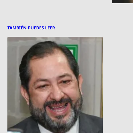
TAMBIÉN PUEDES LEER