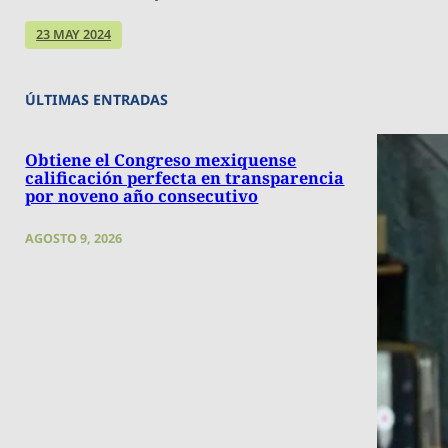
23 MAY 2024
ÚLTIMAS ENTRADAS
Obtiene el Congreso mexiquense
calificación perfecta en transparencia
por noveno año consecutivo
AGOSTO 9, 2026