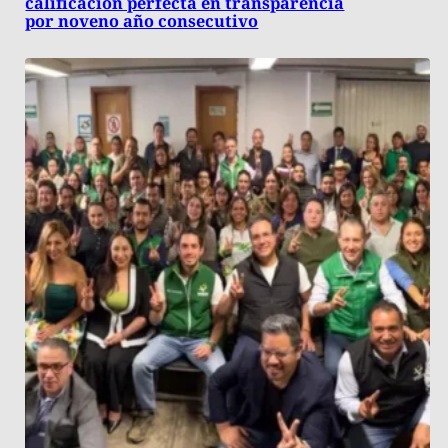
calificación perfecta en transparencia
por noveno año consecutivo