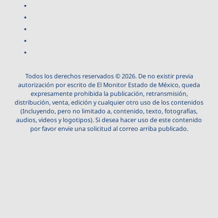
Todos los derechos reservados © 2026. De no existir previa
autorización por escrito de El Monitor Estado de México, queda
expresamente prohibida la publicación, retransmisión,
distribución, venta, edición y cualquier otro uso de los contenidos
(Incluyendo, pero no limitado a, contenido, texto, fotografías,
audios, videos y logotipos). Si desea hacer uso de este contenido
por favor envie una solicitud al correo arriba publicado.