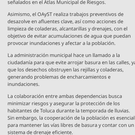
señalados en el Atlas Municipal de Riesgos.
Asimismo, el OAyST realiza trabajos preventivos de
desazolve en afluentes clave, así como acciones de
limpieza de coladeras, alcantarillas y drenajes, con el
objetivo de evitar acumulaciones de agua que puedan
provocar inundaciones y afectar a la población.
La administración municipal hace un llamado a la
ciudadanía para que evite arrojar basura en las calles, y
que los desechos obstruyen las rejillas y coladeras,
generando problemas de encharcamientos e
inundaciones.
La colaboración entre ambas dependencias busca
minimizar riesgos y asegurar la protección de los
habitantes de Toluca durante la temporada de lluvias.
Sin embargo, la cooperación de la población es esencial
para mantener las vías libres de basura y contar con un
sistema de drenaje eficiente.