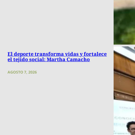
El deporte transforma vidas y fortalece
el tejido social: Martha Camacho
AGOSTO 7, 2026