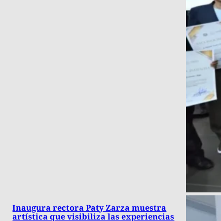
Inaugura rectora Paty Zarza muestra
artística que visibiliza las experiencias