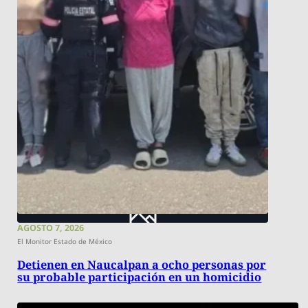
AGOSTO 7, 2026
El Monitor Estado de México
Detienen en Naucalpan a ocho personas por
su probable participación en un homicidio