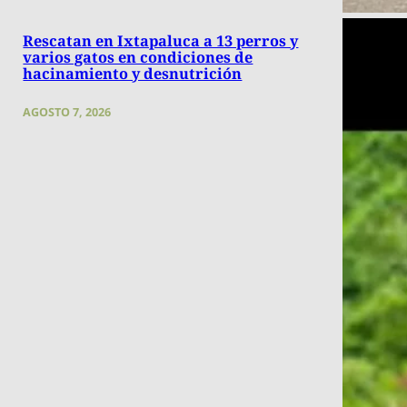
Rescatan en Ixtapaluca a 13 perros y
varios gatos en condiciones de
hacinamiento y desnutrición
AGOSTO 7, 2026