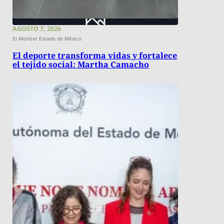
AGOSTO 7, 2026
El Monitor Estado de México
El deporte transforma vidas y fortalece
el tejido social: Martha Camacho