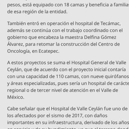
pesos, está equipado con 18 camas y beneficia a familia
de esa región de la entidad.
También entró en operación el hospital de Tecámac,
además se continúa con el trabajo coordinado con el
gobierno que encabeza la maestra Delfina Gómez
Álvarez, para retomar la construcción del Centro de
Oncología, en Ecatepec.
A estos proyectos se suma el Hospital General de Valle
Ceylán, que de acuerdo con el proyecto inicial contaría
con una capacidad de 110 camas, con nueve quirófano
y áreas especializadas, pues sería un hospital de caráct
regional o de tercer nivel de atención en el Valle de
México.
Cabe señalar que el Hospital de Valle Ceylán fue uno de
los afectados por el sismo de 2017, con daños
importantes en su infraestructura, derivado de los año