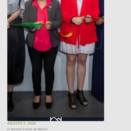
AGOSTO 7, 2026
El Monitor Estado de México