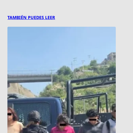
TAMBIÉN PUEDES LEER