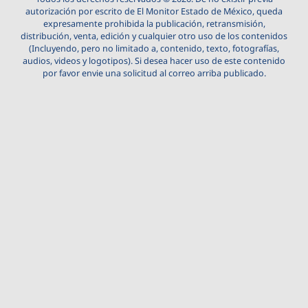
autorización por escrito de El Monitor Estado de México, queda
expresamente prohibida la publicación, retransmisión,
distribución, venta, edición y cualquier otro uso de los contenidos
(Incluyendo, pero no limitado a, contenido, texto, fotografías,
audios, videos y logotipos). Si desea hacer uso de este contenido
por favor envie una solicitud al correo arriba publicado.