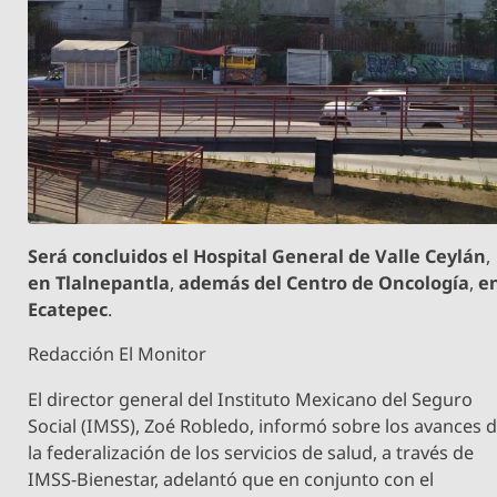
Será concluidos el Hospital General de Valle Ceylán
,
en Tlalnepantla
,
además del Centro de Oncología
,
e
Ecatepec
.
Redacción El Monitor
El director general del Instituto Mexicano del Seguro
Social (IMSS), Zoé Robledo, informó sobre los avances 
la federalización de los servicios de salud, a través de
IMSS-Bienestar, adelantó que en conjunto con el