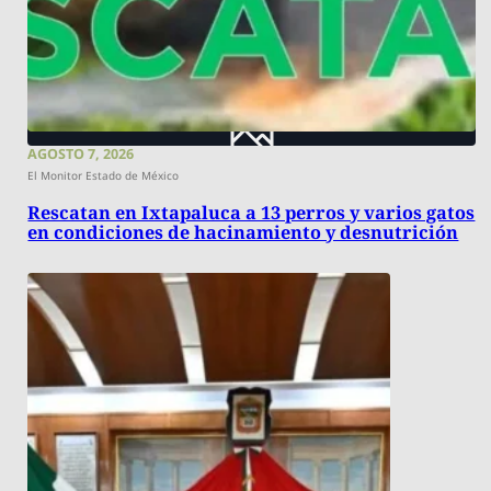
AGOSTO 7, 2026
El Monitor Estado de México
Rescatan en Ixtapaluca a 13 perros y varios gatos
en condiciones de hacinamiento y desnutrición