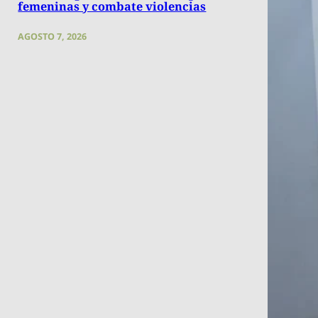
femeninas y combate violencias
AGOSTO 7, 2026