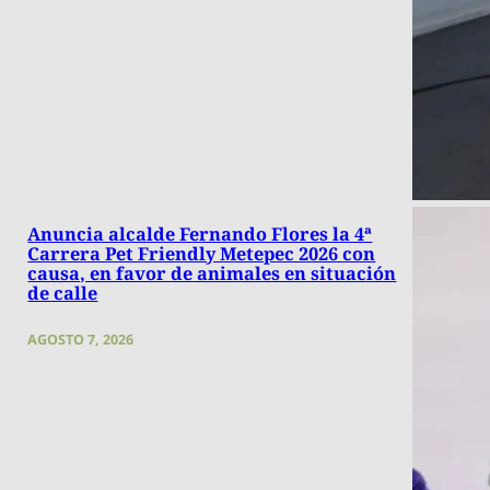
Anuncia alcalde Fernando Flores la 4ª
Carrera Pet Friendly Metepec 2026 con
causa, en favor de animales en situación
de calle
AGOSTO 7, 2026