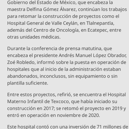
Gobierno del Estado de México, que encabeza la
maestra Delfina Gómez Álvarez, continúan los trabajos
para retomar la construcción de proyectos como el
Hospital General de Valle Ceylán, en Tlalnepantla,
además del Centro de Oncología, en Ecatepec, entre
otras unidades médicas.
Durante la conferencia de prensa matutina, que
encabeza el presidente Andrés Manuel López Obrador,
Zoé Robledo, informó sobre la puesta en operación de
hospitales que al inicio de la administración estaban
abandonados, inconclusos, sin equipamiento o sin
plantilla suficiente.
Entre estos proyectos, refirió, se encuentra el Hospital
Materno Infantil de Texcoco, que había iniciado su
construcción en 2017; se retomó el proyecto en 2019 y
entró en operación en noviembre de 2020.
Este hospital contó con una inversión de 71 millones de