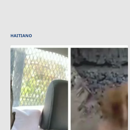
HAITIANO