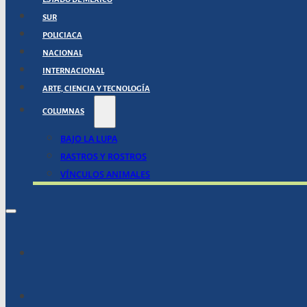
SUR
POLICIACA
NACIONAL
INTERNACIONAL
ARTE, CIENCIA Y TECNOLOGÍA
COLUMNAS
BAJO LA LUPA
RASTROS Y ROSTROS
VÍNCULOS ANIMALES