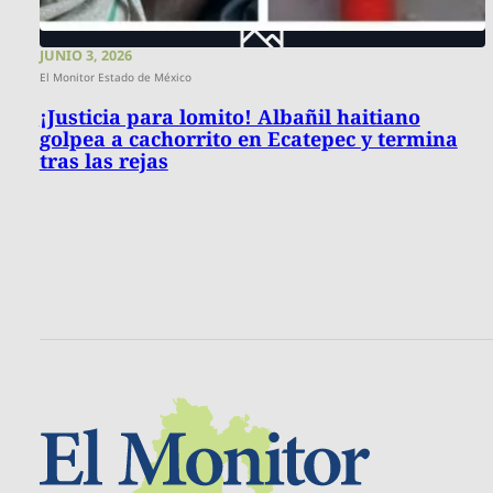
JUNIO 3, 2026
El Monitor Estado de México
​¡Justicia para lomito! Albañil haitiano
golpea a cachorrito en Ecatepec y termina
tras las rejas