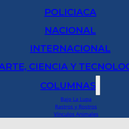
POLICIACA
NACIONAL
INTERNACIONAL
ARTE, CIENCIA Y TECNOLO
COLUMNAS
Bajo La Lupa
Rastros y Rostros
Vínculos Animales