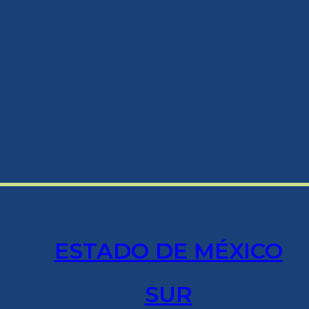
ESTADO DE MÉXICO
SUR