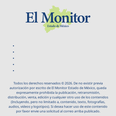
Todos los derechos reservados © 2026. De no existir previa
autorización por escrito de El Monitor Estado de México, queda
expresamente prohibida la publicación, retransmisión,
distribución, venta, edición y cualquier otro uso de los contenidos
(Incluyendo, pero no limitado a, contenido, texto, fotografías,
audios, videos y logotipos). Si desea hacer uso de este contenido
por favor envie una solicitud al correo arriba publicado.