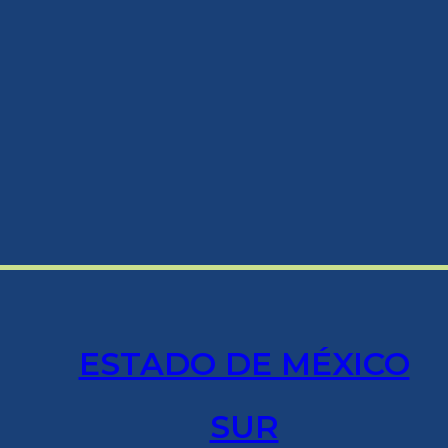
ESTADO DE MÉXICO
SUR