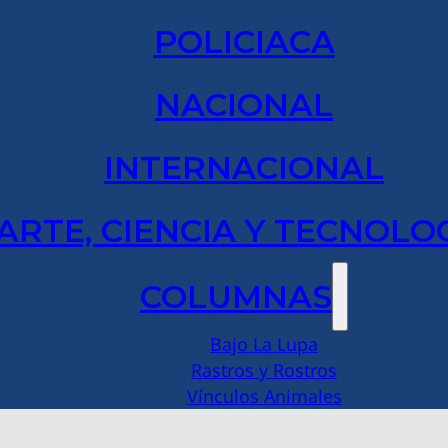
POLICIACA
NACIONAL
INTERNACIONAL
ARTE, CIENCIA Y TECNOLO
COLUMNAS
Bajo La Lupa
Rastros y Rostros
Vínculos Animales