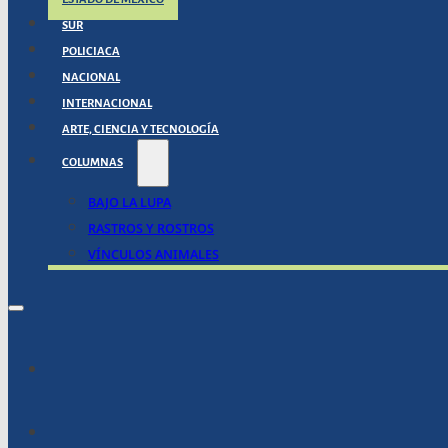
SUR
POLICIACA
NACIONAL
INTERNACIONAL
ARTE, CIENCIA Y TECNOLOGÍA
COLUMNAS
BAJO LA LUPA
RASTROS Y ROSTROS
VÍNCULOS ANIMALES