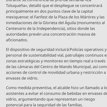
Toluqueña», detalló que el despliegue se concentrará
principalmente en dos puntos clave de la capital
mexiquense: el Fanfest de la Plaza de los Mártires y las
inmediaciones de la Glorieta del Águila (monumento al
Centenario de la Independencia), sitios donde las
autoridades prevén una concentración masiva de
aficionados.
​El dispositivo de seguridad incluirá:​Policías operativos y
personal de sustentabilidad vial, patrullajes continuos 
zonas estratégicas y ​monitoreo en tiempo real a través
de las cámaras del Centro de Mando Municipal, así co
acciones de control de movilidad urbana y restricción a
envases de vidrio.
​Como medida preventiva, el alcalde hizo un llamado a l
asistentes a evitar el consumo de bebidas en envases d
vidrio, argumentando que representan un riesgo
potencial para la seguridad de las familias.