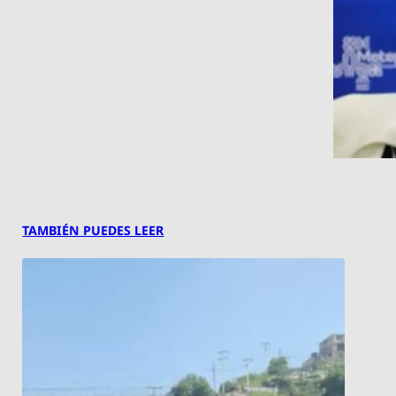
TAMBIÉN PUEDES LEER