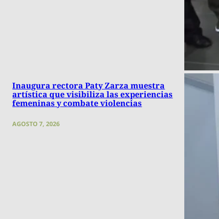
Inaugura rectora Paty Zarza muestra
artística que visibiliza las experiencias
femeninas y combate violencias
AGOSTO 7, 2026