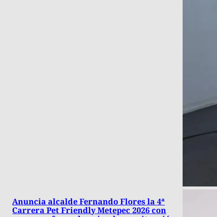
Anuncia alcalde Fernando Flores la 4ª
Carrera Pet Friendly Metepec 2026 con