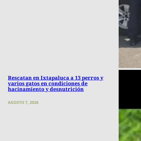
Rescatan en Ixtapaluca a 13 perros y
varios gatos en condiciones de
hacinamiento y desnutrición
AGOSTO 7, 2026