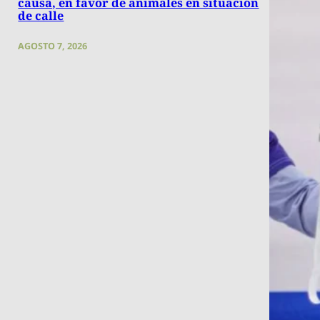
causa, en favor de animales en situación
de calle
AGOSTO 7, 2026