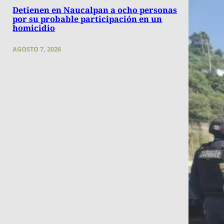
Detienen en Naucalpan a ocho personas
por su probable participación en un
homicidio
AGOSTO 7, 2026