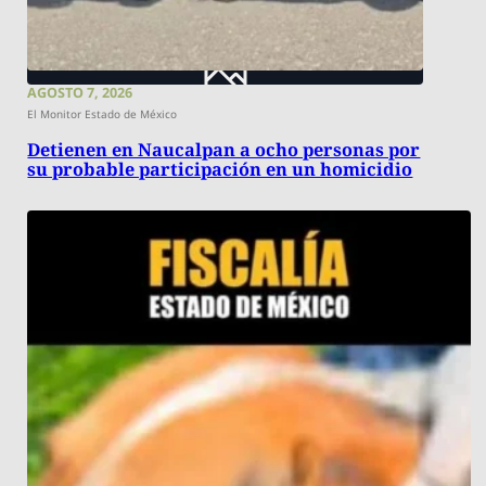
AGOSTO 7, 2026
El Monitor Estado de México
Detienen en Naucalpan a ocho personas por
su probable participación en un homicidio