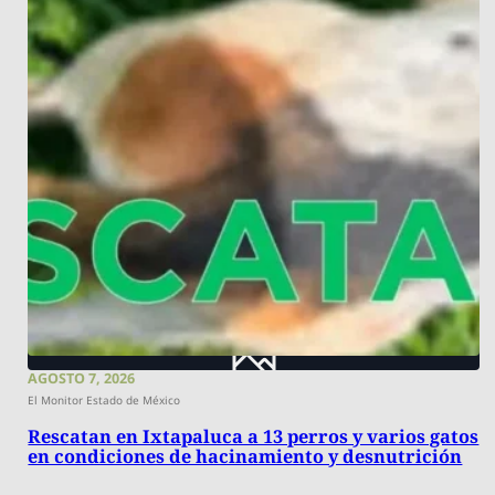
AGOSTO 7, 2026
El Monitor Estado de México
Rescatan en Ixtapaluca a 13 perros y varios gatos
en condiciones de hacinamiento y desnutrición