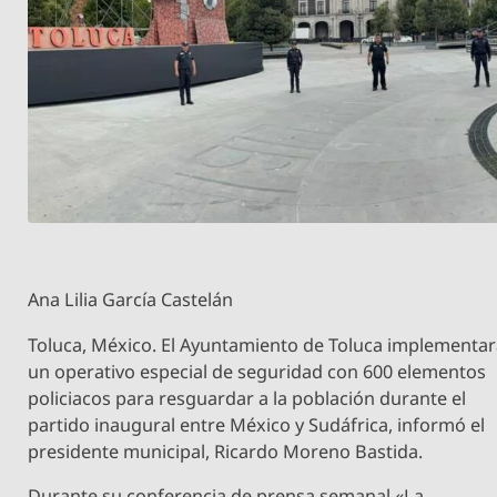
Ana Lilia García Castelán
Toluca, México. El Ayuntamiento de Toluca implementa
un operativo especial de seguridad con 600 elementos
policiacos para resguardar a la población durante el
partido inaugural entre México y Sudáfrica, informó el
presidente municipal, Ricardo Moreno Bastida.
Durante su conferencia de prensa semanal «La