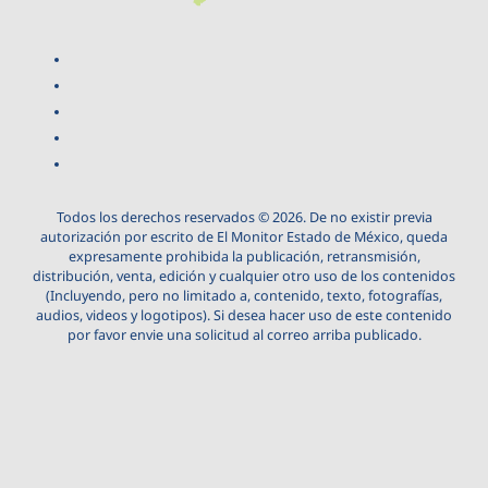
Todos los derechos reservados © 2026. De no existir previa
autorización por escrito de El Monitor Estado de México, queda
expresamente prohibida la publicación, retransmisión,
distribución, venta, edición y cualquier otro uso de los contenidos
(Incluyendo, pero no limitado a, contenido, texto, fotografías,
audios, videos y logotipos). Si desea hacer uso de este contenido
por favor envie una solicitud al correo arriba publicado.