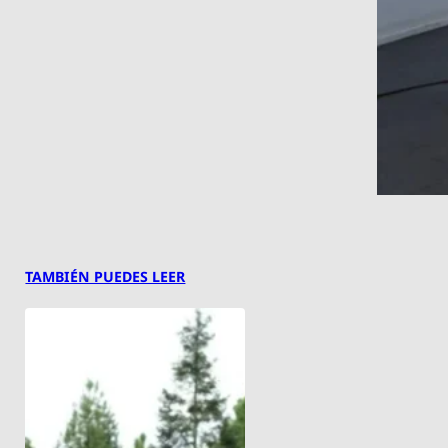
TAMBIÉN PUEDES LEER