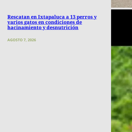
Rescatan en Ixtapaluca a 13 perros y
varios gatos en condiciones de
hacinamiento y desnutrición
AGOSTO 7, 2026