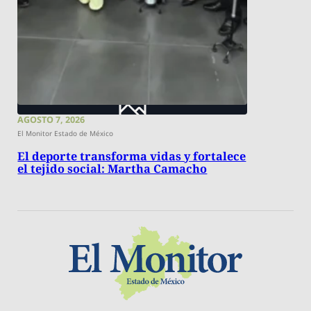
AGOSTO 7, 2026
El Monitor Estado de México
El deporte transforma vidas y fortalece
el tejido social: Martha Camacho