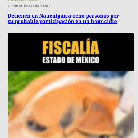
El Monitor Estado de México
Detienen en Naucalpan a ocho personas por
su probable participación en un homicidio