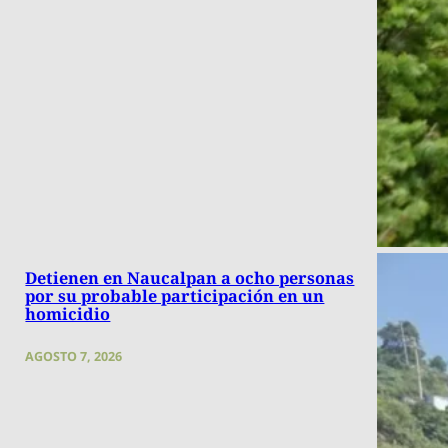
Detienen en Naucalpan a ocho personas
por su probable participación en un
homicidio
AGOSTO 7, 2026