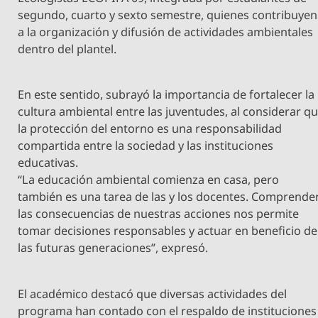
segundo, cuarto y sexto semestre, quienes contribuyen
a la organización y difusión de actividades ambientales
dentro del plantel.
En este sentido, subrayó la importancia de fortalecer la
cultura ambiental entre las juventudes, al considerar q
la protección del entorno es una responsabilidad
compartida entre la sociedad y las instituciones
educativas.
“La educación ambiental comienza en casa, pero
también es una tarea de las y los docentes. Comprende
las consecuencias de nuestras acciones nos permite
tomar decisiones responsables y actuar en beneficio de
las futuras generaciones”, expresó.
El académico destacó que diversas actividades del
programa han contado con el respaldo de instituciones