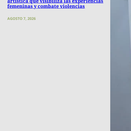
artística que visibiliza las experiencias
femeninas y combate violencias
AGOSTO 7, 2026