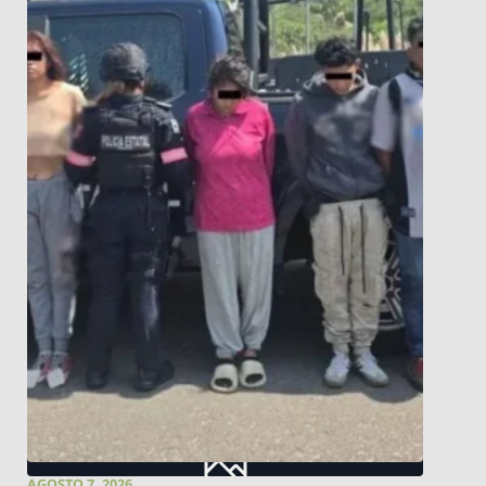
AGOSTO 7, 2026