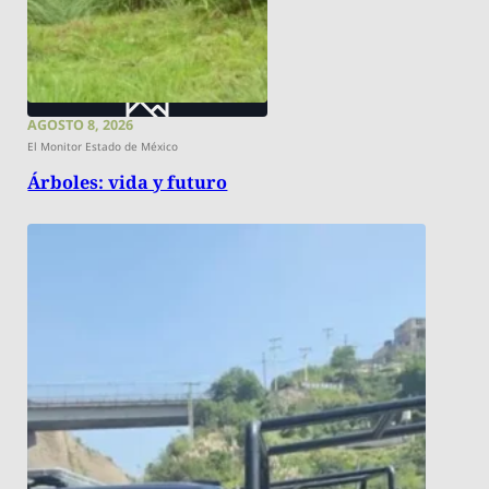
AGOSTO 8, 2026
El Monitor Estado de México
Árboles: vida y futuro