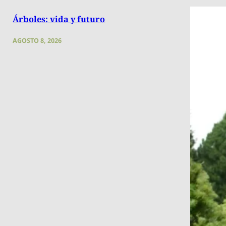
Árboles: vida y futuro
AGOSTO 8, 2026