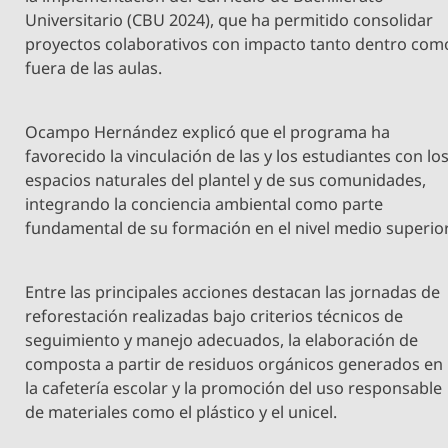
Universitario (CBU 2024), que ha permitido consolidar
proyectos colaborativos con impacto tanto dentro com
fuera de las aulas.
Ocampo Hernández explicó que el programa ha
favorecido la vinculación de las y los estudiantes con lo
espacios naturales del plantel y de sus comunidades,
integrando la conciencia ambiental como parte
fundamental de su formación en el nivel medio superior
Entre las principales acciones destacan las jornadas de
reforestación realizadas bajo criterios técnicos de
seguimiento y manejo adecuados, la elaboración de
composta a partir de residuos orgánicos generados en
la cafetería escolar y la promoción del uso responsable
de materiales como el plástico y el unicel.