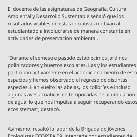
El docente de las asignaturas de Geografía, Cultura
Ambiental y Desarrollo Sustentable señaló que los
resultados visibles de estas iniciativas motivan al
estudiantado a involucrarse de manera constante en
actividades de preservación ambiental.
“Durante el semestre pasado establecimos jardines
polinizadores y huertos escolares. Las y los estudiantes
participan activamente en el acondicionamiento de est
espacios y hemos observado el regreso de distintas
especies. Han vuelto las abejas, los colibríes e incluso
algunas aves acuáticas en temporadas de acumulación
de agua, lo que nos impulsa a seguir recuperando esto
ecosistemas”, destacó.
Asimismo, resaltó la labor de la Brigada de Jóvenes
Ecologistas ECOPIFA 09, integrada por estudiantes de