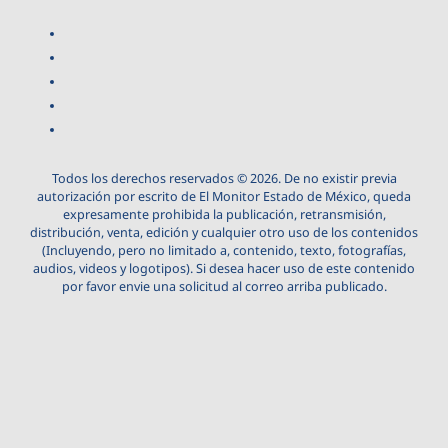
Todos los derechos reservados © 2026. De no existir previa
autorización por escrito de El Monitor Estado de México, queda
expresamente prohibida la publicación, retransmisión,
distribución, venta, edición y cualquier otro uso de los contenidos
(Incluyendo, pero no limitado a, contenido, texto, fotografías,
audios, videos y logotipos). Si desea hacer uso de este contenido
por favor envie una solicitud al correo arriba publicado.