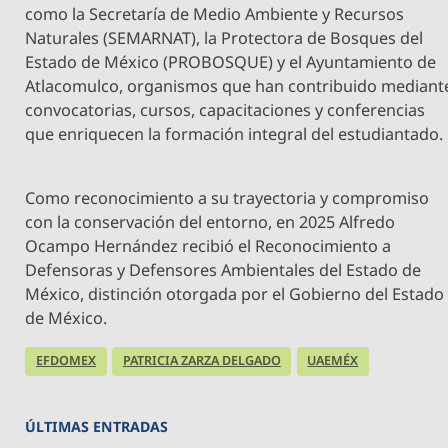
como la Secretaría de Medio Ambiente y Recursos
Naturales (SEMARNAT), la Protectora de Bosques del
Estado de México (PROBOSQUE) y el Ayuntamiento de
Atlacomulco, organismos que han contribuido mediant
convocatorias, cursos, capacitaciones y conferencias
que enriquecen la formación integral del estudiantado.
Como reconocimiento a su trayectoria y compromiso
con la conservación del entorno, en 2025 Alfredo
Ocampo Hernández recibió el Reconocimiento a
Defensoras y Defensores Ambientales del Estado de
México, distinción otorgada por el Gobierno del Estado
de México.
EFDOMEX
PATRICIA ZARZA DELGADO
UAEMÉX
ÚLTIMAS ENTRADAS