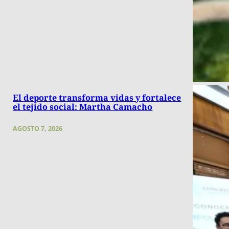
El deporte transforma vidas y fortalece
el tejido social: Martha Camacho
AGOSTO 7, 2026