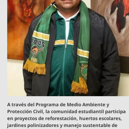
A través del Programa de Medio Ambiente y
Protección Civil, la comunidad estudiantil participa
en proyectos de reforestación, huertos escolares,
jardines polinizadores y manejo sustentable de