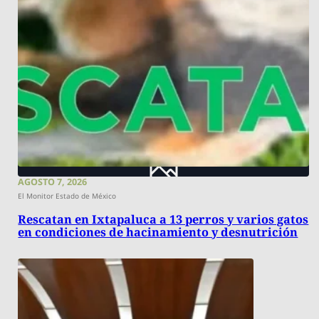
AGOSTO 7, 2026
El Monitor Estado de México
Rescatan en Ixtapaluca a 13 perros y varios gatos
en condiciones de hacinamiento y desnutrición