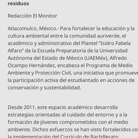
residuos
Redacción El Monitor
Atlacomulco, México.- Para fortalecer la educación y la
cultura ambiental entre la comunidad auriverde, el
académico y administrativo del Plantel “Isidro Fabela
Alfaro” de la Escuela Preparatoria de la Universidad
Autónoma del Estado de México (UAEMéx), Alfredo
Ocampo Hernández, encabeza el Programa de Medio
Ambiente y Protección Civil, una iniciativa que promuev
la participación activa del estudiantado en acciones de
conservación y sustentabilidad.
Desde 2011, este espacio académico desarrolla
estrategias orientadas al cuidado del entorno y a la
formación de jóvenes comprometidos con el medio
ambiente. Dichos esfuerzos se han visto fortalecidos c
la implementación del Currículo de Bachillerato